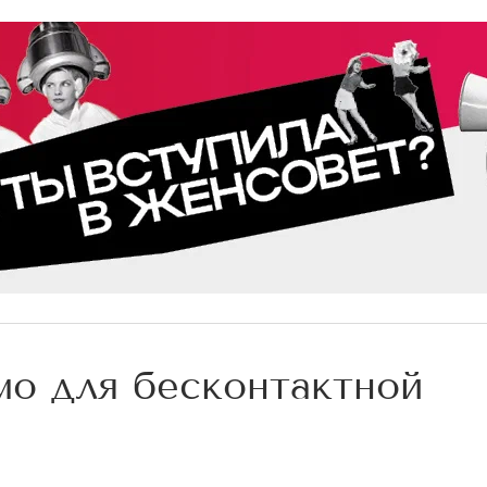
мо для бесконтактной