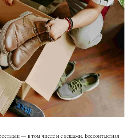
ростыми — в том числе и с вещами. Бесконтактная