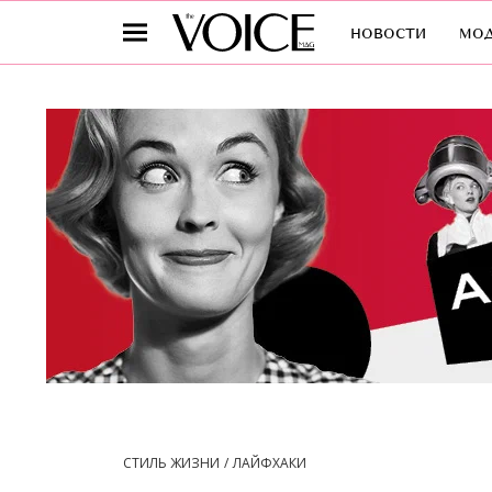
новости
мо
СТИЛЬ ЖИЗНИ
ЛАЙФХАКИ