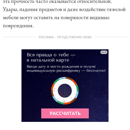
эта прочность часто оказывается относительной.
Удары, падения предметов и даже воздействие тяжелой
мебели могут оставить на поверхности видимые
повреждения.
РЕКЛАМА – ПРОДОЛЖЕНИЕ НИЖЕ