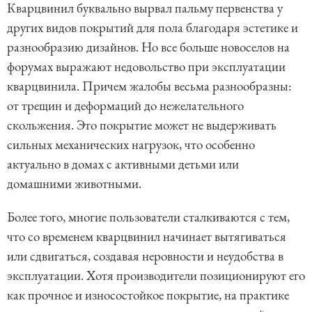
Кварцвинил буквально вырвал пальму первенства у
других видов покрытий для пола благодаря эстетике и
разнообразию дизайнов. Но все больше новоселов на
форумах выражают недовольство при эксплуатации
кварцвинила. Причем жалобы весьма разнообразны:
от трещин и деформаций до нежелательного
скольжения. Это покрытие может не выдерживать
сильных механических нагрузок, что особенно
актуально в домах с активными детьми или
домашними животными.
Более того, многие пользователи сталкиваются с тем,
что со временем кварцвинил начинает вытягиваться
или сдвигаться, создавая неровности и неудобства в
эксплуатации. Хотя производители позиционируют его
как прочное и износостойкое покрытие, на практике