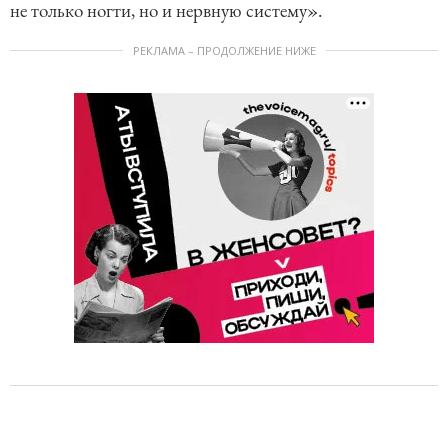
не только ногти, но и нервную систему».
РЕКЛАМА – ПРОДОЛЖЕНИЕ НИЖЕ