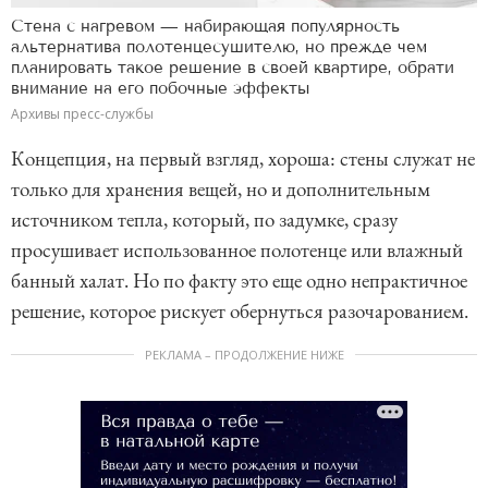
Стена с нагревом — набирающая популярность
альтернатива полотенцесушителю, но прежде чем
планировать такое решение в своей квартире, обрати
внимание на его побочные эффекты
Архивы пресс-службы
Концепция, на первый взгляд, хороша: стены служат не
только для хранения вещей, но и дополнительным
источником тепла, который, по задумке, сразу
просушивает использованное полотенце или влажный
банный халат. Но по факту это еще одно непрактичное
решение, которое рискует обернуться разочарованием.
РЕКЛАМА – ПРОДОЛЖЕНИЕ НИЖЕ