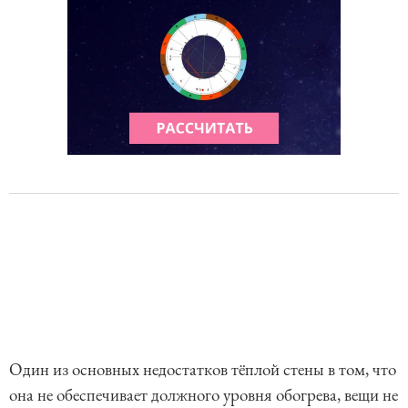
Один из основных недостатков тёплой стены в том, что
она не обеспечивает должного уровня обогрева, вещи не