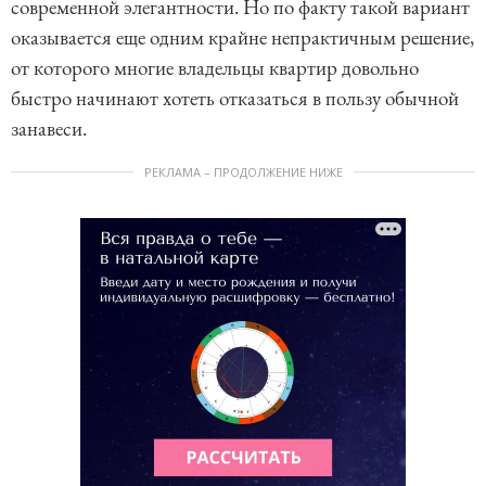
современной элегантности. Но по факту такой вариант
оказывается еще одним крайне непрактичным решение,
от которого многие владельцы квартир довольно
быстро начинают хотеть отказаться в пользу обычной
занавеси.
РЕКЛАМА – ПРОДОЛЖЕНИЕ НИЖЕ