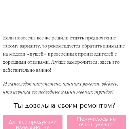
Если новоселы все же решили отдать предпочтение
такому варианту, то рекомендуется обратить внимание
на модели «пушей» проверенных производителей с
хорошими отзывами. Лучше заморочиться, здесь это
действительно важно!
И напоследок напутствие: начиная ремонт, убедись,
что изучила все подводные камни модных трендов!
Ты довольна своим ремонтом?
Получилось не
Да, все продумали
очень удачно,
идеально, не