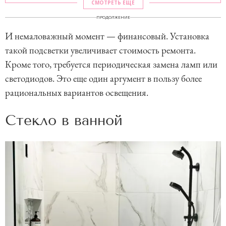
СМОТРЕТЬ ЕЩЕ
ПРОДОЛЖЕНИЕ
И немаловажный момент — финансовый. Установка
такой подсветки увеличивает стоимость ремонта.
Кроме того, требуется периодическая замена ламп или
светодиодов. Это еще один аргумент в пользу более
рациональных вариантов освещения.
Стекло в ванной