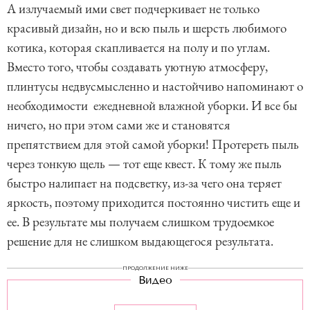
А излучаемый ими свет подчеркивает не только
красивый дизайн, но и всю пыль и шерсть любимого
котика, которая скапливается на полу и по углам.
Вместо того, чтобы создавать уютную атмосферу,
плинтусы недвусмысленно и настойчиво напоминают о
необходимости ежедневной влажной уборки. И все бы
ничего, но при этом сами же и становятся
препятствием для этой самой уборки! Протереть пыль
через тонкую щель — тот еще квест. К тому же пыль
быстро налипает на подсветку, из-за чего она теряет
яркость, поэтому приходится постоянно чистить еще и
ее. В результате мы получаем слишком трудоемкое
решение для не слишком выдающегося результата.
ПРОДОЛЖЕНИЕ НИЖЕ
Видео