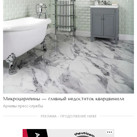
Микроцарапины — главный недостаток кварцвинила
Архивы пресс-службы
РЕКЛАМА – ПРОДОЛЖЕНИЕ НИЖЕ