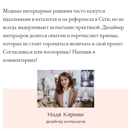
Модные интерьерные решения часто кажутся
идеальными в каталогах и на референсах в Сети, но не
всегда выдерживают испытание практикой. Дизайнер
интерьеров делится опытом и перечисляет приемы,
которые не стоит торопиться включать в свой проект.
Согласишься или поспоришь? Напиши в
комментариях!
Надя
Кармин
дизайнер интерьеров