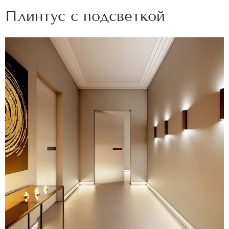
Плинтус с подсветкой