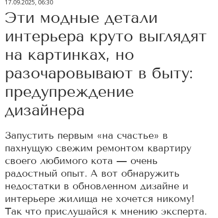
17.09.2025, 06:30
Эти модные детали
интерьера круто выглядят
на картинках, но
разочаровывают в быту:
предупреждение
дизайнера
Запустить первым «на счастье» в
пахнущую свежим ремонтом квартиру
своего любимого кота — очень
радостный опыт. А вот обнаружить
недостатки в обновленном дизайне и
интерьере жилища не хочется никому!
Так что прислушайся к мнению эксперта.