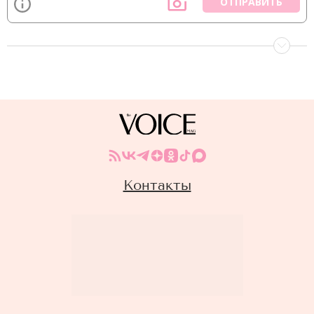
ОТПРАВИТЬ
Контакты