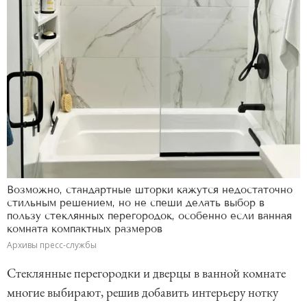
Возможно, стандартные шторки кажутся недостаточно
стильным решением, но не спеши делать выбор в
пользу стеклянных перегородок, особенно если ванная
комната компактных размеров
Архивы пресс-службы
Стеклянные перегородки и дверцы в ванной комнате
многие выбирают, решив добавить интерьеру нотку