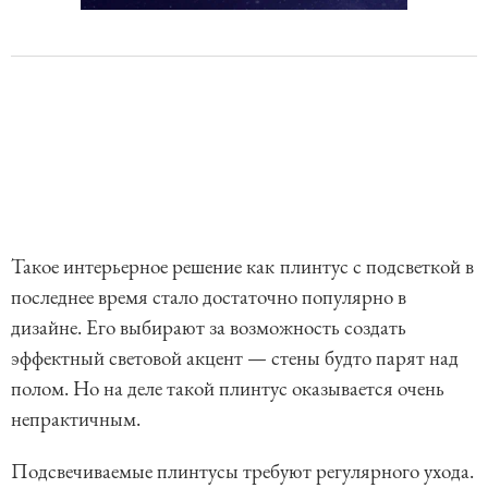
Такое интерьерное решение как
плинтус с подсветкой в
последнее время стало достаточно популярно в
дизайне. Его выбирают за возможность создать
эффектный световой акцент — стены будто парят над
полом. Но на деле такой плинтус оказывается очень
непрактичным.
Подсвечиваемые плинтусы требуют регулярного ухода.