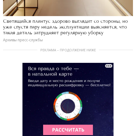
Светящийся плинтус здорово выглядит со стороны, но
уже спустя пару недель эксплуатации выясняется, что
такая деталь затрудняет регулярную уборку
Архивы пресс-службы
РЕКЛАМА – ПРОДОЛЖЕНИЕ НИЖЕ