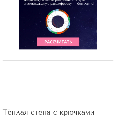
Тёплая стена с крючками