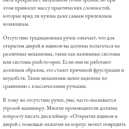
этом приносит массу практических сложностей,
которые вряд ли нужны даже самым прилежным
хозяюшкам.
Отсутствие традиционных ручек означает, что для
открытия дверей и ящиков вы должны полагаться на
различные механизмы, такие как нажимные системы
или системы push-to-open. Если они не работают
должным образом, это станет причиной фрустрации и
неудобств. Такие механизмы менее надежны по
сравнению с классическими ручками.
К тому же отсутствие ручек, увы, часто оказывается
угрозой маникюру. Многие производители должны
попросту писать дисклеймер: «Открытие ящиков и
дверей с помощью нажатия на корпус может повредить