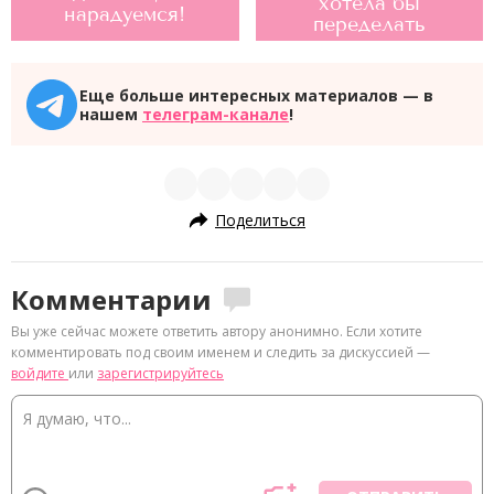
хотела бы
нарадуемся!
переделать
Еще больше интересных материалов — в
нашем
телеграм-канале
!
Поделиться
Комментарии
Вы уже сейчас можете ответить автору анонимно. Если хотите
комментировать под своим именем и следить за дискуссией —
войдите
или
зарегистрируйтесь