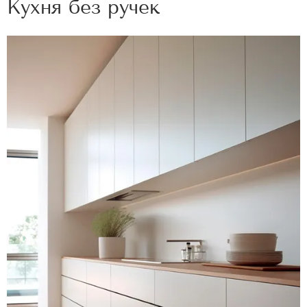
Кухня без ручек