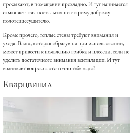
просыхают, в помещении прохладно. И тут начинается
самая жесткая ностальгия по старому доброму
полотенцесушителю.
Кроме прочего, теплые стены требуют внимания и
ухода. Влага, которая образуется при использовании,
может привести к появлению грибка и плесени, если не
уделить достаточного внимания вентиляции. И тут
возникает вопрос: а это точно тебе надо?
Кварцвинил