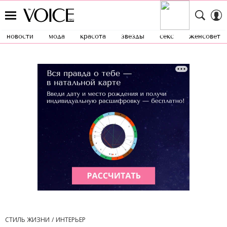
новости
мода
красота
звезды
секс
женсовет
СТИЛЬ ЖИЗНИ
ИНТЕРЬЕР