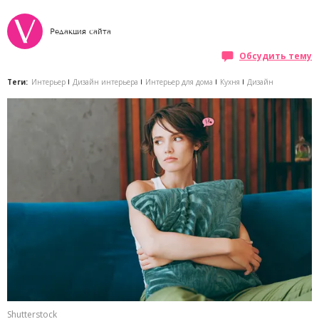
Редакция сайта
Обсудить тему
Теги:
Интерьер
Дизайн интерьера
Интерьер для дома
Кухня
Дизайн
Shutterstock