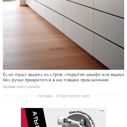
Если «пуш» вышел из строя, открытие шкафа или ящика
без ручки превратится в настоящее приключение
Архивы пресс-службы
РЕКЛАМА – ПРОДОЛЖЕНИЕ НИЖЕ