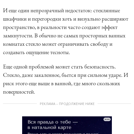
И еще один непрозрачный недостаток: стеклянные
шкафчики и перегородки хоть и визуально расширяют
пространство, в реальности часто создают эффект
замкнутости. В обычно не самых просторных ванных
комнатах стекло может ограничивать свободу и
создавать ощущение тесноты.
Еще одной проблемой может стать безопасность.
Стекло, даже закаленное, бьется при сильном ударе. И
риск этого еще выше в ванной, где много скользких
поверхностей.
РЕКЛАМА – ПРОДОЛЖЕНИЕ НИЖЕ