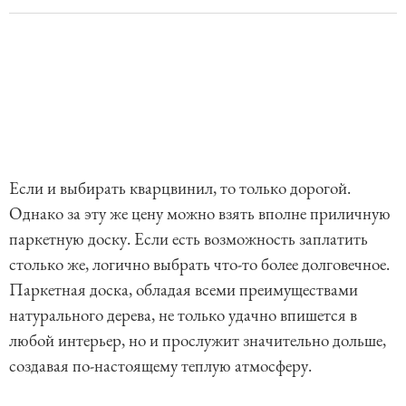
Если и выбирать кварцвинил, то только дорогой.
Однако за эту же цену можно взять вполне приличную
паркетную доску. Если есть возможность заплатить
столько же, логично выбрать что-то более долговечное.
Паркетная доска, обладая всеми преимуществами
натурального дерева, не только удачно впишется в
любой интерьер, но и прослужит значительно дольше,
создавая по-настоящему теплую атмосферу.