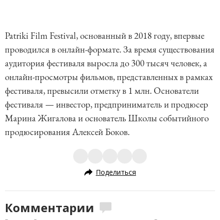
Patriki Film Festival, основанный в 2018 году, впервые
проводился в онлайн-формате. За время существования
аудитория фестиваля выросла до 300 тысяч человек, а
онлайн-просмотры фильмов, представленных в рамках
фестиваля, превысили отметку в 1 млн. Основатели
фестиваля — инвестор, предприниматель и продюсер
Марина Жигалова и основатель Школы событийного
продюсирования Алексей Боков.
Поделиться
Комментарии