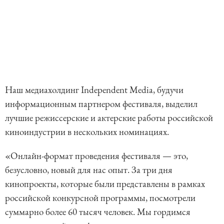
Наш медиахолдинг Independent Media, будучи
информационным партнером фестиваля, выделил
лучшие режиссерские и актерские работы российской
киноиндустрии в нескольких номинациях.
«Онлайн-формат проведения фестиваля — это,
безусловно, новый для нас опыт. За три дня
кинопроекты, которые были представлены в рамках
российской конкурсной программы, посмотрели
суммарно более 60 тысяч человек. Мы гордимся