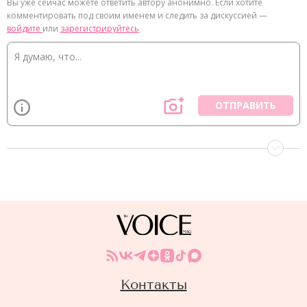
Вы уже сейчас можете ответить автору анонимно. Если хотите
комментировать под своим именем и следить за дискуссией —
войдите
или
зарегистрируйтесь
ОТПРАВИТЬ
Контакты