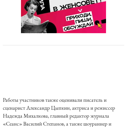
Работы участников также оценивали писатель и
сценарист Александр Цыпкин, актриса и режиссер
Надежда Михалкова, главный редактор журнала
«Сеанс» Василий Степанов, а также шоураннер и