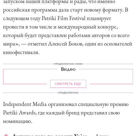
запуском нашей платформы и рады, что именно
российская программа дала старт новому формату. В
следующем году Patriki Film Festival планирует
провести в том числе и международный конкурс,
который будет представлен работами авторов со всего
мира», — отметил Алексей Боков, один из основателей
кинофестиваля.
ПРОДОЛЖЕНИЕ НИЖЕ
Видео
СМОТРЕТЬ ЕЩЕ
ПРОДОЛЖЕНИЕ
Independent Media организовал специальную премию
Partiki Awards, где каждый бренд представил свою
номинацию.