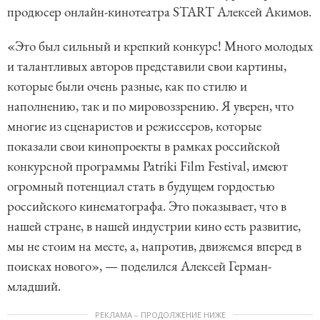
продюсер онлайн-кинотеатра START Алексей Акимов.
«Это был сильный и крепкий конкурс! Много молодых
и талантливых авторов представили свои картины,
которые были очень разные, как по стилю и
наполнению, так и по мировоззрению. Я уверен, что
многие из сценаристов и режиссеров, которые
показали свои кинопроекты в рамках российской
конкурсной программы Patriki Film Festival, имеют
огромный потенциал стать в будущем гордостью
российского кинематографа. Это показывает, что в
нашей стране, в нашей индустрии кино есть развитие,
мы не стоим на месте, а, напротив, движемся вперед в
поисках нового», — поделился Алексей Герман-
младший.
РЕКЛАМА – ПРОДОЛЖЕНИЕ НИЖЕ