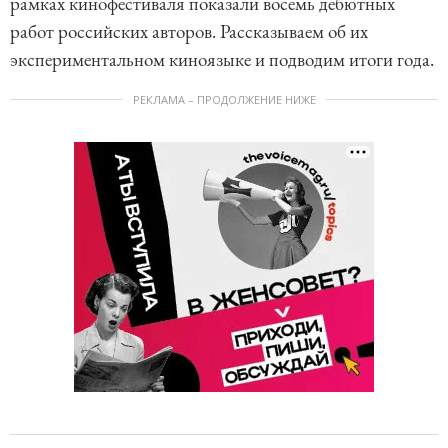
рамках кинофестиваля показали восемь дебютных
работ российских авторов. Рассказываем об их
экспериментальном киноязыке и подводим итоги года.
РЕКЛАМА – ПРОДОЛЖЕНИЕ НИЖЕ