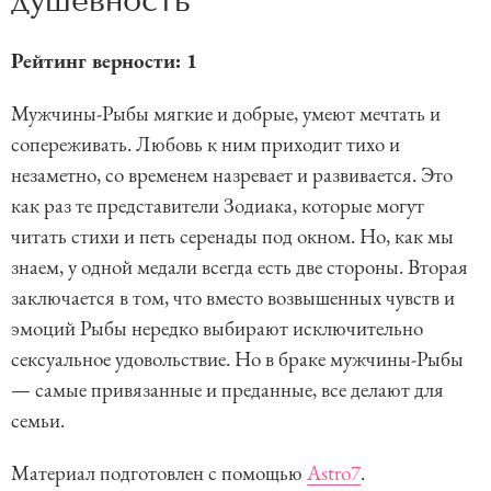
душевность
Рейтинг верности: 1
Мужчины-Рыбы мягкие и добрые, умеют мечтать и
сопереживать. Любовь к ним приходит тихо и
незаметно, со временем назревает и развивается. Это
как раз те представители Зодиака, которые могут
читать стихи и петь серенады под окном. Но, как мы
знаем, у одной медали всегда есть две стороны. Вторая
заключается в том, что вместо возвышенных чувств и
эмоций Рыбы нередко выбирают исключительно
сексуальное удовольствие. Но в браке мужчины-Рыбы
— самые привязанные и преданные, все делают для
семьи.
Материал подготовлен с помощью
Astro7
.