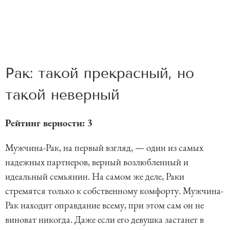
Рак: такой прекрасный, но
такой неверный
Рейтинг верности: 3
Мужчина-Рак, на первый взгляд, — один из самых
надежных партнеров, верный возлюбленный и
идеальный семьянин. На самом же деле, Раки
стремятся только к собственному комфорту. Мужчина-
Рак находит оправдание всему, при этом сам он не
виноват никогда. Даже если его девушка застанет в