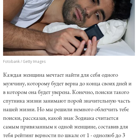
Fotobank / Getty Images
Каждая женщина мечтает найти для себя одного
мужчину, которому будет верна до конца своих дней и
в котором она будет уверена. Конечно, поиски такого
спутника жизни занимают порой значительную часть
нашей жизни. Но мы решили немного облегчить тебе
поиски, рассказав, какой знак Зодиака считается
самым привязанным к одной женщине, составив для
тебя рейтинг верности по шкале от 1 - однолюб до 3