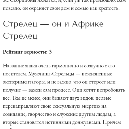
повезло: он охраняет свои дом и семью как крепость.
Стрелец — он и Африке
Стрелец
Рейтинг верности: 3
Название знака очень гармонично и созвучно с его
носителем. Мужчины-Стрельцы — пожизненные
экспериментаторы, и не важно, что он откроет или
получит — важен сам процесс. Они хотят попробовать
все. Тем не менее, они бывают двух видов: первые
перенаправляют свою сексуальную энергию на
созидание, творчество и служение другим людям; а
вторые становятся истинными донжуанами. Причем