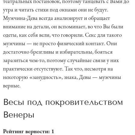
театральных постановок, поэтому танцевать с Вами до
утра и читать стихи под окнами они не будут.
Мужчина-Дева всегда анализирует и обращает
внимание на детали, он вспоминает, во что Вы были
одеты, как себя вели, что говорили. Секс для такого
мужчины — не просто физический контакт. Они
достаточно брезгливы и избирательны, бояться
заразиться чем-то, поэтому случайные связи у них
практически отсутствуют. Так что, несмотря на
некоторую «занудность», знака, Девы — мужчины
верные.
Весы под покровительством
Венеры
Рейтинг верности: 1