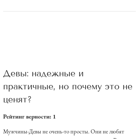
Девы: надежные и
практичные, но почему это не
ценят?
Рейтинг верности: 1
Мужчины-Девы не очень-то просты. Они не любят