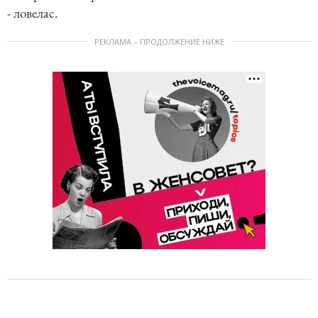
- ловелас.
РЕКЛАМА – ПРОДОЛЖЕНИЕ НИЖЕ