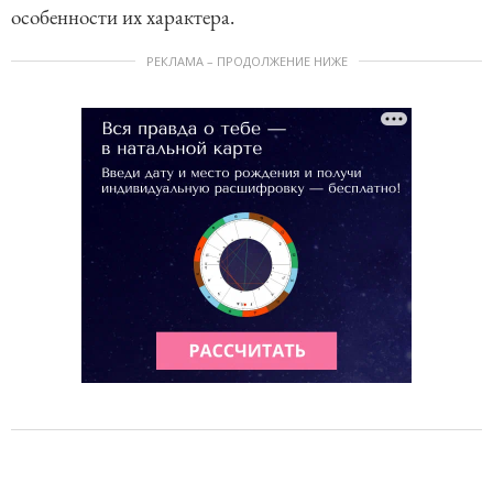
особенности их характера.
РЕКЛАМА – ПРОДОЛЖЕНИЕ НИЖЕ