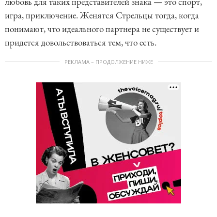
любовь для таких представителей знака — это спорт,
игра, приключение. Женятся Стрельцы тогда, когда
понимают, что идеального партнера не существует и
придется довольствоваться тем, что есть.
РЕКЛАМА – ПРОДОЛЖЕНИЕ НИЖЕ