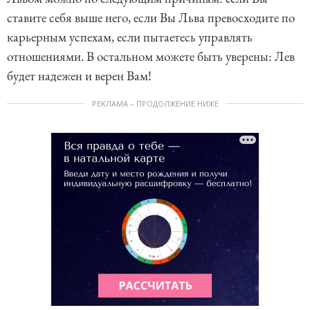
ставите себя выше него, если Вы Льва превосходите по
карьерным успехам, если пытаетесь управлять
отношениями. В остальном можете быть уверены: Лев
будет надежен и верен Вам!
РЕКЛАМА – ПРОДОЛЖЕНИЕ НИЖЕ