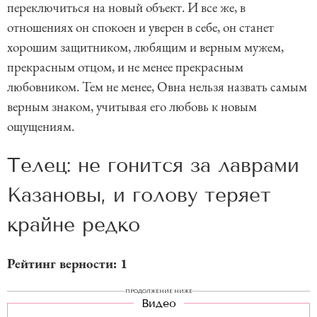
переключиться на новый объект. И все же, в
отношениях он спокоен и уверен в себе, он станет
хорошим защитником, любящим и верным мужем,
прекрасным отцом, и не менее прекрасным
любовником. Тем не менее, Овна нельзя назвать самым
верным знаком, учитывая его любовь к новым
ощущениям.
Телец: не гонится за лаврами
Казановы, и голову теряет
крайне редко
Рейтинг верности: 1
ПРОДОЛЖЕНИЕ НИЖЕ
Видео