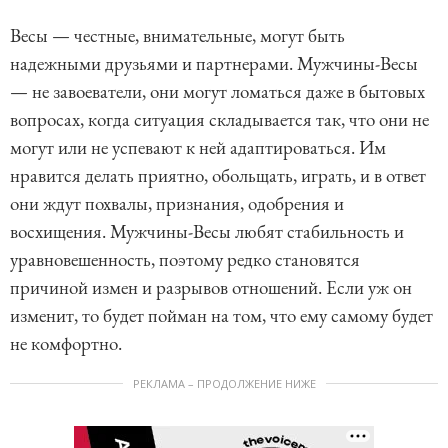
Весы — честные, внимательные, могут быть
надежными друзьями и партнерами. Мужчины-Весы
— не завоеватели, они могут ломаться даже в бытовых
вопросах, когда ситуация складывается так, что они не
могут или не успевают к ней адаптироваться. Им
нравится делать приятно, обольщать, играть, и в ответ
они ждут похвалы, признания, одобрения и
восхищения. Мужчины-Весы любят стабильность и
уравновешенность, поэтому редко становятся
причиной измен и разрывов отношений. Если уж он
изменит, то будет пойман на том, что ему самому будет
не комфортно.
РЕКЛАМА – ПРОДОЛЖЕНИЕ НИЖЕ