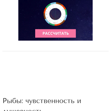
Рыбы: чувственность и