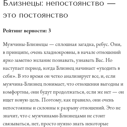
Близнецы: непостоянство —
это постоянство
Рейтинг верности: 3
Мужчины-Близнецы — сплошная загадка, ребус. Они,
в принципе, очень хладнокровны, в начале отношений
ярко заметно желание познавать, узнавать Вас. Но
наступает период, когда Близнец начинает «уходить в
себя». В это время он четко анализирует все, и, если
мужчина-Близнец понимает, что отношения выгодны и
комфортны, они будут продолжаться, если же нет — он
ищет новую цель. Поэтому, как правило, они очень
непостоянны и склонны к разрыву отношений. Это не
значит, что с мужчинами-Близнецами не стоит
связываться, нет, просто нужно знать некоторые