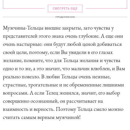
СМОТРЕТЬ ЕЩЕ
ПРОДОЛЖЕНИЕ
Мужчины-Тельцы внешне закрыты, зато чувства у
представителей этого знака очень глубокие. А еще они
очень настырные: они будут любой ценой добиваться
своей цели, поэтому, если Вы увидели в его глазах
желание, помните, что для Тельца желания и чувства
одно и то же, а это значит, что мальчик влюблен, и Вам
реально повезло. В любви Тельцы очень нежные,
страстные, трогательные и не обремененные лишними
вопросами. А если Телец женился, значит, его выбор
совершенно осознанный, он рассчитывает на
взаимность и верность. Поэтому Тельца смело можно
считать самым верным мужчиной!