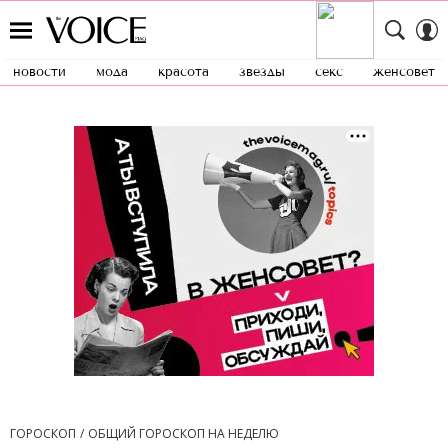
новости
мода
красота
звезды
секс
женсовет
ГОРОСКОП
ОБЩИЙ ГОРОСКОП НА НЕДЕЛЮ