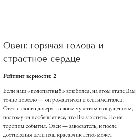
Овен: горячая голова и
страстное сердце
Рейтинг верности: 2
Если наш «подопытный» влюбился, на этом этапе Вам
точно повезло — он романтичен и сентиментален.
Овен склонен доверять своим чувствам и ощущениям,
поэтому он пообещает все, что Вы захотите. Но не
торопим события. Овен — завоеватель, и после
достижения цели наш красавчик легко может