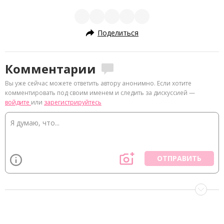
Поделиться
Комментарии
Вы уже сейчас можете ответить автору анонимно. Если хотите
комментировать под своим именем и следить за дискуссией —
войдите
или
зарегистрируйтесь
ОТПРАВИТЬ