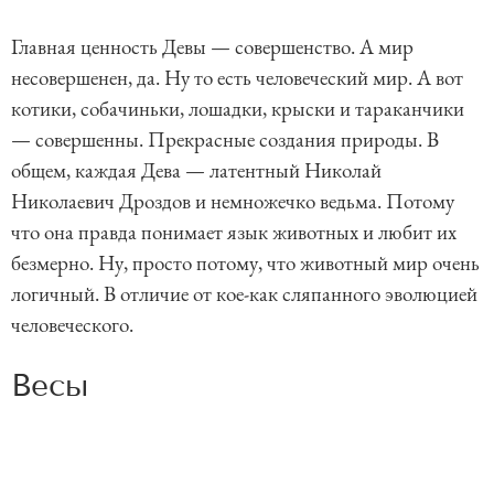
Главная ценность Девы — совершенство. А мир
несовершенен, да. Ну то есть человеческий мир. А вот
котики, собачиньки, лошадки, крыски и тараканчики
— совершенны. Прекрасные создания природы. В
общем, каждая Дева — латентный Николай
Николаевич Дроздов и немножечко ведьма. Потому
что она правда понимает язык животных и любит их
безмерно. Ну, просто потому, что животный мир очень
логичный. В отличие от кое-как сляпанного эволюцией
человеческого.
Весы