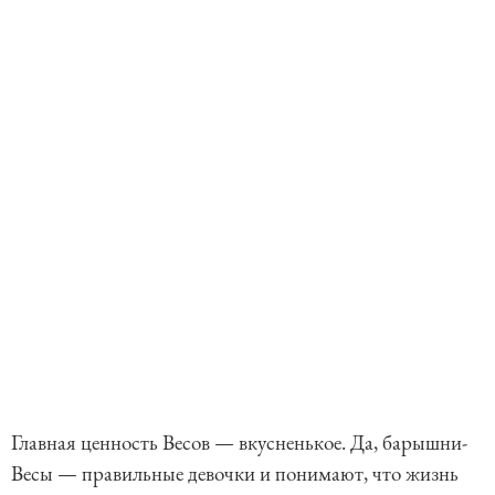
Главная ценность Весов — вкусненькое. Да, барышни-
Весы — правильные девочки и понимают, что жизнь