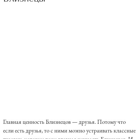
Главная ценность Близнецов — друзья. Потому что
если есть друзья, то с ними можно устраивать классные