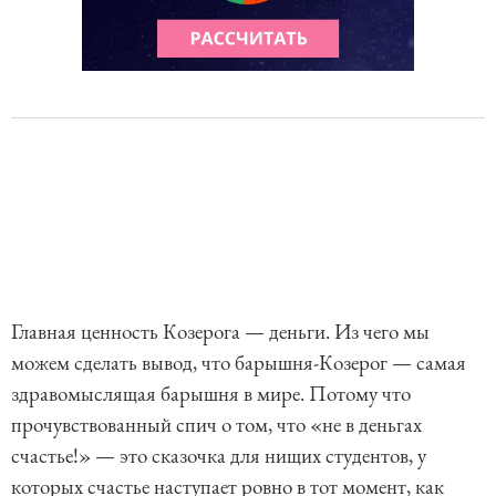
Главная ценность Козерога — деньги. Из чего мы
можем сделать вывод, что барышня-Козерог — самая
здравомыслящая барышня в мире. Потому что
прочувствованный спич о том, что «не в деньгах
счастье!» — это сказочка для нищих студентов, у
которых счастье наступает ровно в тот момент, как