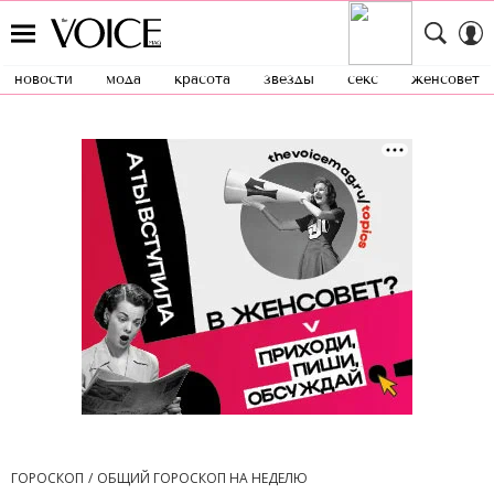
новости
мода
красота
звезды
секс
женсовет
ГОРОСКОП
ОБЩИЙ ГОРОСКОП НА НЕДЕЛЮ