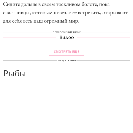
Сидите дальше в своем тоскливом болоте, пока
счастливцы, которым повезло ее встретить, открывают
для себя весь наш огромный мир.
ПРОДОЛЖЕНИЕ НИЖЕ
Видео
СМОТРЕТЬ ЕЩЕ
ПРОДОЛЖЕНИЕ
Рыбы