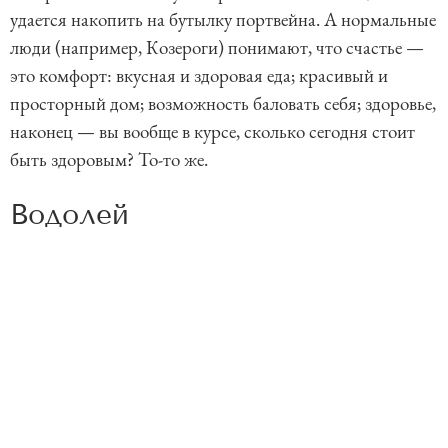
удается накопить на бутылку портвейна. А нормальные
люди (например, Козероги) понимают, что счастье —
это комфорт: вкусная и здоровая еда; красивый и
просторный дом; возможность баловать себя; здоровье,
наконец — вы вообще в курсе, сколько сегодня стоит
быть здоровым? То-то же.
Водолей