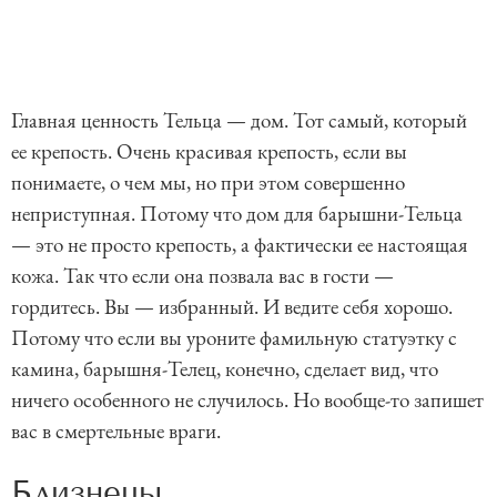
Главная ценность Тельца — дом. Тот самый, который
ее крепость. Очень красивая крепость, если вы
понимаете, о чем мы, но при этом совершенно
неприступная. Потому что дом для барышни-Тельца
— это не просто крепость, а фактически ее настоящая
кожа. Так что если она позвала вас в гости —
гордитесь. Вы — избранный. И ведите себя хорошо.
Потому что если вы уроните фамильную статуэтку с
камина, барышня-Телец, конечно, сделает вид, что
ничего особенного не случилось. Но вообще-то запишет
вас в смертельные враги.
Близнецы