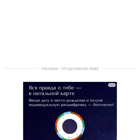
РЕКЛАМА – ПРОДОЛЖЕНИЕ НИЖЕ