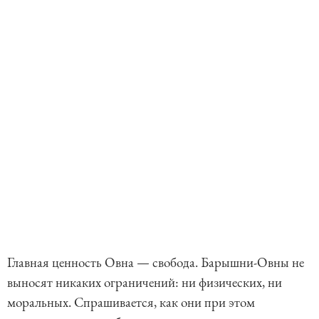
Главная ценность Овна — свобода. Барышни-Овны не
выносят никаких ограничений: ни физических, ни
моральных. Спрашивается, как они при этом