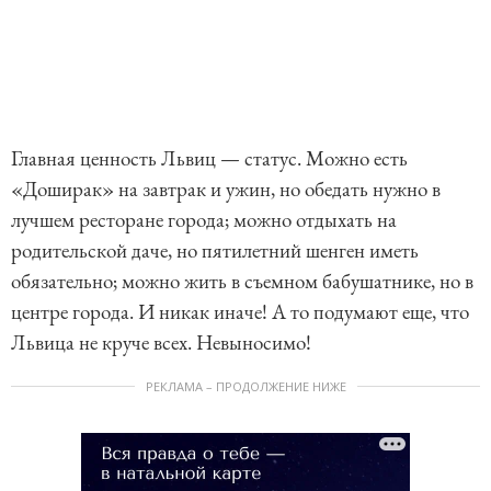
Главная ценность Львиц — статус. Можно есть
«Доширак» на завтрак и ужин, но обедать нужно в
лучшем ресторане города; можно отдыхать на
родительской даче, но пятилетний шенген иметь
обязательно; можно жить в съемном бабушатнике, но в
центре города. И никак иначе! А то подумают еще, что
Львица не круче всех. Невыносимо!
РЕКЛАМА – ПРОДОЛЖЕНИЕ НИЖЕ