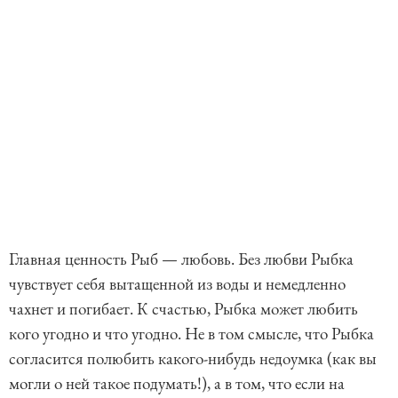
Главная ценность Рыб — любовь. Без любви Рыбка
чувствует себя вытащенной из воды и немедленно
чахнет и погибает. К счастью, Рыбка может любить
кого угодно и что угодно. Не в том смысле, что Рыбка
согласится полюбить какого-нибудь недоумка (как вы
могли о ней такое подумать!), а в том, что если на