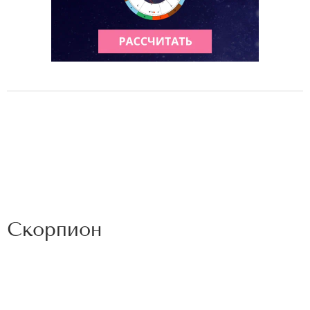
Скорпион