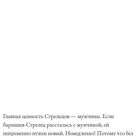
Главная ценность Стрельцов — мужчины. Если
барышня-Стрелец рассталась с мужчиной, ей
непременно нужен новый. Немедленно! Потому что без