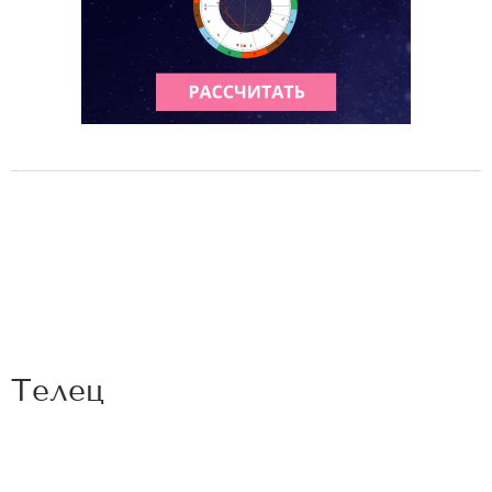
Телец