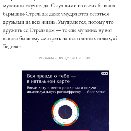
мужчины скучно, да. С лучшими из своих бывших
барышни-Стрельцы даже умудряются остаться
друзьями на всю жизнь. Умудряются, потому что
дружить со Стрельцом — то еще мучение: ну вот
каково бывшему смотреть на постоянных новых, а?
Бедолага.
РЕКЛАМА – ПРОДОЛЖЕНИЕ НИЖЕ