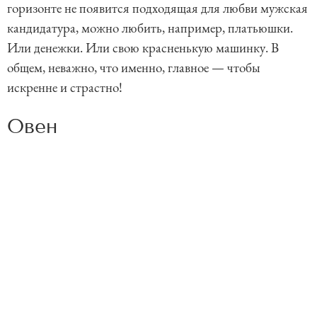
горизонте не появится подходящая для любви мужская
кандидатура, можно любить, например, платьюшки.
Или денежки. Или свою красненькую машинку. В
общем, неважно, что именно, главное — чтобы
искренне и страстно!
Овен