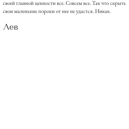
своей главной ценности все. Совсем все. Так что скрыть
свои маленькие пороки от нее не удастся. Никак.
Лев