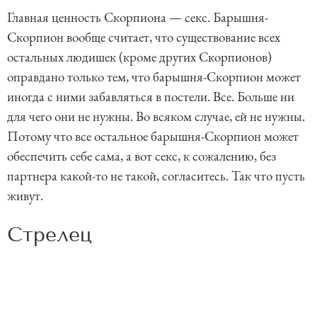
Главная ценность Скорпиона — секс. Барышня-
Скорпион вообще считает, что существование всех
остальных людишек (кроме других Скорпионов)
оправдано только тем, что барышня-Скорпион может
иногда с ними забавляться в постели. Все. Больше ни
для чего они не нужны. Во всяком случае, ей не нужны.
Потому что все остальное барышня-Скорпион может
обеспечить себе сама, а вот секс, к сожалению, без
партнера какой-то не такой, согласитесь. Так что пусть
живут.
Стрелец