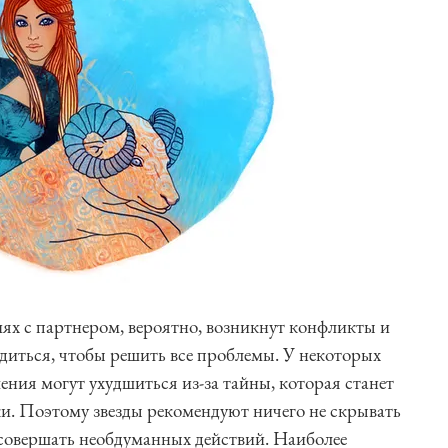
иях с партнером, вероятно, возникнут конфликты и
диться, чтобы решить все проблемы. У некоторых
ения могут ухудшиться из-за тайны, которая станет
и. Поэтому звезды рекомендуют ничего не скрывать
е совершать необдуманных действий. Наиболее