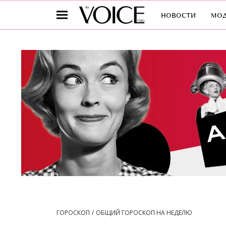
новости
мо
ГОРОСКОП
ОБЩИЙ ГОРОСКОП НА НЕДЕЛЮ