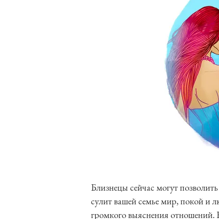
Близнецы сейчас могут позволить 
сулит вашей семье мир, покой и 
громкого выяснения отношений.