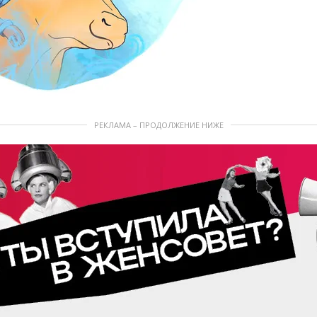
РЕКЛАМА – ПРОДОЛЖЕНИЕ НИЖЕ