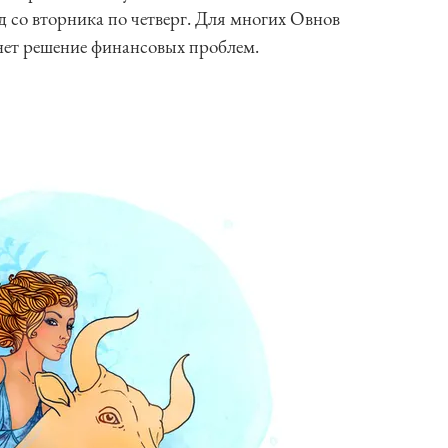
 со вторника по четверг. Для многих Овнов
нет решение финансовых проблем.