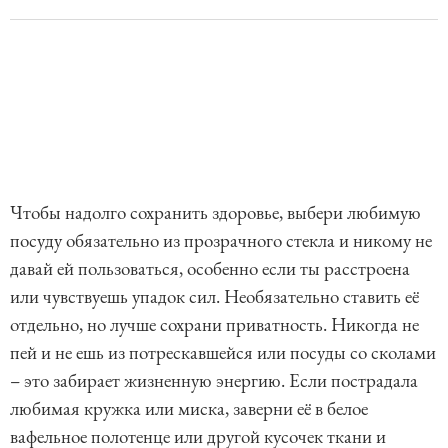
Чтобы надолго сохранить здоровье, выбери любимую
посуду обязательно из прозрачного стекла и никому не
давай ей пользоваться, особенно если ты расстроена
или чувствуешь упадок сил. Необязательно ставить её
отдельно, но лучше сохрани приватность. Никогда не
пей и не ешь из потрескавшейся или посуды со сколами
– это забирает жизненную энергию. Если пострадала
любимая кружка или миска, заверни её в белое
вафельное полотенце или другой кусочек ткани и