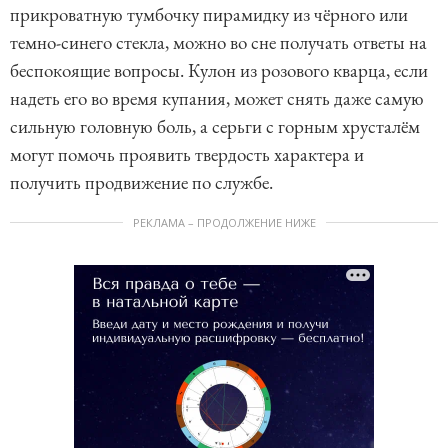
прикроватную тумбочку пирамидку из чёрного или
темно-синего стекла, можно во сне получать ответы на
беспокоящие вопросы. Кулон из розового кварца, если
надеть его во время купания, может снять даже самую
сильную головную боль, а серьги с горным хрусталём
могут помочь проявить твердость характера и
получить продвижение по службе.
РЕКЛАМА – ПРОДОЛЖЕНИЕ НИЖЕ