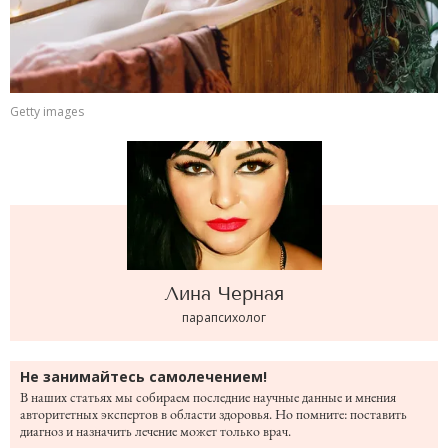
Getty images
Лина
Черная
парапсихолог
Не занимайтесь самолечением!
В наших статьях мы собираем последние научные данные и мнения
авторитетных экспертов в области здоровья. Но помните: поставить
диагноз и назначить лечение может только врач.