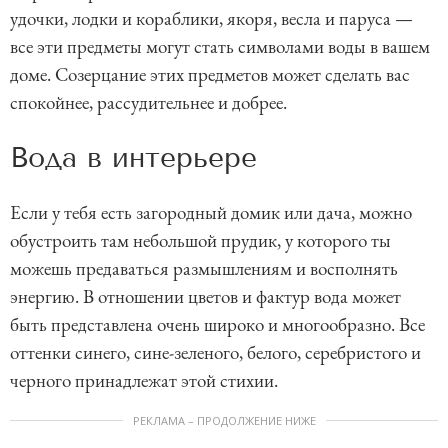
удочки, лодки и кораблики, якоря, весла и паруса —
все эти предметы могут стать символами воды в вашем
доме. Созерцание этих предметов может сделать вас
спокойнее, рассудительнее и добрее.
Вода в интерьере
Если у тебя есть загородный домик или дача, можно
обустроить там небольшой прудик, у которого ты
можешь предаваться размышлениям и восполнять
энергию. В отношении цветов и фактур вода может
быть представлена очень широко и многообразно. Все
оттенки синего, сине-зеленого, белого, серебристого и
черного принадлежат этой стихии.
РЕКЛАМА – ПРОДОЛЖЕНИЕ НИЖЕ