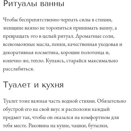
Ритуалы ванны
Чтобы беспрепятственно черпать силы в стихии,
женщине важно не торопиться принимать ванну, а
превращать это в целый ритуал. Ароматные соли,
всевозможные масла, пенки, качественная уходовая и
декоративная косметика, хорошие полотенца и,
конечно же, тепло. Купаясь, старайся максимально
расслабиться.
Туалет и кухня
Туалет тоже важная часть водной стихии. Обязательно
обустрой его на свой вкус и расположи каждый
предмет так, чтобы он оказался на комфортном для
тебя месте. Раковина на кухне, чашки, бутылки,