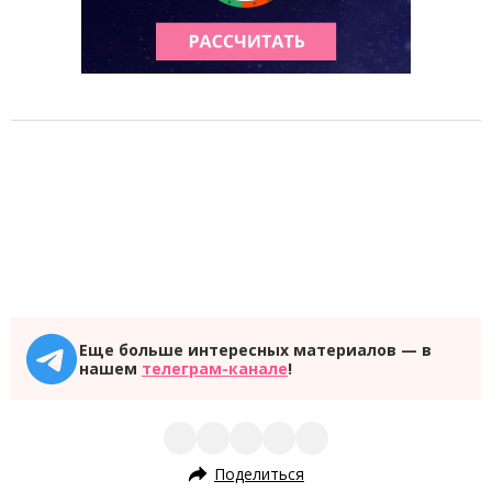
Еще больше интересных материалов — в
нашем
телеграм-канале
!
Поделиться