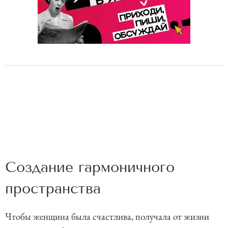
Создание гармоничного
пространства
Чтобы женщина была счастлива, получала от жизни