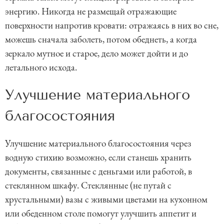
энергию. Никогда не размещай отражающие
поверхности напротив кровати: отражаясь в них во сне,
можешь сначала заболеть, потом обеднеть, а когда
зеркало мутное и старое, дело может дойти и до
летального исхода.
Улучшение материального
благосостояния
Улучшение материального благосостояния через
водную стихию возможно, если станешь хранить
документы, связанные с деньгами или работой, в
стеклянном шкафу. Стеклянные (не путай с
хрустальными) вазы с живыми цветами на кухонном
или обеденном столе помогут улучшить аппетит и