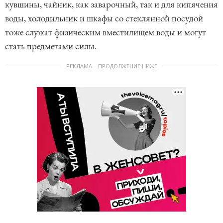
кувшины, чайник, как заварочный, так и для кипячения
воды, холодильник и шкафы со стеклянной посудой
тоже служат физическим вместилищем воды и могут
стать предметами силы.
РЕКЛАМА – ПРОДОЛЖЕНИЕ НИЖЕ