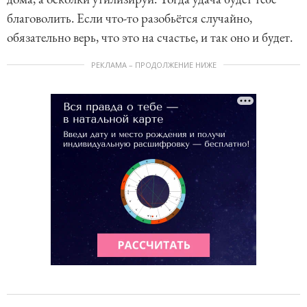
благоволить. Если что-то разобьётся случайно,
обязательно верь, что это на счастье, и так оно и будет.
РЕКЛАМА – ПРОДОЛЖЕНИЕ НИЖЕ