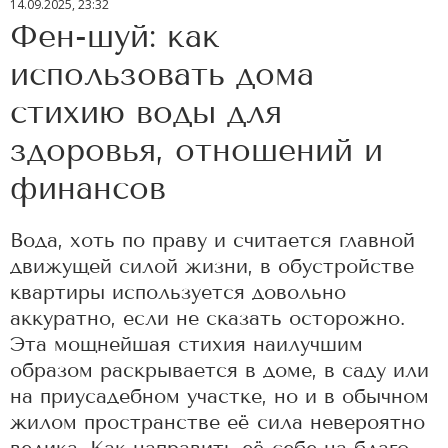
14.09.2025, 23:32
Фен-шуй: как
использовать дома
стихию воды для
здоровья, отношений и
финансов
Вода, хоть по праву и считается главной
движущей силой жизни, в обустройстве
квартиры используется довольно
аккуратно, если не сказать осторожно.
Эта мощнейшая стихия наилучшим
образом раскрывается в доме, в саду или
на приусадебном участке, но и в обычном
жилом пространстве её сила невероятно