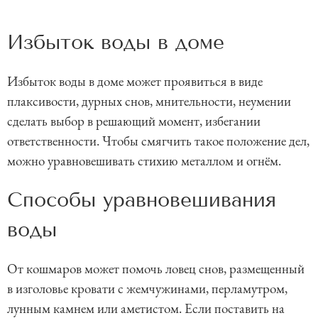
Избыток воды в доме
Избыток воды в доме может проявиться в виде
плаксивости, дурных снов, мнительности, неумении
сделать выбор в решающий момент, избегании
ответственности. Чтобы смягчить такое положение дел,
можно уравновешивать стихию металлом и огнём.
Способы уравновешивания
воды
От кошмаров может помочь ловец снов, размещенный
в изголовье кровати с жемчужинами, перламутром,
лунным камнем или аметистом. Если поставить на