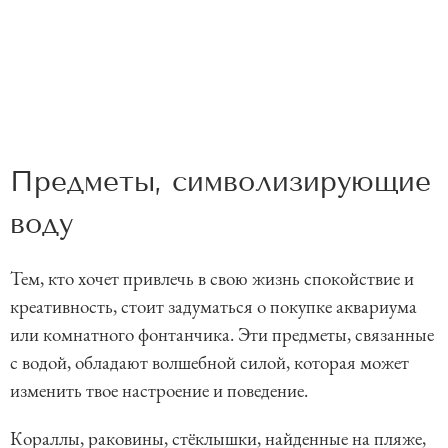
Предметы, символизирующие
воду
Тем, кто хочет привлечь в свою жизнь спокойствие и
креативность, стоит задуматься о покупке аквариума
или комнатного фонтанчика. Эти предметы, связанные
с водой, обладают волшебной силой, которая может
изменить твое настроение и поведение.
Кораллы, раковины, стёклышки, найденные на пляже,