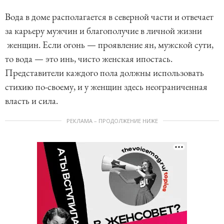
Вода в доме располагается в северной части и отвечает
за карьеру мужчин и благополучие в личной жизни
женщин. Если огонь — проявление ян, мужской сути,
то вода — это инь, чисто женская ипостась.
Представители каждого пола должны использовать
стихию по-своему, и у женщин здесь неограниченная
власть и сила.
РЕКЛАМА – ПРОДОЛЖЕНИЕ НИЖЕ