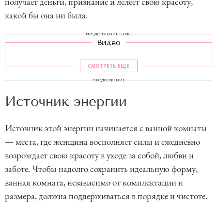
получает деньги, признание и лелеет свою красоту,
какой бы она ни была.
ПРОДОЛЖЕНИЕ НИЖЕ
Видео
СМОТРЕТЬ ЕЩЕ
ПРОДОЛЖЕНИЕ
Источник энергии
Источник этой энергии начинается с ванной комнаты
— места, где женщина восполняет силы и ежедневно
возрождает свою красоту в уходе за собой, любви и
заботе. Чтобы надолго сохранить идеальную форму,
ванная комната, независимо от комплектации и
размера, должна поддерживаться в порядке и чистоте.