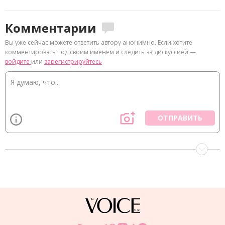
Комментарии
Вы уже сейчас можете ответить автору анонимно. Если хотите
комментировать под своим именем и следить за дискуссией —
войдите
или
зарегистрируйтесь
ОТПРАВИТЬ