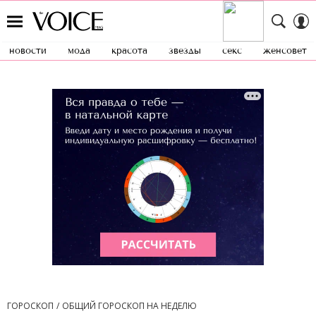
новости
мода
красота
звезды
секс
женсовет
ГОРОСКОП
ОБЩИЙ ГОРОСКОП НА НЕДЕЛЮ