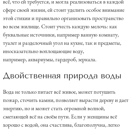
всё, что ей требуется, и могла реализоваться в каждой
сфере своей жизни, ей стоит уделить особое внимание
этой стихии и правильно организовать пространство
во всем жилище. Стоит учесть каждую мелочь: как
буквальные источники, например ванную комнату,
туалет и разделочный угол на кухне, так и предметы,
иносказательно воплощающие воду,
например, аквариумы, гардероб, зеркала.
Двойственная природа воды
Вода не только питает всё живое, может потушить
пожар, сточить камни, позволяет вырасти дереву и дает
энергию, но и может стать огромной волной,
сметающей всё на своём пути. Если у женщины всё
хорошо с водой, она счастлива, благополучна, легко