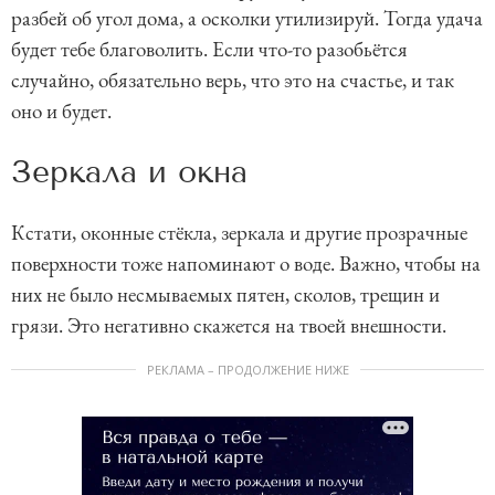
разбей об угол дома, а осколки утилизируй. Тогда удача
будет тебе благоволить. Если что-то разобьётся
случайно, обязательно верь, что это на счастье, и так
оно и будет.
Зеркала и окна
Кстати, оконные стёкла, зеркала и другие прозрачные
поверхности тоже напоминают о воде. Важно, чтобы на
них не было несмываемых пятен, сколов, трещин и
грязи. Это негативно скажется на твоей внешности.
РЕКЛАМА – ПРОДОЛЖЕНИЕ НИЖЕ