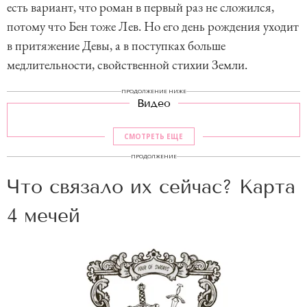
есть вариант, что роман в первый раз не сложился,
потому что Бен тоже Лев. Но его день рождения уходит
в притяжение Девы, а в поступках больше
медлительности, свойственной стихии Земли.
ПРОДОЛЖЕНИЕ НИЖЕ
Видео
СМОТРЕТЬ ЕЩЕ
ПРОДОЛЖЕНИЕ
Что связало их сейчас? Карта
4 мечей