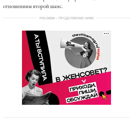
отношениям второй шанс.
РЕКЛАМА – ПРОДОЛЖЕНИЕ НИЖЕ