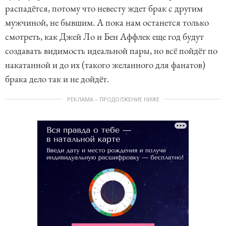
распадётся, потому что невесту ждет брак с другим
мужчиной, не бывшим. А пока нам останется только
смотреть, как Джей Ло и Бен Аффлек еще год будут
создавать видимость идеальной пары, но всё пойдёт по
накатанной и до их (такого желанного для фанатов)
брака дело так и не дойдёт.
РЕКЛАМА – ПРОДОЛЖЕНИЕ НИЖЕ