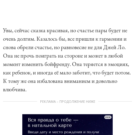
Увы, сейчас сказка красивая, но счастье пары будет не
очень долгим. Казалось бы, все пришли к гармонии и
снова обрели счастье, но равновесие не для Джей Ло.
Она не прочь поиграть на стороне и может в любой
момент изменить бойфренду. Она теряется в эмоциях,
как ребенок, и иногда её мало заботит, что будет потом.
К тому же она избалована вниманием и довольно
влюбчива.
РЕКЛАМА – ПРОДОЛЖЕНИЕ НИЖЕ