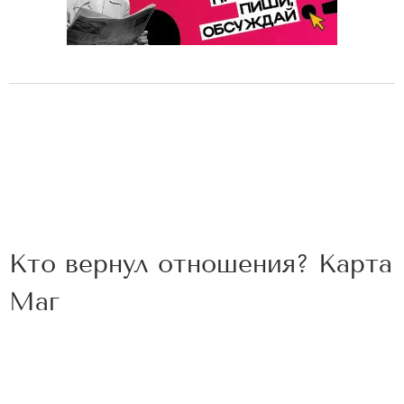
Кто вернул отношения? Карта
Маг