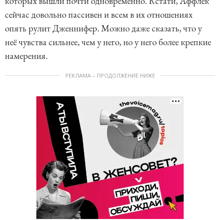
которых вышли почти одновременно. Кстати, Аффлек
сейчас довольно пассивен и всем в их отношениях
опять рулит Дженнифер. Можно даже сказать, что у
неё чувства сильнее, чем у него, но у него более крепкие
намерения.
РЕКЛАМА – ПРОДОЛЖЕНИЕ НИЖЕ