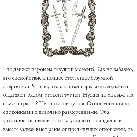
Что движет парой на текущий момент? Как ни забавно,
это спокойствие и полное отсутствие безумной
энергетики. Что он, что она стали зрелыми людьми и
отдыхают рядом, страсти тут нет. Нужна ли она им, эта
самая страсть? Нет, пока не нужна. Отношения стали
спокойными и довольно размеренными. Оба
участника нынешнего союза устали от скандалов и
вместе зализывают раны от предыдущих отношений, из