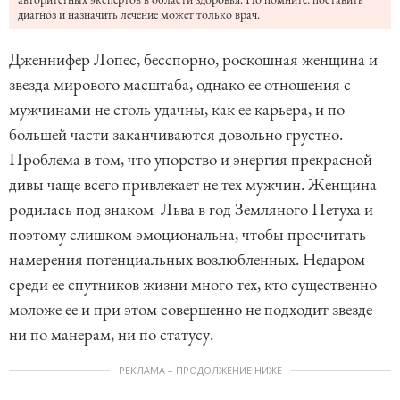
диагноз и назначить лечение может только врач.
Дженнифер Лопес, бесспорно, роскошная женщина и
звезда мирового масштаба, однако ее отношения с
мужчинами не столь удачны, как ее карьера, и по
большей части заканчиваются довольно грустно.
Проблема в том, что упорство и энергия прекрасной
дивы чаще всего привлекает не тех мужчин. Женщина
родилась под знаком Льва в год Земляного Петуха и
поэтому слишком эмоциональна, чтобы просчитать
намерения потенциальных возлюбленных. Недаром
среди ее спутников жизни много тех, кто существенно
моложе ее и при этом совершенно не подходит звезде
ни по манерам, ни по статусу.
РЕКЛАМА – ПРОДОЛЖЕНИЕ НИЖЕ