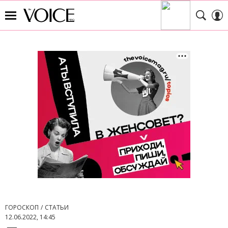
ГОРОСКОП
СТАТЬИ
12.06.2022, 14:45