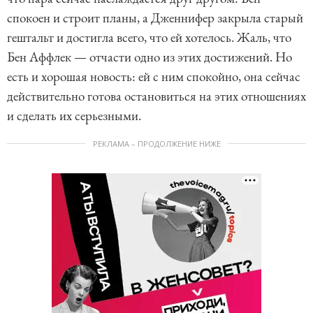
спокоен и строит планы, а Дженнифер закрыла старый
гештальт и достигла всего, что ей хотелось. Жаль, что
Бен Аффлек — отчасти одно из этих достижений. Но
есть и хорошая новость: ей с ним спокойно, она сейчас
действительно готова остановиться на этих отношениях
и сделать их серьезными.
РЕКЛАМА – ПРОДОЛЖЕНИЕ НИЖЕ