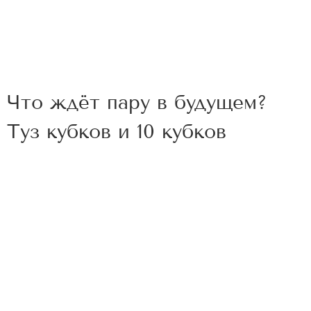
Что ждёт пару в будущем?
Туз кубков и 10 кубков