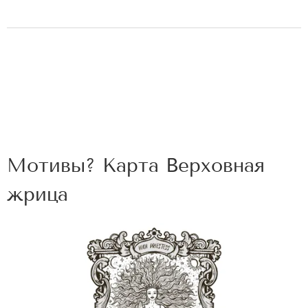
Мотивы? Карта Верховная
жрица