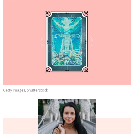
Getty images, Shutterstock