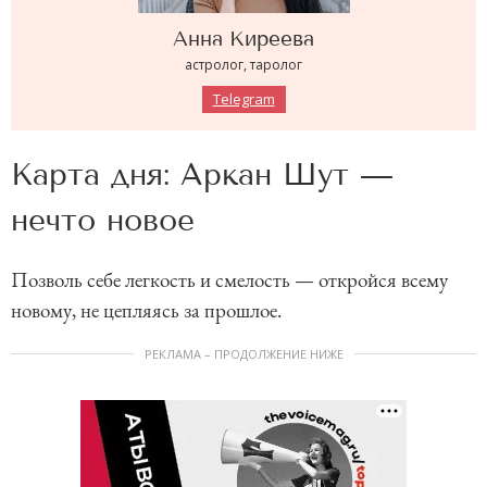
Анна
Киреева
астролог, таролог
Telegram
Карта дня: Аркан Шут —
нечто новое
Позволь себе легкость и смелость — откройся всему
новому, не цепляясь за прошлое.
РЕКЛАМА – ПРОДОЛЖЕНИЕ НИЖЕ