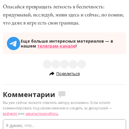
Опасайся превращать легкость в беспечность:
придумывай, исследуй, живи здесь и сейчас, но помни,
что даже в игре есть свои границы.
Еще больше интересных материалов — в
нашем
телеграм-канале
!
Поделиться
Комментарии
Вы уже сейчас можете ответить автору анонимно. Если хотите
комментировать под своим именем и следить за дискуссией —
войдите
или
зарегистрируйтесь