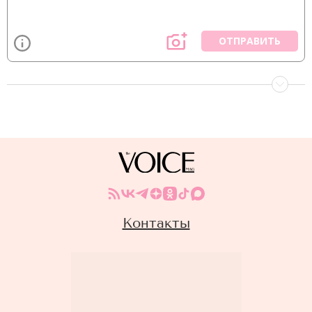
ОТПРАВИТЬ
Контакты