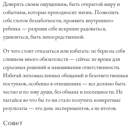
Доверять своим ощущениям, быть открытой миру и
событиям, которые преподносит жизнь. Позволить
себе глоток беззаботности, проявить внутреннего
ребенка — разреши себе искренне радоваться,
удивляться, быть непосредственной.
От чего стоит отказаться или избегать: не бери на себя
слишком много обязательств — сейчас не время для
серьезных решений и навешивания ответственности.
Избегай легкомысленных обещаний и безответственных
поступков, особенно в отношениях — все должно быть
честно и по зову души, без обмана и поспешности. Не
пытайся во что бы то ни стало получить конкретные
результаты — это день экспериментов, а не итогов.
Совет