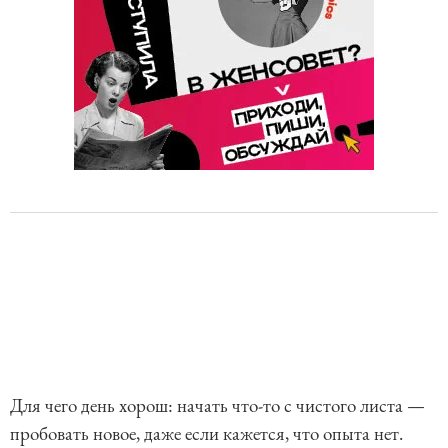
Для чего день хорош: начать что-то с чистого листа —
пробовать новое, даже если кажется, что опыта нет.