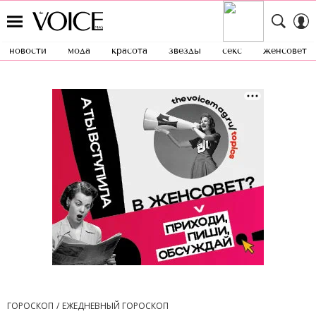
новости
мода
красота
звезды
секс
женсовет
ГОРОСКОП
ЕЖЕДНЕВНЫЙ ГОРОСКОП