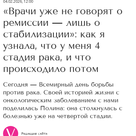
04.02.2026, 12:00
«Врачи уже не говорят о
ремиссии — лишь о
стабилизации»: как я
узнала, что у меня 4
стадия рака, и что
происходило потом
Сегодня — Всемирный день борьбы
против рака. Своей историей жизни с
онкологическим заболеванием с нами
поделилась Полина: она столкнулась с
болезнью уже на четвертой стадии.
Редакция сайта