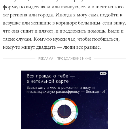
форме, по видеосвязи или вживую, если клиент из того
же региона или города. Иногда я могу сама подойти к
девушке или женщине в коридоре больницы, если вижу,
что она сидит и плачет, и предложить помощь. Были и
такие случаи. Кому-то нужен час, чтобы пообщаться,
кому-то минут двадцать — люди все разные.
РЕКЛАМА – ПРОДОЛЖЕНИЕ НИЖЕ