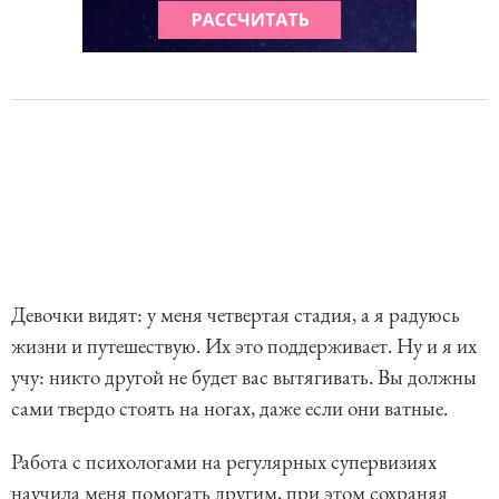
Девочки видят: у меня четвертая стадия, а я радуюсь
жизни и путешествую. Их это поддерживает. Ну и я их
учу: никто другой не будет вас вытягивать. Вы должны
сами твердо стоять на ногах, даже если они ватные.
Работа с психологами на регулярных супервизиях
научила меня помогать другим, при этом сохраняя