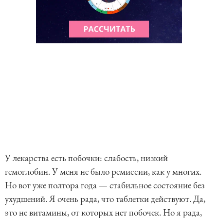
У лекарства есть побочки: слабость, низкий
гемоглобин. У меня не было ремиссии, как у многих.
Но вот уже полтора года — стабильное состояние без
ухудшений. Я очень рада, что таблетки действуют. Да,
это не витамины, от которых нет побочек. Но я рада,