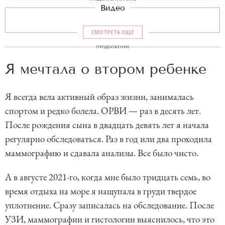
Видео
СМОТРЕТЬ ЕЩЕ
ПРОДОЛЖЕНИЕ
Я мечтала о втором ребенке
Я всегда вела активный образ жизни, занималась
спортом и редко болела. ОРВИ — раз в десять лет.
После рождения сына в двадцать девять лет я начала
регулярно обследоваться. Раз в год или два проходила
маммографию и сдавала анализы. Все было чисто.
А в августе 2021-го, когда мне было тридцать семь, во
время отдыха на море я нащупала в груди твердое
уплотнение. Сразу записалась на обследование. После
УЗИ, маммографии и гистологии выяснилось, что это