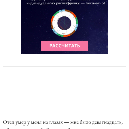
Отец умер у меня на глазах — мне было девятнадцать,