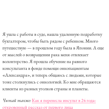
Я ушла с работы в суде, нашла удаленную подработку
бухгалтером, чтобы быть рядом с ребенком. Много
путешествую — в прошлом году была в Японии. А еще
от мыслей о возвращении рака меня отвлекает
волонтерство. Я прошла обучение на равного
консультанта в фонде помощи онкопациентам
«Александра», и теперь общаюсь с людьми, которые
тоже столкнулись с онкологией. Ко мне обращаются
клиенты из разных уголков страны и планеты.
Читай также:
Как я перенесла инсульт в 24 года:
откровенный рассказ от первого лица