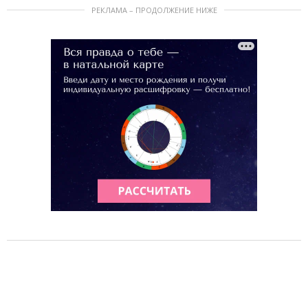
РЕКЛАМА – ПРОДОЛЖЕНИЕ НИЖЕ