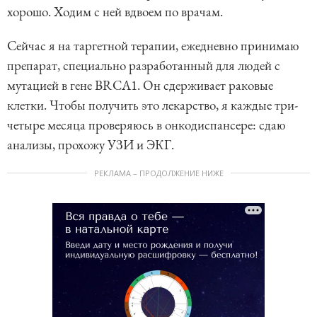
хорошо. Ходим с ней вдвоем по врачам.
Сейчас я на таргетной терапии, ежедневно принимаю
препарат, специально разработанный для людей с
мутацией в гене BRCA1. Он сдерживает раковые
клетки. Чтобы получить это лекарство, я каждые три-
четыре месяца проверяюсь в онкодиспансере: сдаю
анализы, прохожу УЗИ и ЭКГ.
РЕКЛАМА – ПРОДОЛЖЕНИЕ НИЖЕ