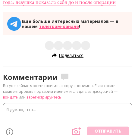
года: девушка показала себя до и после операции
Еще больше интересных материалов — в
нашем
телеграм-канале
!
Поделиться
Комментарии
Вы уже сейчас можете ответить автору анонимно. Если хотите
комментировать под своим именем и следить за дискуссией —
войдите
или
зарегистрируйтесь
ОТПРАВИТЬ