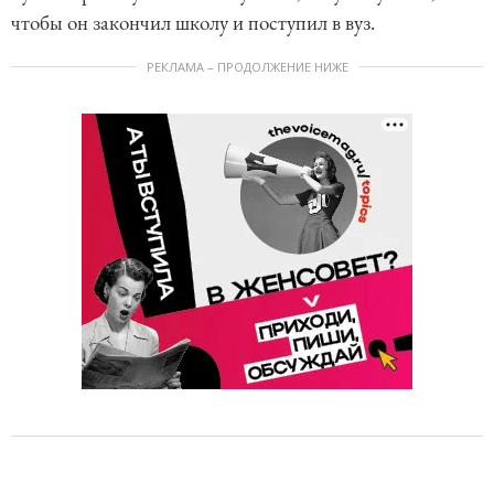
чтобы он закончил школу и поступил в вуз.
РЕКЛАМА – ПРОДОЛЖЕНИЕ НИЖЕ