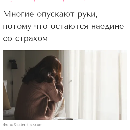
Многие опускают руки,
потому что остаются наедине
со страхом
Фото: Shutterstock.com