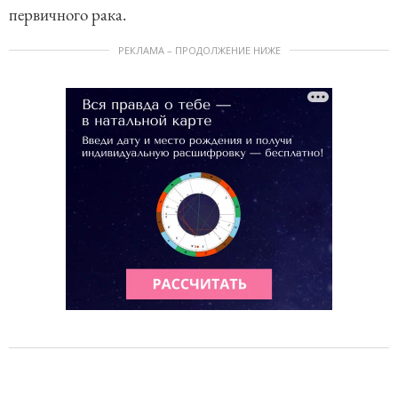
первичного рака.
РЕКЛАМА – ПРОДОЛЖЕНИЕ НИЖЕ