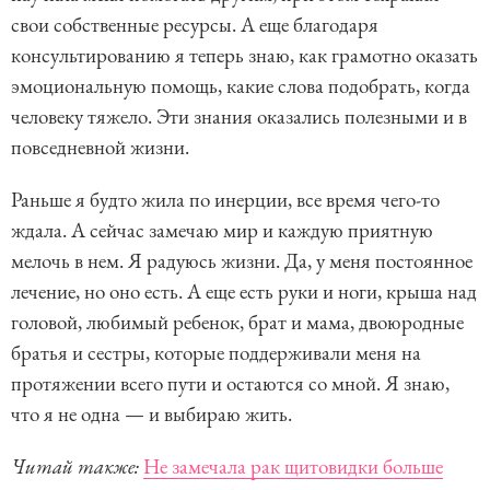
свои собственные ресурсы. А еще благодаря
консультированию я теперь знаю, как грамотно оказать
эмоциональную помощь, какие слова подобрать, когда
человеку тяжело. Эти знания оказались полезными и в
повседневной жизни.
Раньше я будто жила по инерции, все время чего-то
ждала. А сейчас замечаю мир и каждую приятную
мелочь в нем. Я радуюсь жизни. Да, у меня постоянное
лечение, но оно есть. А еще есть руки и ноги, крыша над
головой, любимый ребенок, брат и мама, двоюродные
братья и сестры, которые поддерживали меня на
протяжении всего пути и остаются со мной. Я знаю,
что я не одна — и выбираю жить.
Читай также:
Не замечала рак щитовидки больше