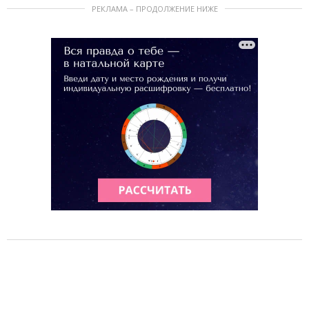
РЕКЛАМА – ПРОДОЛЖЕНИЕ НИЖЕ