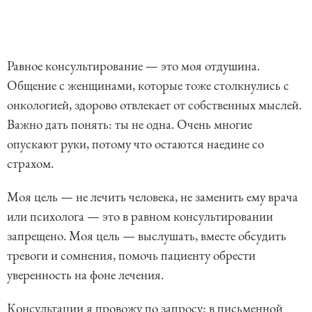
Равное консультирование — это моя отдушина.
Общение с женщинами, которые тоже столкнулись с
онкологией, здорово отвлекает от собственных мыслей.
Важно дать понять: ты не одна. Очень многие
опускают руки, потому что остаются наедине со
страхом.
Моя цель — не лечить человека, не заменить ему врача
или психолога — это в равном консультировании
запрещено. Моя цель — выслушать, вместе обсудить
тревоги и сомнения, помочь пациенту обрести
уверенность на фоне лечения.
Консультации я провожу по запросу: в письменной