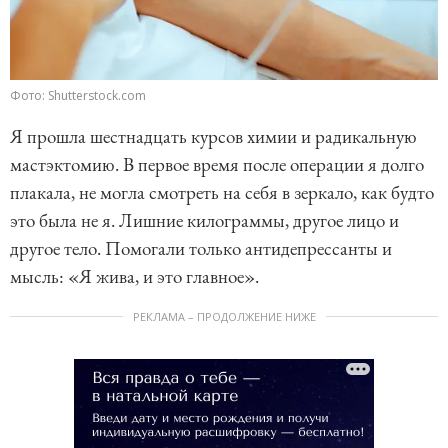
Фото: Shutterstock.com
Я прошла шестнадцать курсов химии и радикальную
мастэктомию. В первое время после операции я долго
плакала, не могла смотреть на себя в зеркало, как будто
это была не я. Лишние килограммы, другое лицо и
другое тело. Помогали только антидепрессанты и
мысль: «Я жива, и это главное».
РЕКЛАМА – ПРОДОЛЖЕНИЕ НИЖЕ