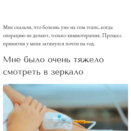
Мне сказали, что болезнь уже на том этапе, когда
операцию не делают, только химиотерапия. Процесс
принятия у меня затянулся почти на год.
Мне было очень тяжело
смотреть в зеркало