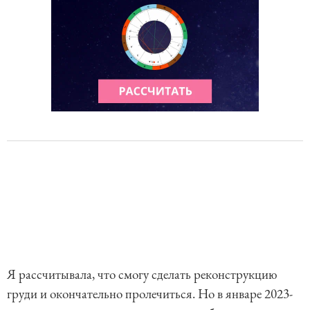
Я рассчитывала, что смогу сделать реконструкцию
груди и окончательно пролечиться. Но в январе 2023-