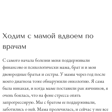
Ходим с мамой вдвоем по
врачам
С самого начала болезни меня поддерживали
финансово и психологически мама, брат и и мои
двоюродные братья и сестры. У мамы через год после
моего диагноза тоже обнаружили онкологию. Я сама
была никакая, и когда маме поставили рак яичников, я
очень боялась, что на фоне стресса опять
запрогрессирую. Мы с братом ее поддерживали,
заботились о ней. Мама пролечилась, и сейчас у нее все