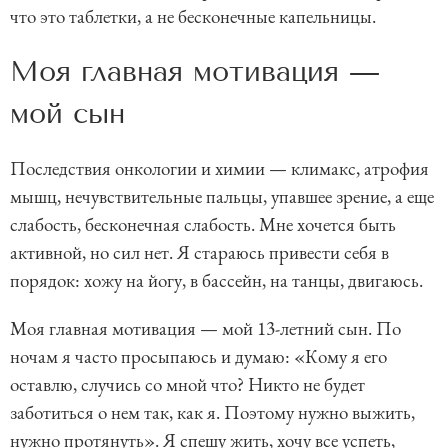
что это таблетки, а не бесконечные капельницы.
Моя главная мотивация —
мой сын
Последствия онкологии и химии — климакс, атрофия
мышц, нечувствительные пальцы, упавшее зрение, а еще
слабость, бесконечная слабость. Мне хочется быть
активной, но сил нет. Я стараюсь привести себя в
порядок: хожу на йогу, в бассейн, на танцы, двигаюсь.
Моя главная мотивация — мой 13-летний сын. По
ночам я часто просыпаюсь и думаю: «Кому я его
оставлю, случись со мной что? Никто не будет
заботиться о нем так, как я. Поэтому нужно выжить,
нужно протянуть». Я спешу жить, хочу все успеть,