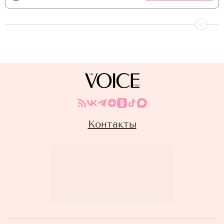
Контакты