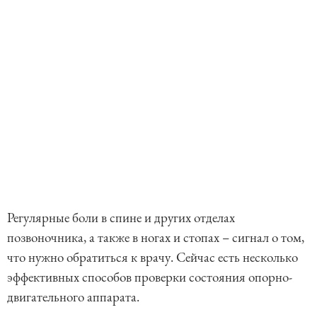
Регулярные боли в спине и других отделах
позвоночника, а также в ногах и стопах – сигнал о том,
что нужно обратиться к врачу. Сейчас есть несколько
эффективных способов проверки состояния опорно-
двигательного аппарата.