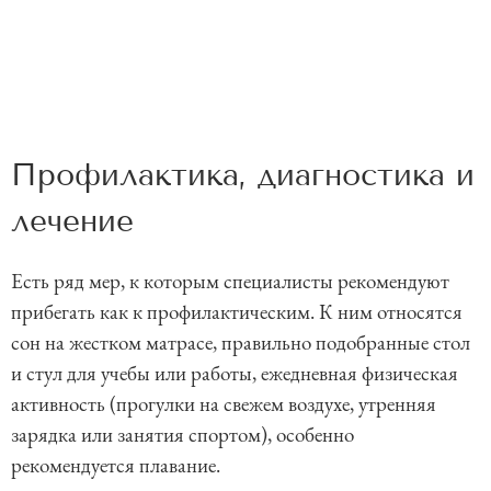
Профилактика, диагностика и
лечение
Есть ряд мер, к которым специалисты рекомендуют
прибегать как к профилактическим. К ним относятся
сон на жестком матрасе, правильно подобранные стол
и стул для учебы или работы, ежедневная физическая
активность (прогулки на свежем воздухе, утренняя
зарядка или занятия спортом), особенно
рекомендуется плавание.