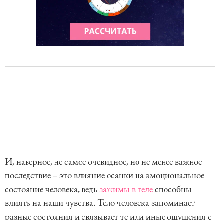
И, наверное, не самое очевидное, но не менее важное
последствие – это влияние осанки на эмоциональное
состояние человека, ведь
зажимы в теле
способны
влиять на наши чувства. Тело человека запоминает
разные состояния и связывает те или иные ощущения с