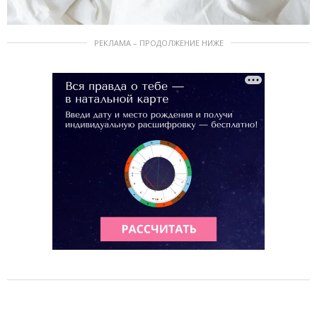
РЕКЛАМА – ПРОДОЛЖЕНИЕ НИЖЕ