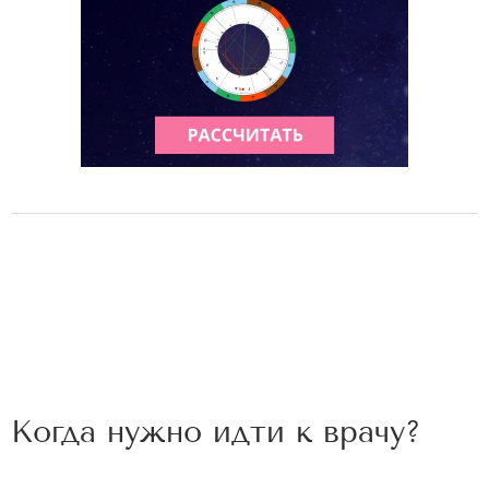
Когда нужно идти к врачу?