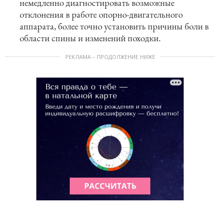
немедленно диагностировать возможные
отклонения в работе опорно-двигательного
аппарата, более точно установить причины боли в
области спины и изменений походки.
РЕКЛАМА – ПРОДОЛЖЕНИЕ НИЖЕ