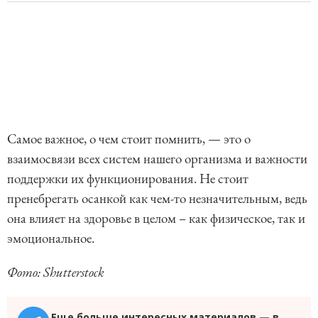
Самое важное, о чем стоит помнить, — это о
взаимосвязи всех систем нашего организма и важности
поддержки их функционирования. Не стоит
пренебрегать осанкой как чем-то незначительным, ведь
она влияет на здоровье в целом – как физическое, так и
эмоциональное.
Фото: Shutterstock
Еще больше интересных материалов — в