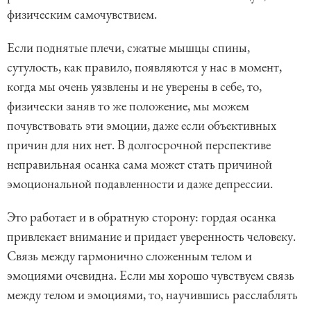
физическим самочувствием.
Если поднятые плечи, сжатые мышцы спины,
сутулость, как правило, появляются у нас в момент,
когда мы очень уязвлены и не уверены в себе, то,
физически заняв то же положение, мы можем
почувствовать эти эмоции, даже если объективных
причин для них нет. В долгосрочной перспективе
неправильная осанка сама может стать причиной
эмоциональной подавленности и даже депрессии.
Это работает и в обратную сторону: гордая осанка
привлекает внимание и придает уверенность человеку.
Связь между гармонично сложенным телом и
эмоциями очевидна. Если мы хорошо чувствуем связь
между телом и эмоциями, то, научившись расслаблять