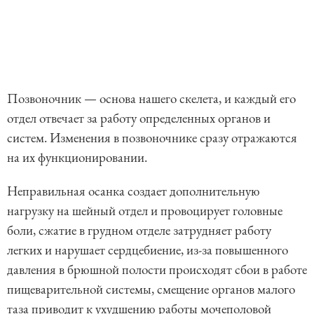
Позвоночник — основа нашего скелета, и каждый его
отдел отвечает за работу определенных органов и
систем. Изменения в позвоночнике сразу отражаются
на их функционировании.
Неправильная осанка создает дополнительную
нагрузку на шейный отдел и провоцирует головные
боли, сжатие в грудном отделе затрудняет работу
легких и нарушает сердцебиение, из-за повышенного
давления в брюшной полости происходят сбои в работе
пищеварительной системы, смещение органов малого
таза приводит к ухудшению работы мочеполовой