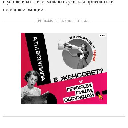
и успокаивать тело, можно научиться приводить в
порядок и эмоции.
РЕКЛАМА – ПРОДОЛЖЕНИЕ НИЖЕ