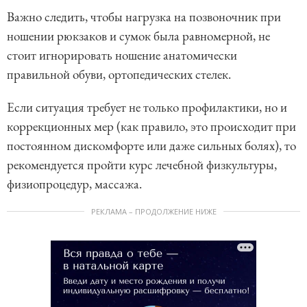
Важно следить, чтобы нагрузка на позвоночник при
ношении рюкзаков и сумок была равномерной, не
стоит игнорировать ношение анатомически
правильной обуви, ортопедических стелек.
Если ситуация требует не только профилактики, но и
коррекционных мер (как правило, это происходит при
постоянном дискомфорте или даже сильных болях), то
рекомендуется пройти курс лечебной физкультуры,
физиопроцедур, массажа.
РЕКЛАМА – ПРОДОЛЖЕНИЕ НИЖЕ