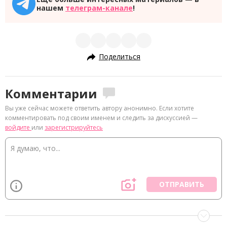
нашем
телеграм-канале
!
Поделиться
Комментарии
Вы уже сейчас можете ответить автору анонимно. Если хотите
комментировать под своим именем и следить за дискуссией —
войдите
или
зарегистрируйтесь
ОТПРАВИТЬ