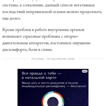
системы, к сожалению, данный список негативных
последствий неправильной осанки можно продолжать
еще долго.
Кроме проблем в работе внутренних органов
возникают серьезные проблемы с опорно-
двигательным аппаратом, постоянное ощущение
дискомфорта, боли в спине.
РЕКЛАМА – ПРОДОЛЖЕНИЕ НИЖЕ