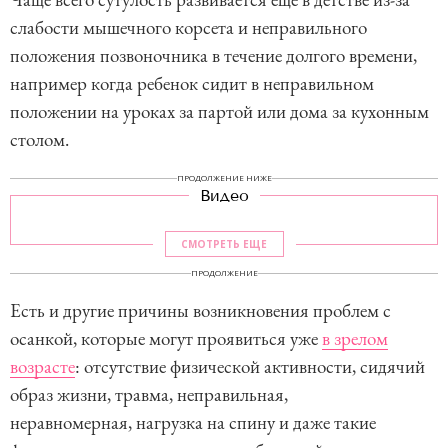
слабости мышечного корсета и неправильного
положения позвоночника в течение долгого времени,
например когда ребенок сидит в неправильном
положении на уроках за партой или дома за кухонным
столом.
ПРОДОЛЖЕНИЕ НИЖЕ
Видео
СМОТРЕТЬ ЕЩЕ
ПРОДОЛЖЕНИЕ
Есть и другие причины возникновения проблем с
осанкой, которые могут проявиться уже
в зрелом
возрасте
: отсутствие физической активности, сидячий
образ жизни, травма, неправильная,
неравномерная, нагрузка на спину и даже такие