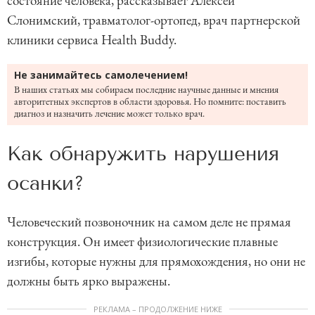
состояние человека, рассказывает Алексей
Слонимский, травматолог-ортопед, врач партнерской
клиники сервиса Health Buddy.
Не занимайтесь самолечением!
В наших статьях мы собираем последние научные данные и мнения
авторитетных экспертов в области здоровья. Но помните: поставить
диагноз и назначить лечение может только врач.
Как обнаружить нарушения
осанки?
Человеческий позвоночник на самом деле не прямая
конструкция. Он имеет физиологические плавные
изгибы, которые нужны для прямохождения, но они не
должны быть ярко выражены.
РЕКЛАМА – ПРОДОЛЖЕНИЕ НИЖЕ