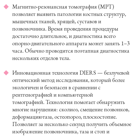
Магнитно-резонансная томография (МРТ)
позволяет выявить патологии костных структур,
мышечных тканей, хрящей, суставов и
позвоночника. Время проведения процедуры
достаточно длительное, и диагностика всего
опорно-двигательного аппарата может занять 1–3
часа. Обычно проводится поэтапная диагностика
нескольких отделов тела.
Инновационная технология DIERS — безлучевой
оптический метод исследования, который более
экологичен и безопасен в сравнении с
рентгенографией и компьютерной
томографией. Технология помогает обнаружить
многие нарушения: сколиоз, смещение позвонков,
деформациютаза, остеопороз, плоскостопие.
Позволяет за несколько секунд получить объемное
изображение позвоночника, таза и стоп и