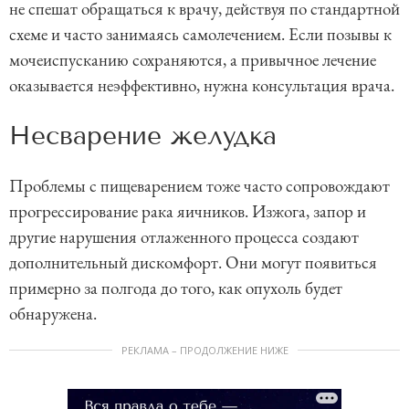
не спешат обращаться к врачу, действуя по стандартной
схеме и часто занимаясь самолечением. Если позывы к
мочеиспусканию сохраняются, а привычное лечение
оказывается неэффективно, нужна консультация врача.
Несварение желудка
Проблемы с пищеварением тоже часто сопровождают
прогрессирование рака яичников. Изжога, запор и
другие нарушения отлаженного процесса создают
дополнительный дискомфорт. Они могут появиться
примерно за полгода до того, как опухоль будет
обнаружена.
РЕКЛАМА – ПРОДОЛЖЕНИЕ НИЖЕ