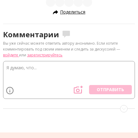
Поделиться
Комментарии
Вы уже сейчас можете ответить автору анонимно. Если хотите
комментировать под своим именем и следить за дискуссией —
войдите
или
зарегистрируйтесь
ОТПРАВИТЬ