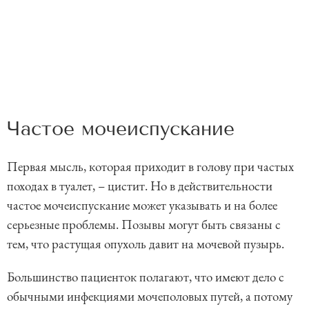
Частое мочеиспускание
Первая мысль, которая приходит в голову при частых
походах в туалет, – цистит. Но в действительности
частое мочеиспускание может указывать и на более
серьезные проблемы. Позывы могут быть связаны с
тем, что растущая опухоль давит на мочевой пузырь.
Большинство пациенток полагают, что имеют дело с
обычными инфекциями мочеполовых путей, а потому