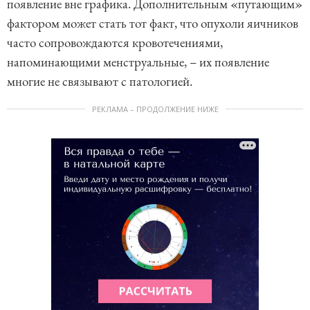
появление вне графика. Дополнительным «путающим»
фактором может стать тот факт, что опухоли яичников
часто сопровождаются кровотечениями,
напоминающими менструальные, – их появление
многие не связывают с патологией.
РЕКЛАМА – ПРОДОЛЖЕНИЕ НИЖЕ