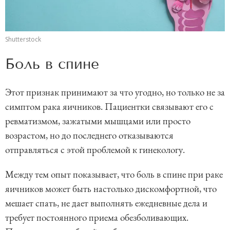
Shutterstock
Боль в спине
Этот признак принимают за что угодно, но только не за
симптом рака яичников. Пациентки связывают его с
ревматизмом, зажатыми мышцами или просто
возрастом, но до последнего отказываются
отправляться с этой проблемой к гинекологу.
Между тем опыт показывает, что боль в спине при раке
яичников может быть настолько дискомфортной, что
мешает спать, не дает выполнять ежедневные дела и
требует постоянного приема обезболивающих.