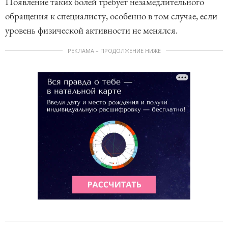
Появление таких болей требует незамедлительного
обращения к специалисту, особенно в том случае, если
уровень физической активности не менялся.
РЕКЛАМА – ПРОДОЛЖЕНИЕ НИЖЕ