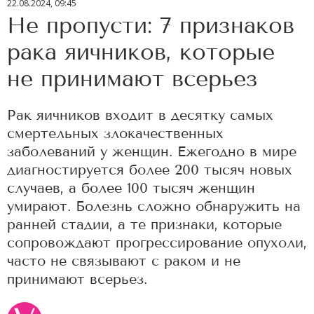
22.08.2024, 09:45
Не пропусти: 7 признаков
рака яичников, которые
не принимают всерьез
Рак яичников входит в десятку самых
смертельных злокачественных
заболеваний у женщин. Ежегодно в мире
диагностируется более 200 тысяч новых
случаев, а более 100 тысяч женщин
умирают. Болезнь сложно обнаружить на
ранней стадии, а те признаки, которые
сопровождают прогрессирование опухоли,
часто не связывают с раком и не
принимают всерьез.