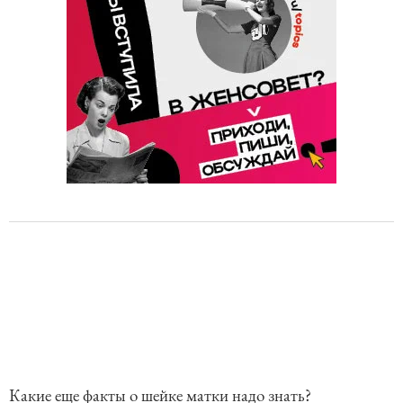
Какие еще факты о шейке матки надо знать?