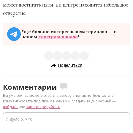
может достигать пяти, а в центре находится небольшое
отверстие.
Еще больше интересных материалов — в
нашем
телеграм-канале
!
Поделиться
Комментарии
Вы уже сейчас можете ответить автору анонимно. Если хотите
комментировать под своим именем и следить за дискуссией —
войдите
или
зарегистрируйтесь