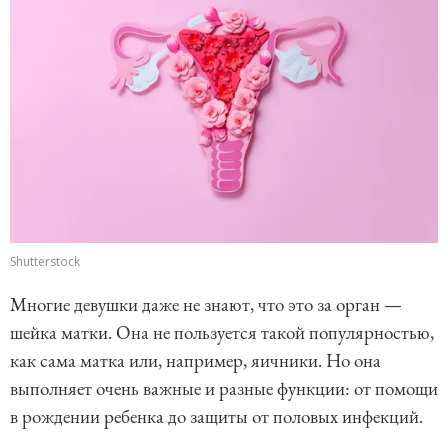
Shutterstock
Многие девушки даже не знают, что это за орган —
шейка матки. Она не пользуется такой популярностью,
как сама матка или, например, яичники. Но она
выполняет очень важные и разные функции: от помощи
в рождении ребенка до защиты от половых инфекций.