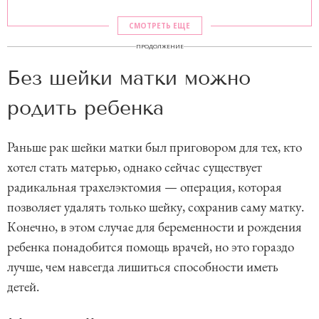
СМОТРЕТЬ ЕЩЕ
ПРОДОЛЖЕНИЕ
Без шейки матки можно
родить ребенка
Раньше рак шейки матки был приговором для тех, кто
хотел стать матерью, однако сейчас существует
радикальная трахелэктомия — операция, которая
позволяет удалять только шейку, сохранив саму матку.
Конечно, в этом случае для беременности и рождения
ребенка понадобится помощь врачей, но это гораздо
лучше, чем навсегда лишиться способности иметь
детей.