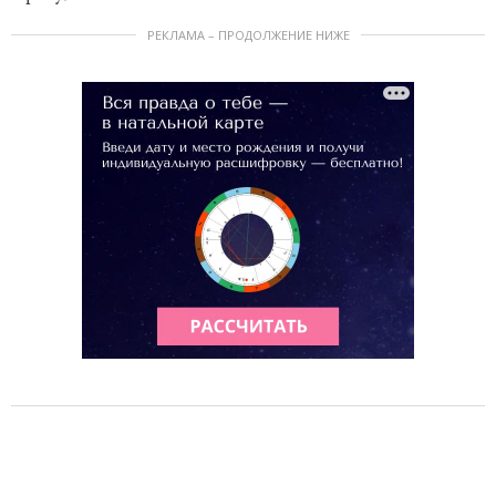
РЕКЛАМА – ПРОДОЛЖЕНИЕ НИЖЕ