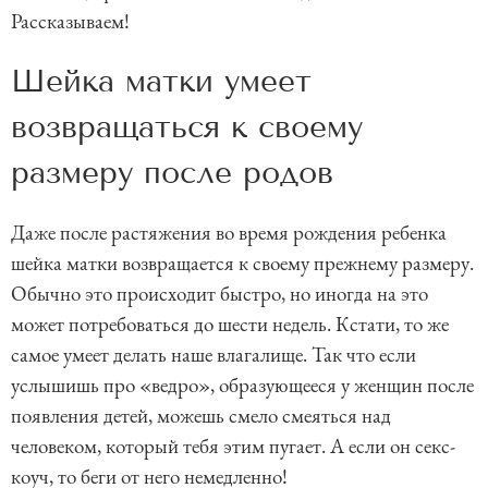
Рассказываем!
Шейка матки умеет
возвращаться к своему
размеру после родов
Даже после растяжения во время рождения ребенка
шейка матки возвращается к своему прежнему размеру.
Обычно это происходит быстро, но иногда на это
может потребоваться до шести недель. Кстати, то же
самое умеет делать наше влагалище. Так что если
услышишь про «ведро», образующееся у женщин после
появления детей, можешь смело смеяться над
человеком, который тебя этим пугает. А если он секс-
коуч, то беги от него немедленно!