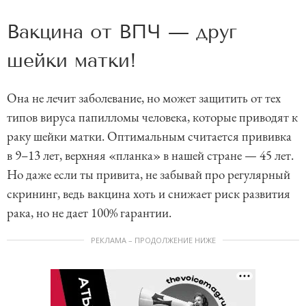
Вакцина от ВПЧ — друг
шейки матки!
Она не лечит заболевание, но может защитить от тех
типов вируса папилломы человека, которые приводят к
раку шейки матки. Оптимальным считается прививка
в 9–13 лет, верхняя «планка» в нашей стране — 45 лет.
Но даже если ты привита, не забывай про регулярный
скрининг, ведь вакцина хоть и снижает риск развития
рака, но не дает 100% гарантии.
РЕКЛАМА – ПРОДОЛЖЕНИЕ НИЖЕ