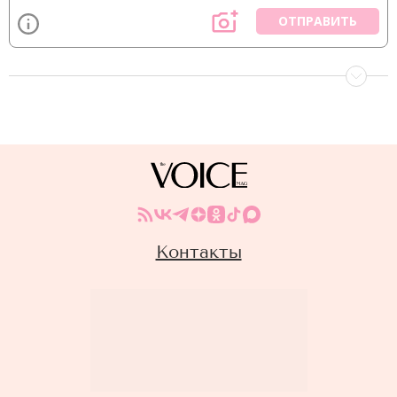
ОТПРАВИТЬ
Контакты