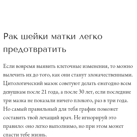
Рак шейки матки легко
предотвратить
Если вовремя выявить клеточные изменения, то можно
вылечить их до того, как они станут злокачественными.
Цитологический мазок советуют делать ежегодно всем
девушкам после 21 года, а после 30 лет, если последние
три мазка не показали ничего плохого, раз в три года.
Но самый правильный для тебя график поможет
составить твой лечащий врач. Не игнорируй это
правило: оно легко выполнимо, но при этом может
спасти тебе жизнь.