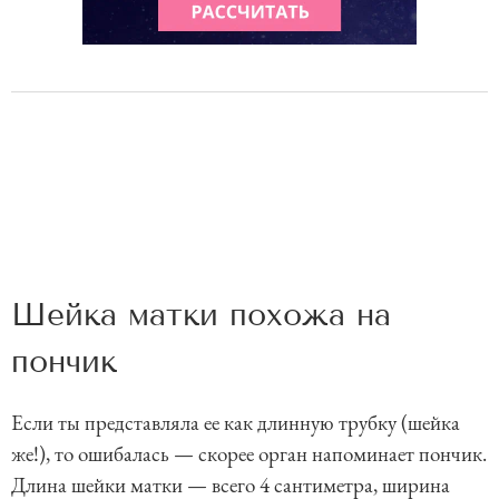
Шейка матки похожа на
пончик
Если ты представляла ее как длинную трубку (шейка
же!), то ошибалась — скорее орган напоминает пончик.
Длина шейки матки — всего 4 сантиметра, ширина