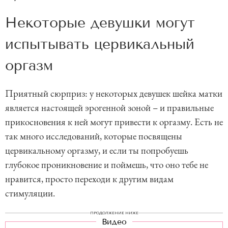
Некоторые девушки могут
испытывать цервикальный
оргазм
Приятный сюрприз: у некоторых девушек шейка матки
является настоящей эрогенной зоной – и правильные
прикосновения к ней могут привести к оргазму. Есть не
так много исследований, которые посвящены
цервикальному оргазму, и если ты попробуешь
глубокое проникновение и поймешь, что оно тебе не
нравится, просто переходи к другим видам
стимуляции.
ПРОДОЛЖЕНИЕ НИЖЕ
Видео