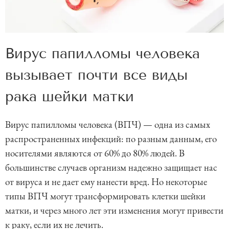
Вирус папилломы человека
вызывает почти все виды
рака шейки матки
Вирус папилломы человека (ВПЧ) — одна из самых
распространенных инфекций: по разным данным, его
носителями являются от 60% до 80% людей. В
большинстве случаев организм надежно защищает нас
от вируса и не дает ему нанести вред. Но некоторые
типы ВПЧ могут трансформировать клетки шейки
матки, и через много лет эти изменения могут привести
к раку, если их не лечить.