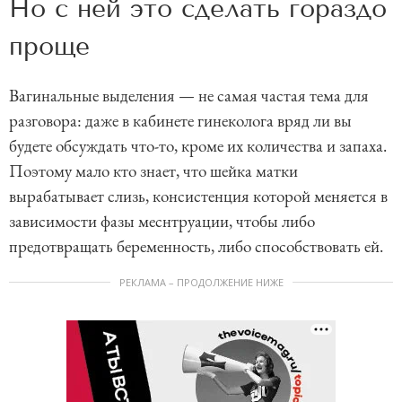
Но с ней это сделать гораздо
проще
Вагинальные выделения — не самая частая тема для
разговора: даже в кабинете гинеколога вряд ли вы
будете обсуждать что-то, кроме их количества и запаха.
Поэтому мало кто знает, что шейка матки
вырабатывает слизь, консистенция которой меняется в
зависимости фазы меснтруации, чтобы либо
предотвращать беременность, либо способствовать ей.
РЕКЛАМА – ПРОДОЛЖЕНИЕ НИЖЕ