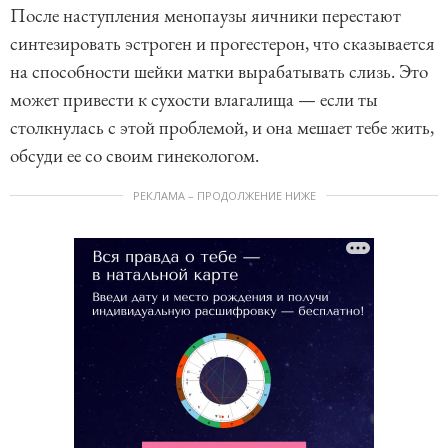
После наступления менопаузы яичники перестают
синтезировать эстроген и прогестерон, что сказывается
на способности шейки матки вырабатывать слизь. Это
может привести к сухости влагалища — если ты
столкнулась с этой проблемой, и она мешает тебе жить,
обсуди ее со своим гинекологом.
РЕКЛАМА – ПРОДОЛЖЕНИЕ НИЖЕ