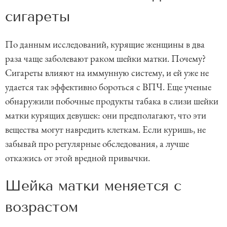
сигареты
По данным исследований, курящие женщины в два
раза чаще заболевают раком шейки матки. Почему?
Сигареты влияют на иммунную систему, и ей уже не
удается так эффективно бороться с ВПЧ. Еще ученые
обнаружили побочные продукты табака в слизи шейки
матки курящих девушек: они предполагают, что эти
вещества могут навредить клеткам. Если куришь, не
забывай про регулярные обследования, а лучше
откажись от этой вредной привычки.
Шейка матки меняется с
возрастом