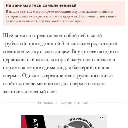
Не занимайтесь самолечением!
В наших статьях мы собираем последние научные данные и мнения
авторитетных экспертов в области здоровья. Но помните: поставить
диагноз и назначить лечение может только врач.
Шейка матки представляет собой небольшой
трубчатый проход длиной 3–4 сантиметра, который
соединяет матку с влагалищем. Внутри нее находится
цервикальный канал, который закупорен слизью: в
норме она непроходима ни для бактерий, ни для
спермы. Однако в середине менструального цикла
свойства слизи меняются: для сперматозоидов
зажигается зеленый свет.
РЕКЛАМА – ПРОДОЛЖЕНИЕ НИЖЕ