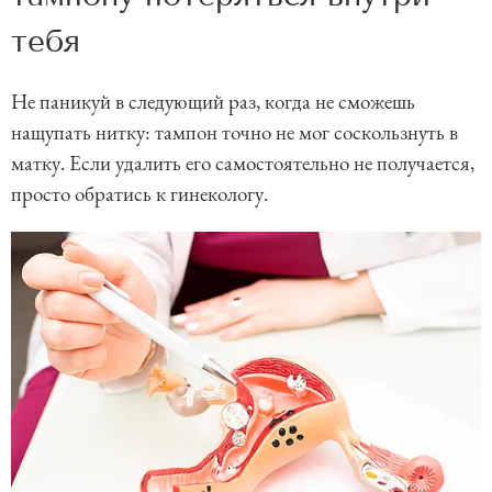
тебя
Не паникуй в следующий раз, когда не сможешь
нащупать нитку: тампон точно не мог соскользнуть в
матку. Если удалить его самостоятельно не получается,
просто обратись к гинекологу.