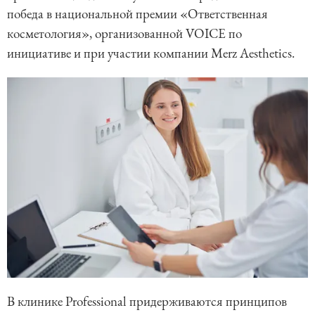
победа в национальной премии «Ответственная
косметология», организованной VOICE по
инициативе и при участии компании Merz Aesthetics.
В клинике Professional придерживаются принципов