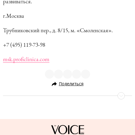
развиваться.
г.Москва
Трубниковский пер., д. 8/15, м. «Смоленская».
+7 (495) 119-73-98
msk.proficlinica.com
Поделиться