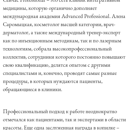
медицины, которую органично дополняет
международная академия Advanced Professional. Алена
Саромыцкая, косметолог высшей категории, врач-
дерматолог, а также международный тренер-эксперт
как по инъекционным методикам, так и по лазерным
технологиям, собрала высокопрофессиональный
коллектив, сотрудники которого постоянно повышают
свою квалификацию, делятся опытом с другими
специалистами и, конечно, проводят самые разные
процедуры, в которых нуждаются пациенты,
обращающиеся в клиники.
Профессиональный подход к работе неоднократно
отмечался как пациентами, так и экспертами в области
красоты. Еще одна заслуженная награда в копилке –