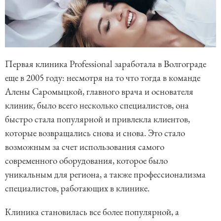
Первая клиника Professional заработала в Волгограде
еще в 2005 году: несмотря на то что тогда в команде
Алены Саромыцкой, главного врача и основателя
клиник, было всего несколько специалистов, она
быстро стала популярной и привлекла клиентов,
которые возвращались снова и снова. Это стало
возможным за счет использования самого
современного оборудования, которое было
уникальным для региона, а также профессионализма
специалистов, работающих в клинике.
Клиника становилась все более популярной, а