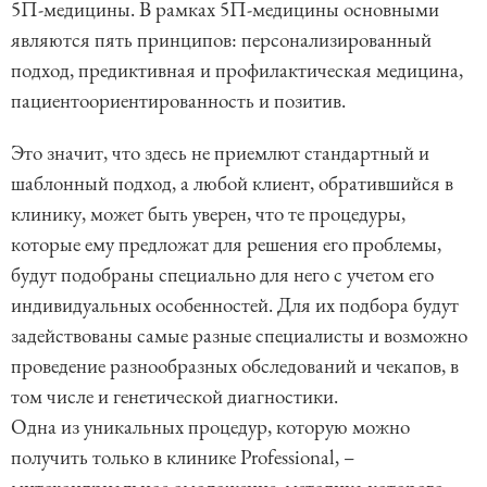
5П-медицины. В рамках 5П-медицины основными
являются пять принципов: персонализированный
подход, предиктивная и профилактическая медицина,
пациентоориентированность и позитив.
Это значит, что здесь не приемлют стандартный и
шаблонный подход, а любой клиент, обратившийся в
клинику, может быть уверен, что те процедуры,
которые ему предложат для решения его проблемы,
будут подобраны специально для него с учетом его
индивидуальных особенностей. Для их подбора будут
задействованы самые разные специалисты и возможно
проведение разнообразных обследований и чекапов, в
том числе и генетической диагностики.
Одна из уникальных процедур, которую можно
получить только в клинике Professional, –