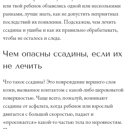
или твой ребенок обзавелись одной или несколькими
ранками, лучше знать, как не допустить неприятных
последствий их появления. Подскажем, чем лечить
ссадины и ушибы и как их правильно обрабатывать,
чтобы не осталось и следа.
Чем опасны ссадины, если их
не лечить
Что такое ссадина? Это повреждение верхнего слоя
кожи, вызванное контактом с какой-либо шероховатой
поверхностью. Чаще всего, пожалуй, возникают
ссадины от асфальта, когда ребенок или взрослый
двигается с большой скоростью, падает и
«проезжается» какой-то частью тела по неровностям.