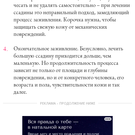
чесать и не удалять самостоятельно – при лечении
ссадины это неправильный подход, замедляющий
процесс заживления. Корочка нужна, чтобы
защищать свежую кожу от механических
повреждений.
Окончательное заживление. Безусловно, лечить
большую ссадину приходится дольше, чем
маленькую. Но продолжительность процесса
зависит не только от площади и глубины
повреждения, но и от конкретного человека, его
возраста и пола, чувствительности кожи и так
далее.
РЕКЛАМА – ПРОДОЛЖЕНИЕ НИЖЕ