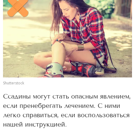
Shutterstock
Ссадины могут стать опасным явлением,
если пренебрегать лечением. С ними
легко справиться, если воспользоваться
нашей инструкцией.