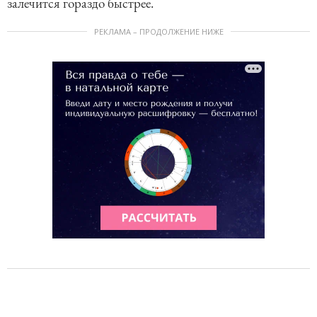
залечится гораздо быстрее.
РЕКЛАМА – ПРОДОЛЖЕНИЕ НИЖЕ