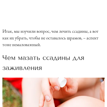
Итак, мы изучили вопрос, чем лечить ссадины, а вот
как их убрать, чтобы не оставалось шрамов, – аспект
тоже немаловажный.
Чем мазать ссадины для
заживления