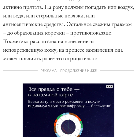
активно прятать. На рану должны попадать или воздух,
или вода, или стерильные повязки, или
антисептические средства. Остальное свежим травмам
– до образования корочки – противопоказано.
Косметика рассчитана на нанесение на
неповрежденную кожу, на процесс заживления она
может повлиять разве что отрицательно.
РЕКЛАМА – ПРОДОЛЖЕНИЕ НИЖЕ