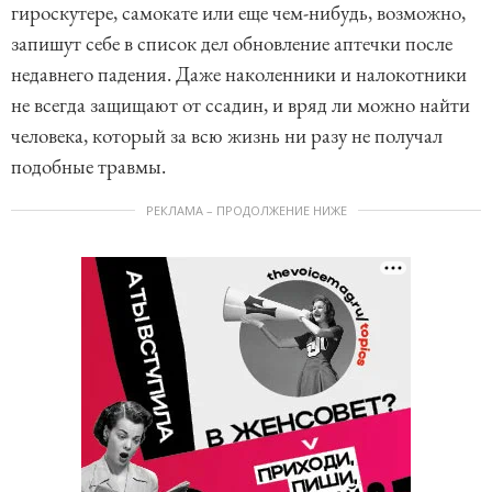
гироскутере, самокате или еще чем-нибудь, возможно,
запишут себе в список дел обновление аптечки после
недавнего падения. Даже наколенники и налокотники
не всегда защищают от ссадин, и вряд ли можно найти
человека, который за всю жизнь ни разу не получал
подобные травмы.
РЕКЛАМА – ПРОДОЛЖЕНИЕ НИЖЕ