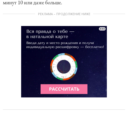
минут 10 или даже больше.
РЕКЛАМА – ПРОДОЛЖЕНИЕ НИЖЕ