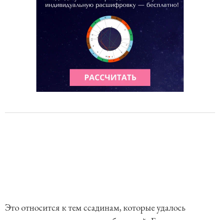
Это относится к тем ссадинам, которые удалось