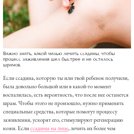
Важно знать, какой мазью лечить ссадины, чтобы
процесс заживления шел быстрее и не осталось
шрамов.
Если ссадина, которую ты или твой ребенок получили,
была довольно большой или в какой-то момент
воспалилась, есть вероятность, что после нее останется
шрам. Чтобы этого не произошло, нужно применять
специальные средства, которые помогут процессу
заживления, ускорят его, стимулируют регенерацию
кожи. Если
ссадины на лице
, лечить их более чем