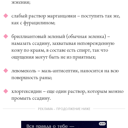
жжения;
слабый раствор марганцовки – поступить так же,
как с фурацилином;
бриллиантовый зеленый (обычная зеленка) –
намазать ссадину, захватывая неповрежденную
кожу по краям, в составе есть спирт, так что
ощущения могут быть не из приятных;
левомеколь – мазь-антисептик, наносится на всю
поверхность раны;
хлоргексидин – еще один раствор, которым можно
промыть ссадину.
РЕКЛАМА – ПРОДОЛЖЕНИЕ НИЖЕ