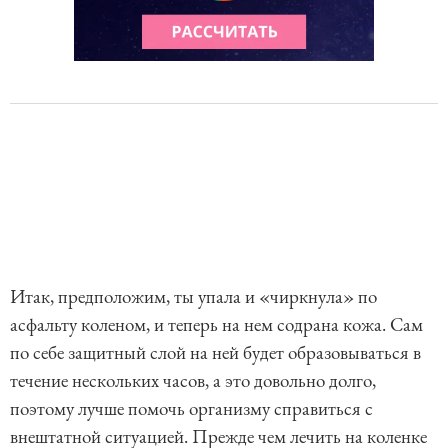
Итак, предположим, ты упала и «чиркнула» по
асфальту коленом, и теперь на нем содрана кожа. Сам
по себе защитный слой на ней будет образовываться в
течение нескольких часов, а это довольно долго,
поэтому лучше помочь организму справиться с
внештатной ситуацией. Прежде чем лечить на коленке