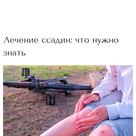
Лечение ссадин: что нужно
знать