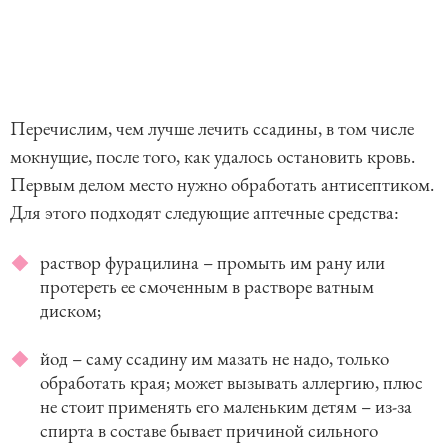
Перечислим, чем лучше лечить ссадины, в том числе
мокнущие, после того, как удалось остановить кровь.
Первым делом место нужно обработать антисептиком.
Для этого подходят следующие аптечные средства:
раствор фурацилина – промыть им рану или
протереть ее смоченным в растворе ватным
диском;
йод – саму ссадину им мазать не надо, только
обработать края; может вызывать аллергию, плюс
не стоит применять его маленьким детям – из-за
спирта в составе бывает причиной сильного