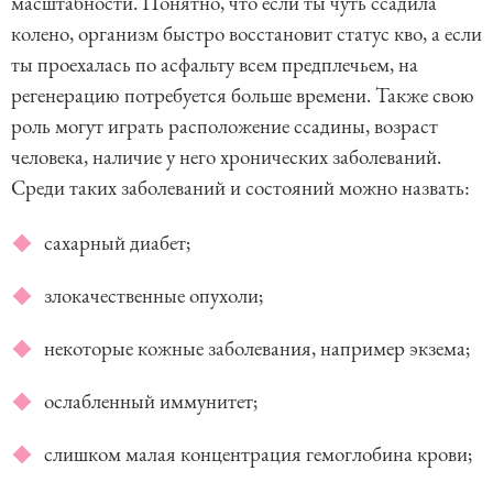
масштабности. Понятно, что если ты чуть ссадила
колено, организм быстро восстановит статус кво, а если
ты проехалась по асфальту всем предплечьем, на
регенерацию потребуется больше времени. Также свою
роль могут играть расположение ссадины, возраст
человека, наличие у него хронических заболеваний.
Среди таких заболеваний и состояний можно назвать:
сахарный диабет;
злокачественные опухоли;
некоторые кожные заболевания, например экзема;
ослабленный иммунитет;
слишком малая концентрация гемоглобина крови;