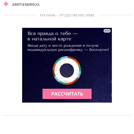
авитаминоз.
РЕКЛАМА – ПРОДОЛЖЕНИЕ НИЖЕ