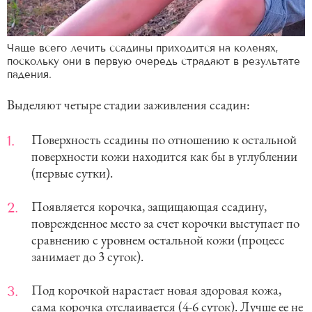
Чаще всего лечить ссадины приходится на коленях,
поскольку они в первую очередь страдают в результате
падения.
Выделяют четыре стадии заживления ссадин:
Поверхность ссадины по отношению к остальной
поверхности кожи находится как бы в углублении
(первые сутки).
Появляется корочка, защищающая ссадину,
поврежденное место за счет корочки выступает по
сравнению с уровнем остальной кожи (процесс
занимает до 3 суток).
Под корочкой нарастает новая здоровая кожа,
сама корочка отслаивается (4-6 суток). Лучше ее не