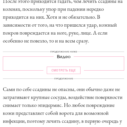
После этого приходится гадать, чем лечить ссадины на
коленях, поскольку упор при падении нередко
приходится на них. Хотя и не обязательно. В
зависимости от того, на что пришелся удар, кожный
покров повреждается на ноге, руке, лице. А если
особенно не повезло, то и на всем сразу.
ПРОДОЛЖЕНИЕ НИЖЕ
Видео
СМОТРЕТЬ ЕЩЕ
ПРОДОЛЖЕНИЕ
Сами по себе ссадины не опасны, они обычно даже не
затрагивают крупные сосуды, воздействие поверхности
снимает только эпидермис. Но любое повреждение
кожи представляет собой ворота для возможной
инфекции, поэтому лечить ссадину, в первую очередь у