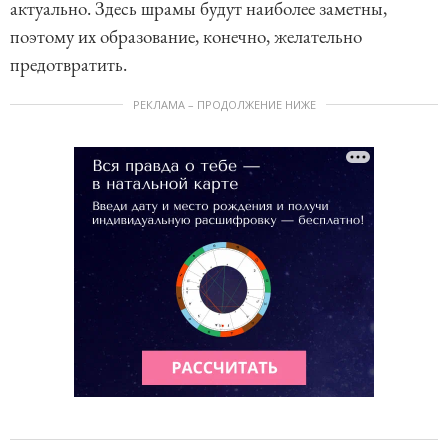
актуально. Здесь шрамы будут наиболее заметны,
поэтому их образование, конечно, желательно
предотвратить.
РЕКЛАМА – ПРОДОЛЖЕНИЕ НИЖЕ