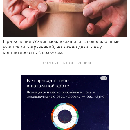
При лечении ссадин можно защитить поврежденный
участок от загрязнений, но важно давать ему
контактировать с воздухом.
РЕКЛАМА – ПРОДОЛЖЕНИЕ НИЖЕ