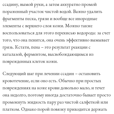
ссадину, вымой руки, а затем аккуратно промой
пораженный участок чистой водой. Важно удалить
фрагменты песка, грязи и вообще все инородные
элементы с верхнего слоя кожи. Можно также
воспользоваться для этого перекисью водорода: за счет
того, что она пенится, она очень эффективно вымывает
грязь. Кстати, пена – это результат реакции с
каталазой, ферментом, высвобождающимся из
поврежденных клеток кожи.
Следующий шаг при лечении ссадин – остановить
кровотечение, если оно есть. Обычно при простых
повреждениях на коже крови довольно мало, и течет
она недолго, поэтому иногда достаточно бывает просто
промокнуть жидкость пару раз чистой салфеткой или
платком. Однако порой повязку приходится держать