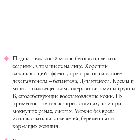
Подскажем, какой мазью безопасно лечить
ссадины, в том числе на лице. Хороший
заживляющий эффект у препаратов на основе
декспантенола – бепантена, Д-пантенола. Кремы и
мази с этим веществом содержат витамины группы
B, способствующие восстановлению кожи. Их
применяют не только при ссадинах, но и при
мокнущих ранах, ожогах. Можно без вреда
использовать на коже детей, беременных и
кормящих женщин.