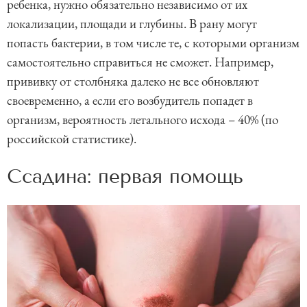
ребенка, нужно обязательно независимо от их
локализации, площади и глубины. В рану могут
попасть бактерии, в том числе те, с которыми организм
самостоятельно справиться не сможет. Например,
прививку от столбняка далеко не все обновляют
своевременно, а если его возбудитель попадет в
организм, вероятность летального исхода – 40% (по
российской статистике).
Ссадина: первая помощь