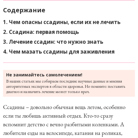
Содержание
1. Чем опасны ссадины, если их не лечить
2. Ссадина: первая помощь
3. Лечение ссадин: что нужно знать
4. Чем мазать ссадины для заживления
Не занимайтесь самолечением!
В наших статьях мы собираем последние научные данные и мнения
авторитетных экспертов в области здоровья. Но помните: поставить
диагноз и назначить лечение может только врач.
Ссадины – довольно обычная вещь летом, особенно
если ты любишь активный отдых. Кто-то сразу
вспомнит детство с вечно разбитыми коленками. А
любители езды на велосипеде, катания на роликах,