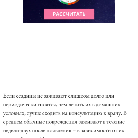
Если ссадины не заживают слишком долго или
периодически гноятся, чем лечить их в домашних
условиях, лучше сходить на консультацию к врачу. В
среднем обычные повреждения заживают в течение
недели-двух после появления – в зависимости от их