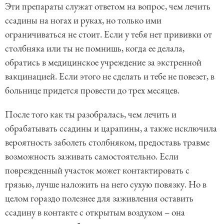
Эти препараты служат ответом на вопрос, чем лечить
ссадины на ногах и руках, но только ими
ограничиваться не стоит. Если у тебя нет прививки от
столбняка или ты не помнишь, когда ее делала,
обратись в медицинское учреждение за экстренной
вакцинацией. Если этого не сделать и тебе не повезет, в
больнице придется провести до трех месяцев.
После того как ты разобралась, чем лечить и
обрабатывать ссадины и царапины, а также исключила
вероятность заболеть столбняком, предоставь травме
возможность заживать самостоятельно. Если
поврежденный участок может контактировать с
грязью, лучше наложить на него сухую повязку. Но в
целом гораздо полезнее для заживления оставить
ссадину в контакте с открытым воздухом – она