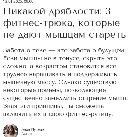
13.01.2025, 09:00
Никакой дряблости: 3
фитнес-трюка, которые
не дают мышцам стареть
Забота о теле — это забота о будущем.
Если мышцы не в тонусе, скрыть это
сложно, а возрастом становится все
труднее наращивать и поддерживать
мышечную массу. Однако существуют
некоторые приемы, позволяющие
существенно замедлить старение мышц.
Зная эти принципы, ты сможешь
включить их в свою фитнес-рутину.
Лада Пугаева
Автор