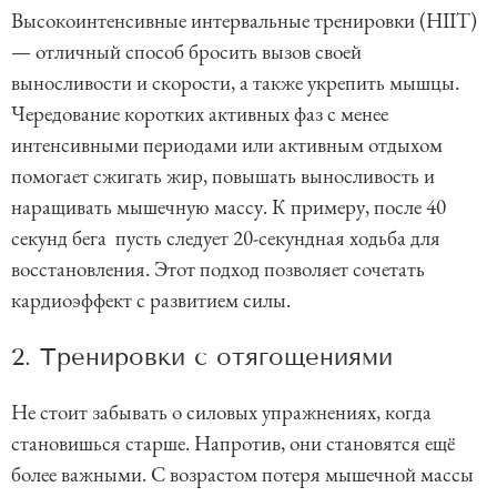
Высокоинтенсивные интервальные тренировки (HIIT)
— отличный способ бросить вызов своей
выносливости и скорости, а также укрепить мышцы.
Чередование коротких активных фаз с менее
интенсивными периодами или активным отдыхом
помогает сжигать жир, повышать выносливость и
наращивать мышечную массу. К примеру, после 40
секунд бега пусть следует 20-секундная ходьба для
восстановления. Этот подход позволяет сочетать
кардиоэффект с развитием силы.
2. Тренировки с отягощениями
Не стоит забывать о силовых упражнениях, когда
становишься старше. Напротив, они становятся ещё
более важными. С возрастом потеря мышечной массы