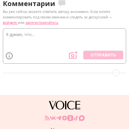
Комментарии
Вы уже сейчас можете ответить автору анонимно. Если хотите
комментировать под своим именем и следить за дискуссией —
войдите
или
зарегистрируйтесь
ОТПРАВИТЬ