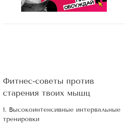
Фитнес-советы против
старения твоих мышц
1. Высокоинтенсивные интервальные
тренировки