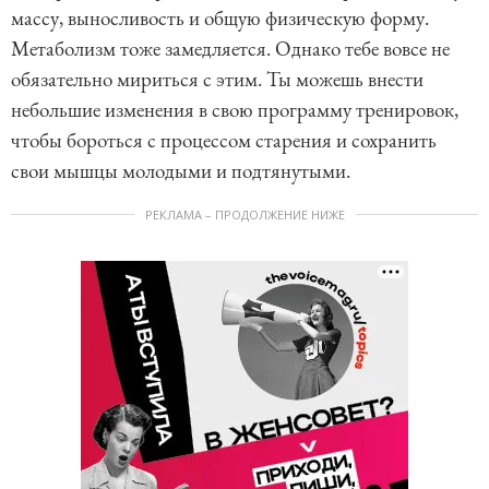
массу, выносливость и общую физическую форму.
Метаболизм тоже замедляется. Однако тебе вовсе не
обязательно мириться с этим. Ты можешь внести
небольшие изменения в свою программу тренировок,
чтобы бороться с процессом старения и сохранить
свои мышцы молодыми и подтянутыми.
РЕКЛАМА – ПРОДОЛЖЕНИЕ НИЖЕ