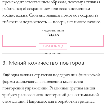
происходит естественным образом, поэтому активная
работа над её сохранением или восстановлением
крайне важна. Сильные мышцы помогают сохранять
гибкость и подвижность — поверь, нет ничего важнее.
ПРОДОЛЖЕНИЕ НИЖЕ
Видео
СМОТРЕТЬ ЕЩЕ
ПРОДОЛЖЕНИЕ
3. Меняй количество повторов
Ещё одна важная стратегия поддержания физической
формы заключается в изменении количества
повторений упражнений. Различные группы мышц
требуют разного числа повторений для оптимальной
стимуляции. Например, для проработки трицепса