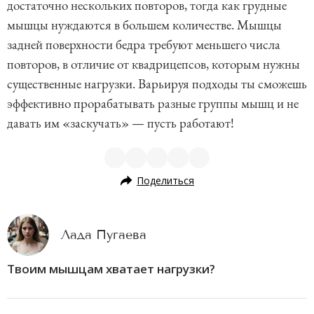
достаточно нескольких повторов, тогда как грудные
мышцы нуждаются в большем количестве. Мышцы
задней поверхности бедра требуют меньшего числа
повторов, в отличие от квадрицепсов, которым нужны
существенные нагрузки. Варьируя подходы ты сможешь
эффективно прорабатывать разные группы мышц и не
давать им «заскучать» — пусть работают!
Поделиться
Лада Пугаева
Твоим мышцам хватает нагрузки?