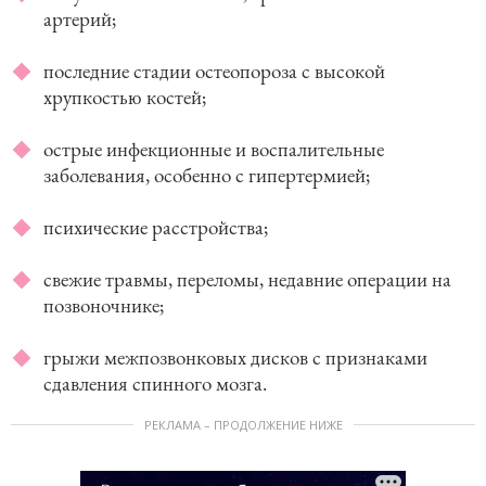
артерий;
последние стадии остеопороза с высокой
хрупкостью костей;
острые инфекционные и воспалительные
заболевания, особенно с гипертермией;
психические расстройства;
свежие травмы, переломы, недавние операции на
позвоночнике;
грыжи межпозвонковых дисков с признаками
сдавления спинного мозга.
РЕКЛАМА – ПРОДОЛЖЕНИЕ НИЖЕ