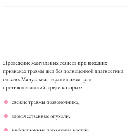
Проведение мануальных сеансов при внешних
признаках травмы шеи без полноценной диагностики
опасно. Мануальная терапия имеет ряд
противопоказаний, среди которых:
свежие травмы позвоночника;
злокачественные опухоли;
инфекционные поражения костей;