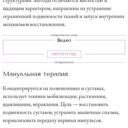
структурами. Методы отличаются мягкостью и
щадящим характером, направлены на устранение
ограничений подвижности тканей и запуск внутренних
механизмов восстановления.
ПРОДОЛЖЕНИЕ НИЖЕ
Видео
СМОТРЕТЬ ЕЩЕ
ПРОДОЛЖЕНИЕ
Мануальная терапия
Концентрируется на позвоночнике и суставах,
использует техники мобилизации, растяжения,
вдавливания, вправления. Цель — восстановить
подвижность суставов, устранить мышечные спазмы,
нормализовать передачу нервных импульсов.