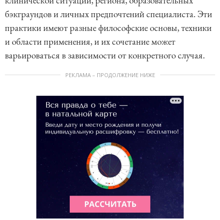
клинической ситуации, региона, образовательных
бэкграундов и личных предпочтений специалиста. Эти
практики имеют разные философские основы, техники
и области применения, и их сочетание может
варьироваться в зависимости от конкретного случая.
РЕКЛАМА – ПРОДОЛЖЕНИЕ НИЖЕ