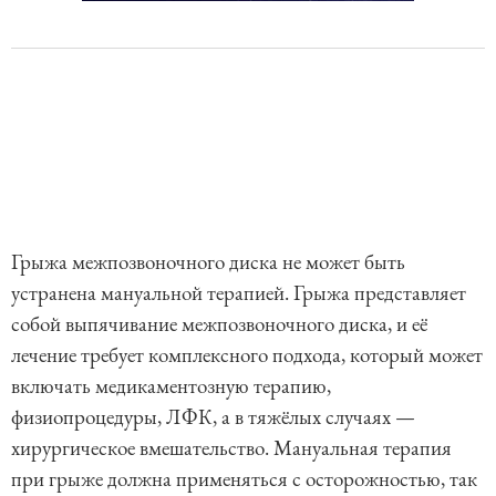
Грыжа межпозвоночного диска не может быть
устранена мануальной терапией. Грыжа представляет
собой выпячивание межпозвоночного диска, и её
лечение требует комплексного подхода, который может
включать медикаментозную терапию,
физиопроцедуры, ЛФК, а в тяжёлых случаях —
хирургическое вмешательство. Мануальная терапия
при грыже должна применяться с осторожностью, так