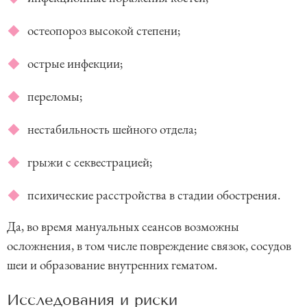
остеопороз высокой степени;
острые инфекции;
переломы;
нестабильность шейного отдела;
грыжи с секвестрацией;
психические расстройства в стадии обострения.
Да, во время мануальных сеансов возможны
осложнения, в том числе повреждение связок, сосудов
шеи и образование внутренних гематом.
Исследования и риски