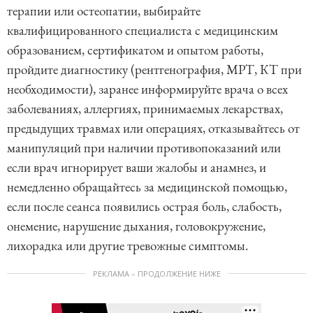
терапии или остеопатии, выбирайте
квалифицированного специалиста с медицинским
образованием, сертификатом и опытом работы,
пройдите диагностику (рентгенография, МРТ, КТ при
необходимости), заранее информируйте врача о всех
заболеваниях, аллергиях, принимаемых лекарствах,
предыдущих травмах или операциях, отказывайтесь от
манипуляций при наличии противопоказаний или
если врач игнорирует ваши жалобы и анамнез, и
немедленно обращайтесь за медицинской помощью,
если после сеанса появились острая боль, слабость,
онемение, нарушение дыхания, головокружение,
лихорадка или другие тревожные симптомы.
РЕКЛАМА – ПРОДОЛЖЕНИЕ НИЖЕ