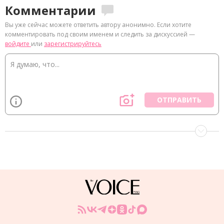
Комментарии
Вы уже сейчас можете ответить автору анонимно. Если хотите
комментировать под своим именем и следить за дискуссией —
войдите
или
зарегистрируйтесь
ОТПРАВИТЬ