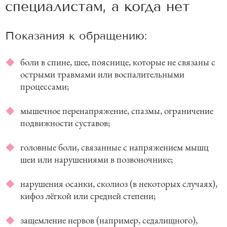
специалистам, а когда нет
Показания к обращению:
боли в спине, шее, пояснице, которые не связаны с
острыми травмами или воспалительными
процессами;
мышечное перенапряжение, спазмы, ограничение
подвижности суставов;
головные боли, связанные с напряжением мышц
шеи или нарушениями в позвоночнике;
нарушения осанки, сколиоз (в некоторых случаях),
кифоз лёгкой или средней степени;
защемление нервов (например, седалищного),