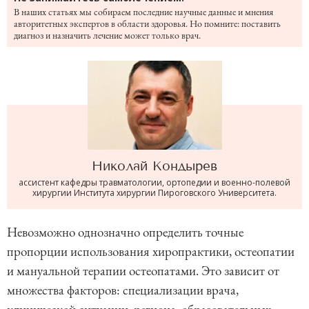
В наших статьях мы собираем последние научные данные и мнения
авторитетных экспертов в области здоровья. Но помните: поставить
диагноз и назначить лечение может только врач.
Николай
Кондырев
ассистент кафедры травматологии, ортопедии и военно-полевой
хирургии Института хирургии Пироговского Университета.
Невозможно однозначно определить точные
пропорции использования хиропрактики, остеопатии
и мануальной терапии остеопатами. Это зависит от
множества факторов: специализации врача,