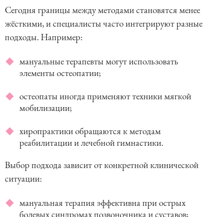
Сегодня границы между методами становятся менее
жёсткими, и специалисты часто интегрируют разные
подходы. Например:
мануальные терапевты могут использовать
элементы остеопатии;
остеопаты иногда применяют техники мягкой
мобилизации;
хиропрактики обращаются к методам
реабилитации и лечебной гимнастики.
Выбор подхода зависит от конкретной клинической
ситуации:
мануальная терапия эффективна при острых
болевых синдромах позвоночника и суставов;