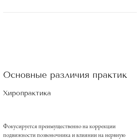
Основные различия практик
Хиропрактика
Фокусируется преимущественно на коррекции
подвижности позвоночника и влиянии на нервную