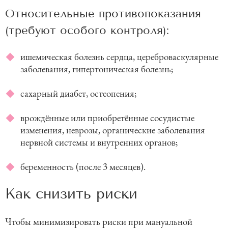
Относительные противопоказания
(требуют особого контроля):
ишемическая болезнь сердца, цереброваскулярные
заболевания, гипертоническая болезнь;
сахарный диабет, остеопения;
врождённые или приобретённые сосудистые
изменения, неврозы, органические заболевания
нервной системы и внутренних органов;
беременность (после 3 месяцев).
Как снизить риски
Чтобы минимизировать риски при мануальной