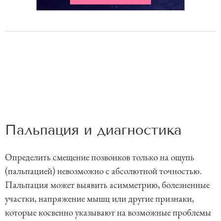
Пальпация и диагностика
Определить смещение позвонков только на ощупь
(пальпацией) невозможно с абсолютной точностью.
Пальпация может выявить асимметрию, болезненные
участки, напряжение мышц или другие признаки,
которые косвенно указывают на возможные проблемы