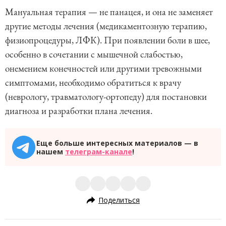
Мануальная терапия — не панацея, и она не заменяет
другие методы лечения (медикаментозную терапию,
физиопроцедуры, ЛФК). При появлении боли в шее,
особенно в сочетании с мышечной слабостью,
онемением конечностей или другими тревожными
симптомами, необходимо обратиться к врачу
(неврологу, травматологу-ортопеду) для постановки
диагноза и разработки плана лечения.
Еще больше интересных материалов — в
нашем
телеграм-канале
!
Поделиться