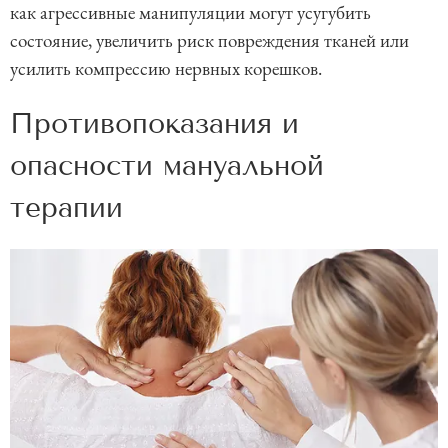
как агрессивные манипуляции могут усугубить
состояние, увеличить риск повреждения тканей или
усилить компрессию нервных корешков.
Противопоказания и
опасности мануальной
терапии