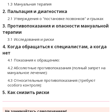
1.3 Мануальная терапия
2. Пальпация и диагностика
2.1 Утверждения о "постановке позвонков" и грыжах
3. Противопоказания и опасности мануальной
терапии
3.1 Исследования и риски
4. Когда обращаться к специалистам, а когда
нет
4.1 Показания к обращению:
4.2 Абсолютные противопоказания (полный запрет на
мануальное лечение):
4.3 Относительные противопоказания (требуют
особого контроля):
5. Как снизить риски
Не занимайтесь самолечением!