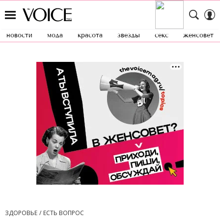
новости
мода
красота
звезды
секс
женсовет
ЗДОРОВЬЕ
ЕСТЬ ВОПРОС