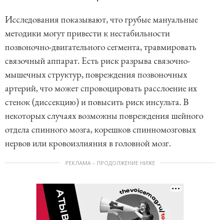
Исследования показывают, что грубые мануальные
методики могут привести к нестабильности
позвоночно-двигательного сегмента, травмировать
связочный аппарат. Есть риск разрыва связочно-
мышечных структур, повреждения позвоночных
артерий, что может спровоцировать расслоение их
стенок (диссекцию) и повысить риск инсульта. В
некоторых случаях возможны повреждения шейного
отдела спинного мозга, корешков спинномозговых
нервов или кровоизлияния в головной мозг.
РЕКЛАМА – ПРОДОЛЖЕНИЕ НИЖЕ