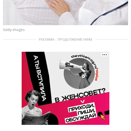
Getty images
РЕКЛАМА – ПРОДОЛЖЕНИЕ НИЖЕ