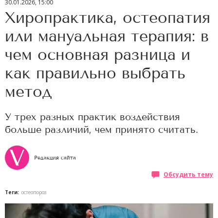
30.01.2026, 15:00
Хиропрактика, остеопатия
или мануальная терапия: в
чем основная разница и
как правильно выбрать
метод
У трех разных практик воздействия
больше различий, чем принято считать.
Редакция сайта
Обсудить тему
Теги:
остеопороз