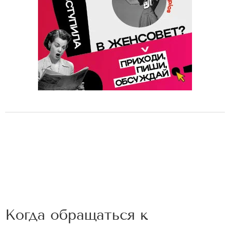
Когда обращаться к