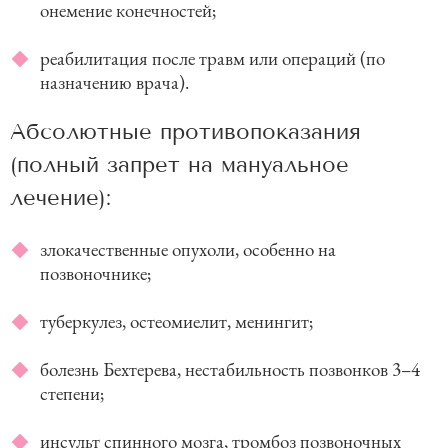
онемение конечностей;
реабилитация после травм или операций (по
назначению врача).
Абсолютные противопоказания
(полный запрет на мануальное
лечение):
злокачественные опухоли, особенно на
позвоночнике;
туберкулез, остеомиелит, менингит;
болезнь Бехтерева, нестабильность позвонков 3–4
степени;
инсульт спинного мозга, тромбоз позвоночных