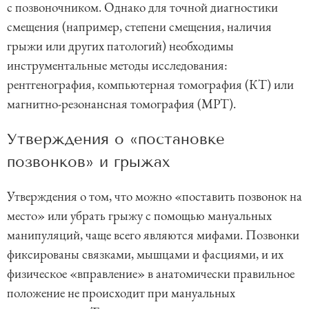
с позвоночником. Однако для точной диагностики
смещения (например, степени смещения, наличия
грыжи или других патологий) необходимы
инструментальные методы исследования:
рентгенография, компьютерная томография (КТ) или
магнитно-резонансная томография (МРТ).
Утверждения о «постановке
позвонков» и грыжах
Утверждения о том, что можно «поставить позвонок на
место» или убрать грыжу с помощью мануальных
манипуляций, чаще всего являются мифами. Позвонки
фиксированы связками, мышцами и фасциями, и их
физическое «вправление» в анатомически правильное
положение не происходит при мануальных