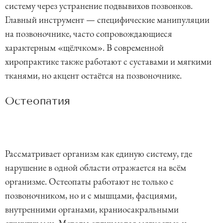
систему через устранение подвывихов позвонков.
Главный инструмент — специфические манипуляции
на позвоночнике, часто сопровождающиеся
характерным «щёлчком». В современной
хиропрактике также работают с суставами и мягкими
тканями, но акцент остаётся на позвоночнике.
Остеопатия
Рассматривает организм как единую систему, где
нарушение в одной области отражается на всём
организме. Остеопаты работают не только с
позвоночником, но и с мышцами, фасциями,
внутренними органами, краниосакральными