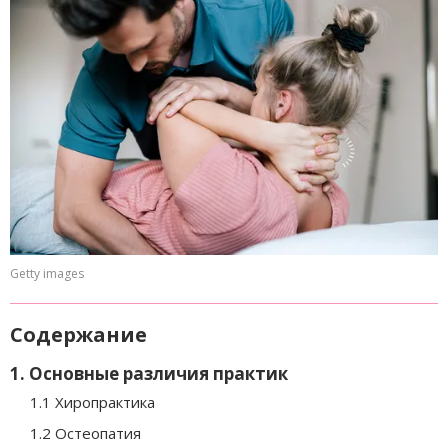
Getty images
Содержание
1. Основные различия практик
1.1 Хиропрактика
1.2 Остеопатия