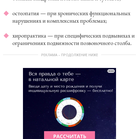
остеопатия — при хронических функциональных
нарушениях и комплексных проблемах;
хиропрактика — при специфических подвывихах и
ограничениях подвижности позвоночного столба.
РЕКЛАМА – ПРОДОЛЖЕНИЕ НИЖЕ