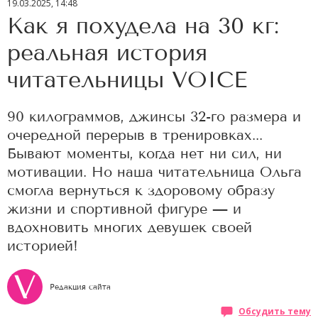
19.03.2025, 14:48
Как я похудела на 30 кг:
реальная история
читательницы VOICE
90 килограммов, джинсы 32-го размера и
очередной перерыв в тренировках...
Бывают моменты, когда нет ни сил, ни
мотивации. Но наша читательница Ольга
смогла вернуться к здоровому образу
жизни и спортивной фигуре — и
вдохновить многих девушек своей
историей!
Редакция сайта
Обсудить тему