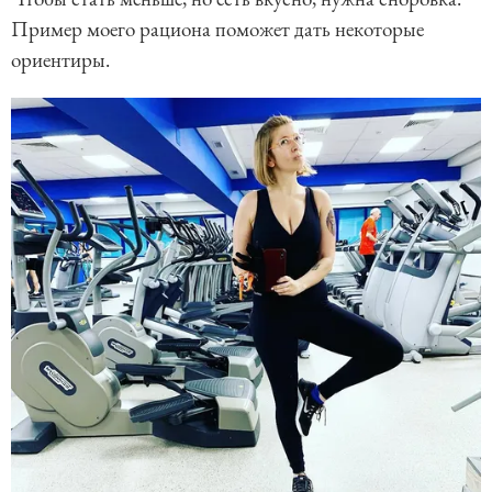
Пример моего рациона поможет дать некоторые
ориентиры.