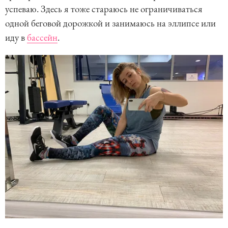
успеваю. Здесь я тоже стараюсь не ограничиваться
одной беговой дорожкой и занимаюсь на эллипсе или
иду в
бассейн
.