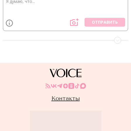
ОТПРАВИТЬ
Контакты