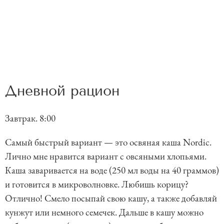
Дневной рацион
Завтрак. 8:00
Самый быстрый вариант — это освяная каша Nordic.
Лично мне нравится вариант с овсяными хлопьями.
Каша заваривается на воде (250 мл воды на 40 граммов)
и готовится в микроволновке. Любишь корицу?
Отлично! Смело посыпай свою кашу, а также добавляй
кунжут или немного семечек. Дальше в кашу можно