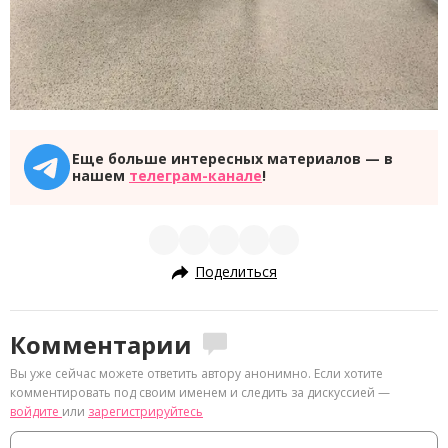
Еще больше интересных материалов — в
нашем
телеграм-канале
!
Поделиться
Комментарии
Вы уже сейчас можете ответить автору анонимно. Если хотите
комментировать под своим именем и следить за дискуссией —
войдите
или
зарегистрируйтесь