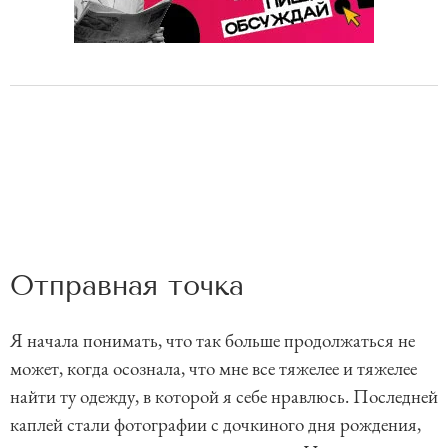
Отправная точка
Я начала понимать, что так больше продолжаться не
может, когда осознала, что мне все тяжелее и тяжелее
найти ту одежду, в которой я себе нравлюсь. Последней
каплей стали фотографии с дочкиного дня рождения,