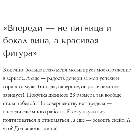
«Впереди — не пятница и
бокал вина, а красивая
фигура»
Конечно, больше всего меня мотивирует мое отражение
в зеркале. А еще — радость дочери за мои успехи и
гордость мужа (иногда, наверное, он даже немного
завидует). Покупка джинсов 28 размера так вообще
стала победой! Но совершенству нет предела —
впереди еще много работы. Я хочу научиться
подтягиваться и отжиматься , а еще — освоить скейт. А
что? Дочка же катается!