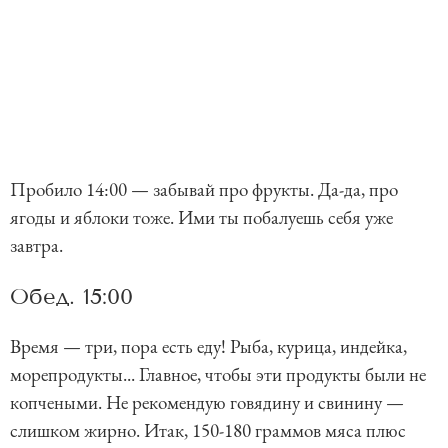
Пробило 14:00 — забывай про фрукты. Да-да, про
ягоды и яблоки тоже. Ими ты побалуешь себя уже
завтра.
Обед. 15:00
Время — три, пора есть еду! Рыба, курица, индейка,
морепродукты... Главное, чтобы эти продукты были не
копчеными. Не рекомендую говядину и свинину —
слишком жирно. Итак, 150-180 граммов мяса плюс