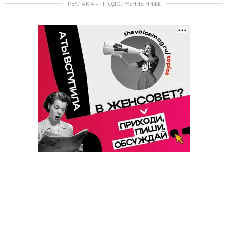
РЕКЛАМА – ПРОДОЛЖЕНИЕ НИЖЕ