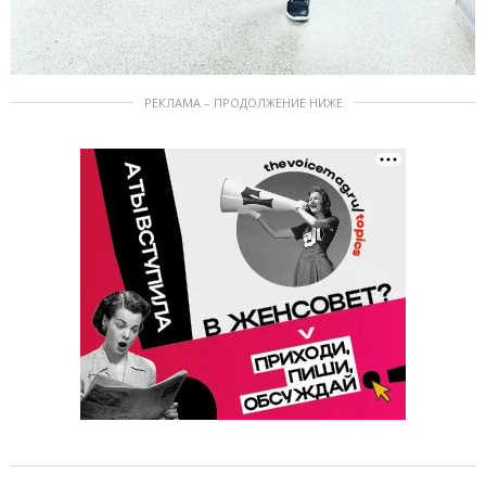
РЕКЛАМА – ПРОДОЛЖЕНИЕ НИЖЕ