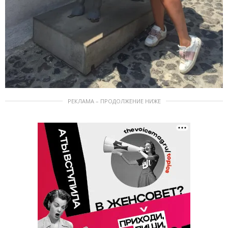
РЕКЛАМА – ПРОДОЛЖЕНИЕ НИЖЕ