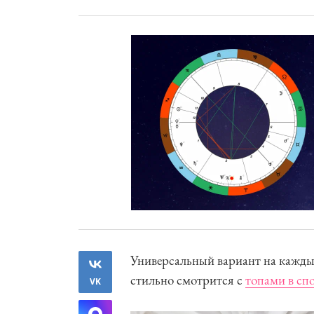
Универсальный вариант на кажды
стильно смотрится с
топами в сп
VK