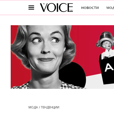
новости
мо
МОДА
ТЕНДЕНЦИИ