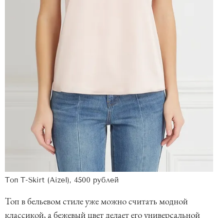
Топ T-Skirt (Aizel), 4500 рублей
Топ в бельевом стиле уже можно считать модной
классикой, а бежевый цвет делает его универсальной