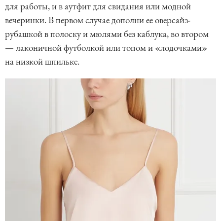
для работы, и в аутфит для свидания или модной
вечеринки. В первом случае дополни ее оверсайз-
рубашкой в полоску и мюлями без каблука, во втором
— лаконичной футболкой или топом и «лодочками»
на низкой шпильке.