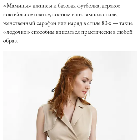
«Мамины» джинсы и базовая футболка, дерзкое
коктейльное платье, костюм в пижамном стиле,
женственный сарафан или наряд в стиле 80-х — такие
«лодочки» способны вписаться практически в любой
образ.