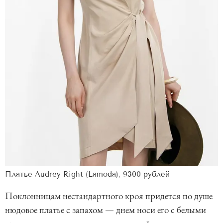
Платье Audrey Right (Lamoda), 9300 рублей
Поклонницам нестандартного кроя придется по душе
нюдовое платье с запахом — днем носи его с белыми