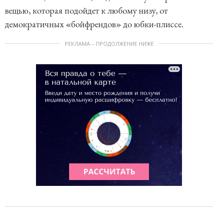
вещью, которая подойдет к любому низу, от
демократичных «бойфрендов» до юбки-плиссе.
РЕКЛАМА – ПРОДОЛЖЕНИЕ НИЖЕ