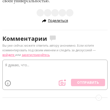
своей универсальностью.
Поделиться
Комментарии
Вы уже сейчас можете ответить автору анонимно. Если хотите
комментировать под своим именем и следить за дискуссией —
войдите
или
зарегистрируйтесь
ОТПРАВИТЬ