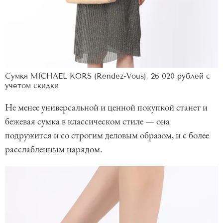
Сумка MICHAEL KORS (Rendez-Vous), 26 020 рублей с
учетом скидки
Не менее универсальной и ценной покупкой станет и
бежевая сумка в классическом стиле — она
подружится и со строгим деловым образом, и с более
расслабленным нарядом.