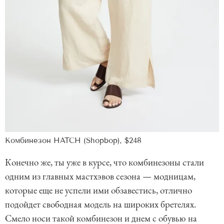
Комбинезон HATCH (Shopbop), $248
Конечно же, ты уже в курсе, что комбинезоны стали
одним из главных мастхэвов сезона — модницам,
которые еще не успели ими обзавестись, отлично
подойдет свободная модель на широких бретелях.
Смело носи такой комбинезон и днем с обувью на