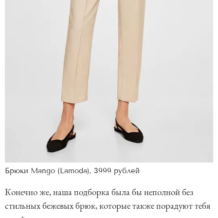
Брюки Mango (Lamoda), 3999 рублей
Конечно же, наша подборка была бы неполной без
стильных бежевых брюк, которые также порадуют тебя