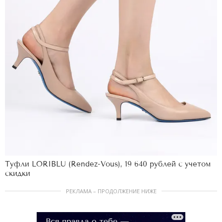
Туфли LORIBLU (Rendez-Vous), 19 640 рублей с учетом
скидки
РЕКЛАМА – ПРОДОЛЖЕНИЕ НИЖЕ