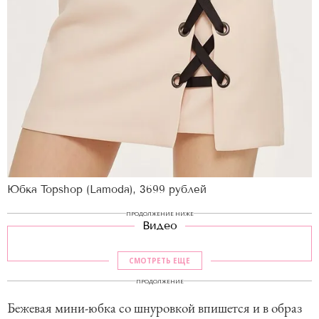
Юбка Topshop (Lamoda), 3699 рублей
ПРОДОЛЖЕНИЕ НИЖЕ
Видео
СМОТРЕТЬ ЕЩЕ
ПРОДОЛЖЕНИЕ
Бежевая мини-юбка со шнуровкой впишется и в образ