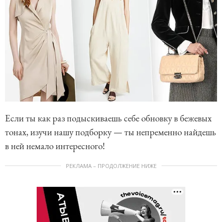
Если ты как раз подыскиваешь себе обновку в бежевых
тонах, изучи нашу подборку — ты непременно найдешь
в ней немало интересного!
РЕКЛАМА – ПРОДОЛЖЕНИЕ НИЖЕ