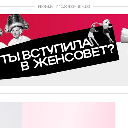
РЕКЛАМА – ПРОДОЛЖЕНИЕ НИЖЕ