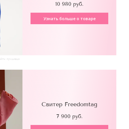
10 980 руб.
Узнать больше о товаре
айте продавца
Свитер Freedomtag
7 900 руб.