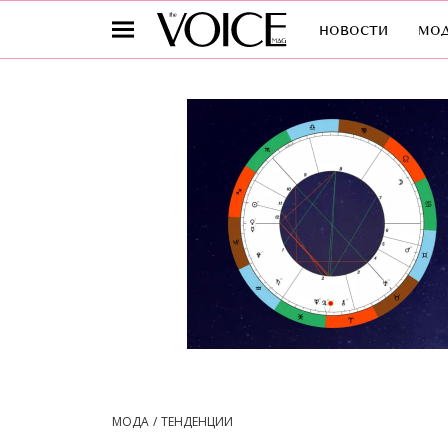
новости
мо
МОДА
ТЕНДЕНЦИИ