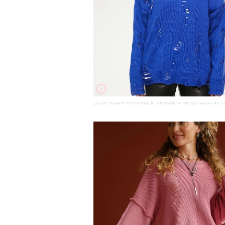
Цена может отличаться, уточняйте актуальную на с