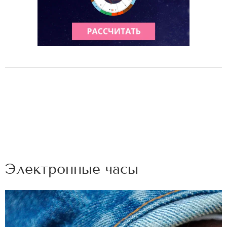
Электронные часы