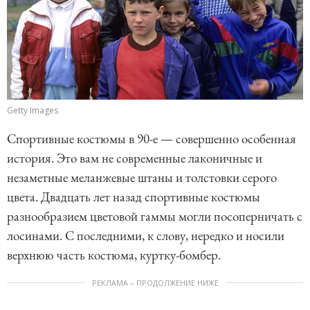
Getty Images
Спортивные костюмы в 90-е — совершенно особенная
история. Это вам не современные лаконичные и
незаметные меланжевые штаны и толстовки серого
цвета. Двадцать лет назад спортивные костюмы
разнообразием цветовой гаммы могли посоперничать с
лосинами. С последними, к слову, нередко и носили
верхнюю часть костюма, куртку-бомбер.
РЕКЛАМА – ПРОДОЛЖЕНИЕ НИЖЕ