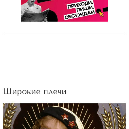
Широкие плечи