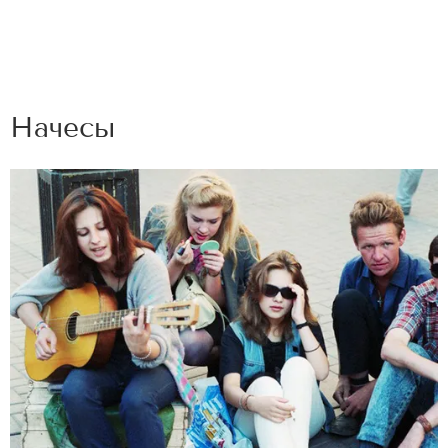
Начесы