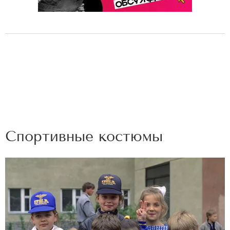
Спортивные костюмы