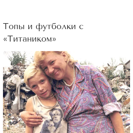
Топы и футболки с
«Титаником»