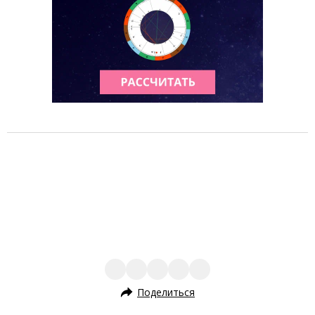
Поделиться