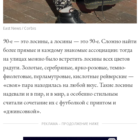
East News / Corbis
90-е — это лосины, а лосины — это 90-е. Сложно найти
более прямые и каждому знакомые ассоциации: тогда
на улицах можно было встретить лосины всех цветов
радуги. Золотые, серебряные, ярко-розовые, темно-
фиолетовые, перламутровые, кислотные рейверские —
«своя» пара находилась на любой вкус. Такие лосины
надевали и в пир, и в мир, а особенно стильным
считали сочетание их с футболкой с принтом и
«джинсовкой».
РЕКЛАМА – ПРОДОЛЖЕНИЕ НИЖЕ