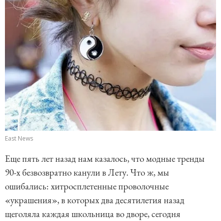
East News
Еще пять лет назад нам казалось, что модные тренды
90-х безвозвратно канули в Лету. Что ж, мы
ошибались: хитросплетенные проволочные
«украшения», в которых два десятилетия назад
щеголяла каждая школьница во дворе, сегодня