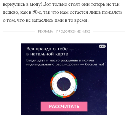
вернулись в моду! Вот только стоят они теперь не так
дешево, как в 90-е, так что нам остается лишь пожалеть
о том, что не запаслись ими в то время.
РЕКЛАМА – ПРОДОЛЖЕНИЕ НИЖЕ