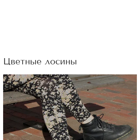
Цветные лосины