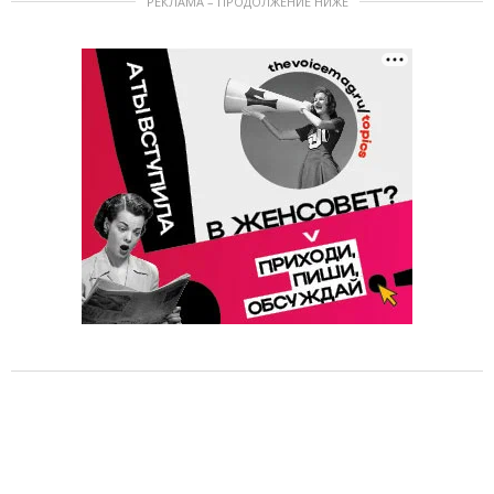
РЕКЛАМА – ПРОДОЛЖЕНИЕ НИЖЕ