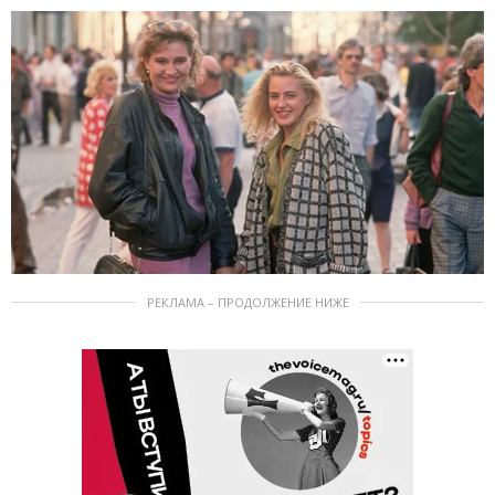
РЕКЛАМА – ПРОДОЛЖЕНИЕ НИЖЕ