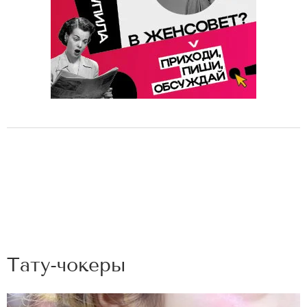
Тату-чокеры