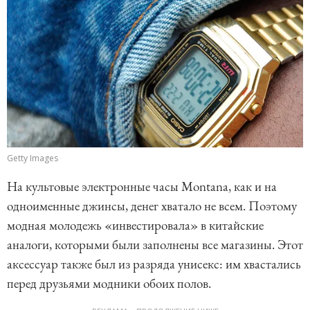
Getty Images
На культовые электронные часы Montana, как и на
одноименные джинсы, денег хватало не всем. Поэтому
модная молодежь «инвестировала» в китайские
аналоги, которыми были заполнены все магазины. Этот
аксессуар также был из разряда унисекс: им хвастались
перед друзьями модники обоих полов.