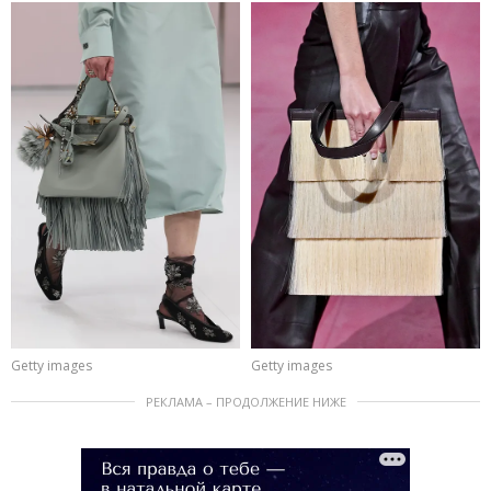
Getty images
Getty images
РЕКЛАМА – ПРОДОЛЖЕНИЕ НИЖЕ