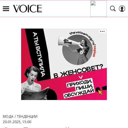
МОДА
ТЕНДЕНЦИИ
20.01.2025, 15:00