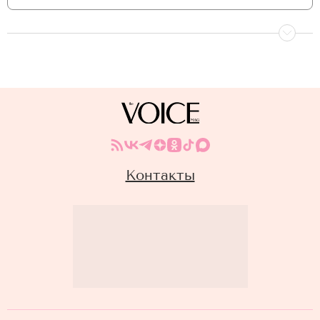
Контакты