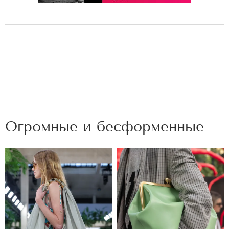
Огромные и бесформенные