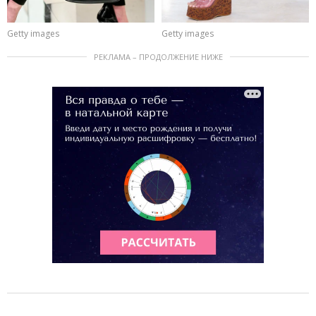
Getty images
Getty images
РЕКЛАМА – ПРОДОЛЖЕНИЕ НИЖЕ