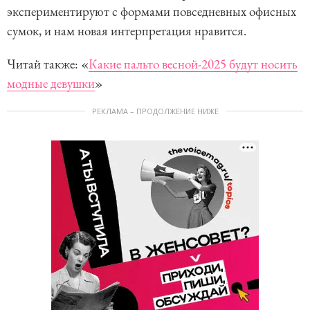
экспериментируют с формами повседневных офисных
сумок, и нам новая интерпретация нравится.
Читай также: «
Какие пальто весной-2025 будут носить
модные девушки
»
РЕКЛАМА – ПРОДОЛЖЕНИЕ НИЖЕ