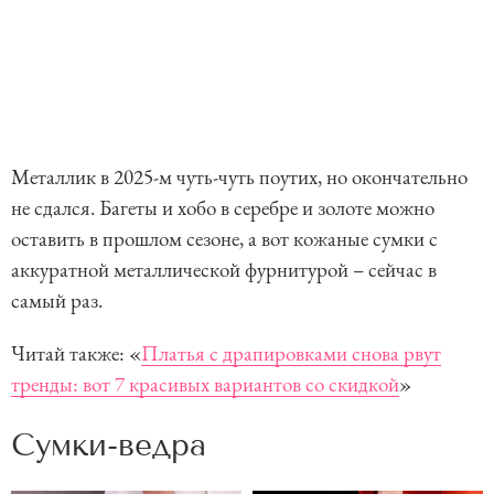
Металлик в 2025-м чуть-чуть поутих, но окончательно
не сдался. Багеты и хобо в серебре и золоте можно
оставить в прошлом сезоне, а вот кожаные сумки с
аккуратной металлической фурнитурой – сейчас в
самый раз.
Читай также: «
Платья с драпировками снова рвут
тренды: вот 7 красивых вариантов со скидкой
»
Сумки-ведра