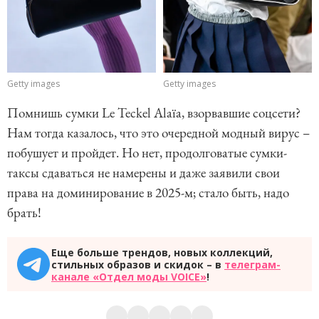
Getty images
Getty images
Помнишь сумки Le Teckel Alaïa, взорвавшие соцсети?
Нам тогда казалось, что это очередной модный вирус –
побушует и пройдет. Но нет, продолговатые сумки-
таксы сдаваться не намерены и даже заявили свои
права на доминирование в 2025-м; стало быть, надо
брать!
Еще больше трендов, новых коллекций,
стильных образов и скидок – в
телеграм-
канале «Отдел моды VOICE»
!