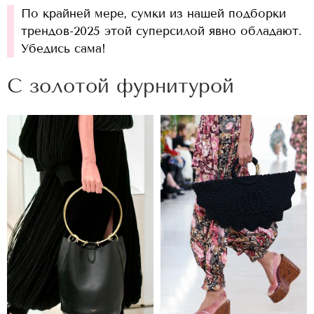
По крайней мере, сумки из нашей подборки
трендов-2025 этой суперсилой явно обладают.
Убедись сама!
С золотой фурнитурой