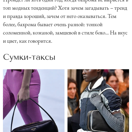
топ модных тенденций? Хотя зачем загадывать – тренд
и правда хороший, зачем от него оказываться. Тем
более, бахрома бывает очень разной: тонкой
соломенной, кожаной, замшевой в стиле бохо... На вкус
и цвет, как говорится.
Сумки-таксы