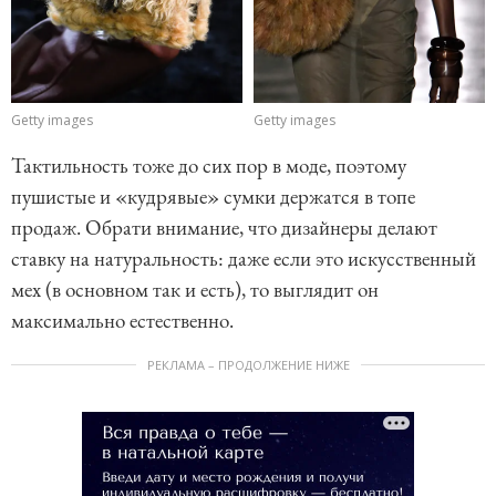
Getty images
Getty images
Тактильность тоже до сих пор в моде, поэтому
пушистые и «кудрявые» сумки держатся в топе
продаж. Обрати внимание, что дизайнеры делают
ставку на натуральность: даже если это искусственный
мех (в основном так и есть), то выглядит он
максимально естественно.
РЕКЛАМА – ПРОДОЛЖЕНИЕ НИЖЕ