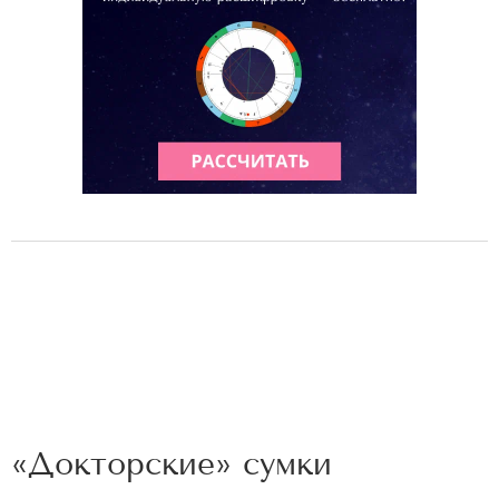
«Докторские» сумки