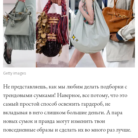
Getty images
Не представляешь, как мы любим делать подборки с
трендовыми сумками! Наверное, все потому, что это
самый простой способ освежить гардероб, не
вкладывая в него слишком большие деньги. А пара
новых сумок и правда могут изменить твои
повседневные образы и сделать их во много раз лучше.