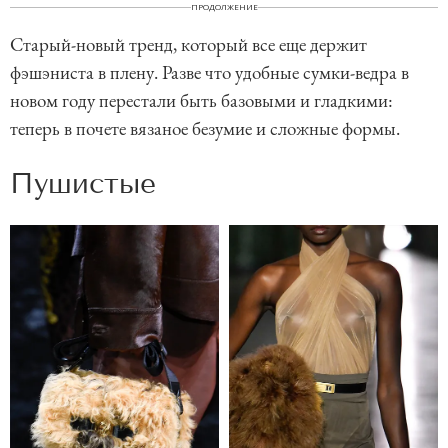
ПРОДОЛЖЕНИЕ
Старый-новый тренд, который все еще держит
фэшэниста в плену. Разве что удобные сумки-ведра в
новом году перестали быть базовыми и гладкими:
теперь в почете вязаное безумие и сложные формы.
Пушистые