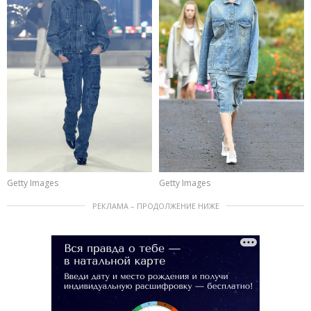
Getty Images
Getty Images
РЕКЛАМА – ПРОДОЛЖЕНИЕ НИЖЕ