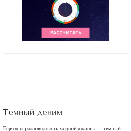
Темный деним
Еще одна разновидность модной джинсы — темный