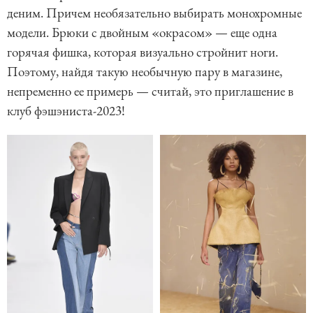
деним. Причем необязательно выбирать монохромные
модели. Брюки с двойным «окрасом» — еще одна
горячая фишка, которая визуально стройнит ноги.
Поэтому, найдя такую необычную пару в магазине,
непременно ее примерь — считай, это приглашение в
клуб фэшэниста-2023!