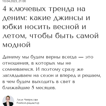
10.04.2023, 21:00
4 ключевых тренда на
деним: какие джинсы и
юбки носить весной и
летом, чтобы быть самой
модной
Дениму мы будем верны всегда — это
отношения, в которых мы не
сомневаемся. И поэтому сразу же
заглядываем на сезон и вперед и решаем,
в чем будем выходить в свет в
ближайшие 5 месяцев.
Лиза Чепрасова
Fashion-редактор