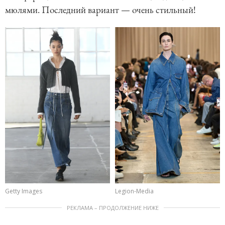
мюлями. Последний вариант — очень стильный!
Getty Images
Legion-Media
РЕКЛАМА – ПРОДОЛЖЕНИЕ НИЖЕ