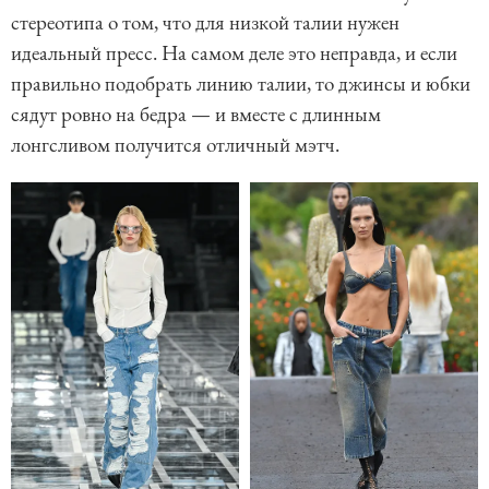
стереотипа о том, что для низкой талии нужен
идеальный пресс. На самом деле это неправда, и если
правильно подобрать линию талии, то джинсы и юбки
сядут ровно на бедра — и вместе с длинным
лонгсливом получится отличный мэтч.