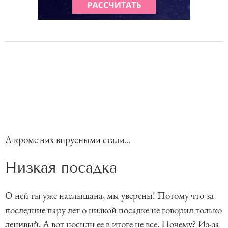
А кроме них вирусными стали...
Низкая посадка
О ней ты уже наслышана, мы уверены! Потому что за
последние пару лет о низкой посадке не говорил только
ленивый. А вот носили ее в итоге не все. Почему? Из-за