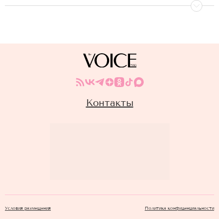
Контакты
Условия размещения
Политика конфиденциальности