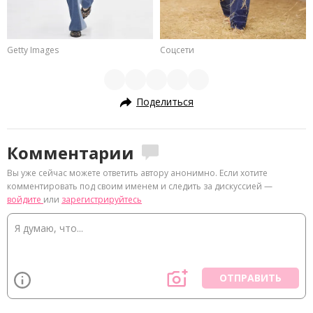
Getty Images
Соцсети
Поделиться
Комментарии
Вы уже сейчас можете ответить автору анонимно. Если хотите
комментировать под своим именем и следить за дискуссией —
войдите
или
зарегистрируйтесь
ОТПРАВИТЬ