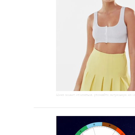
Цена может отличаться, уточняйте актуальную на с