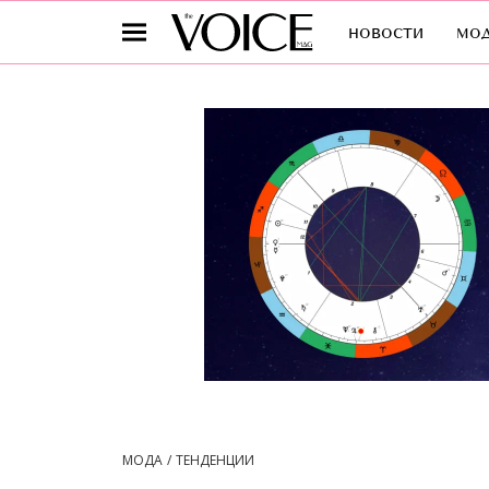
новости
мо
МОДА
ТЕНДЕНЦИИ