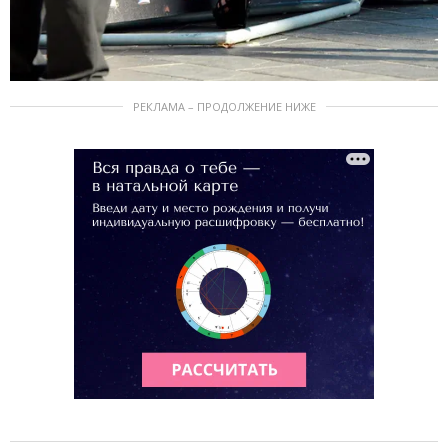
РЕКЛАМА – ПРОДОЛЖЕНИЕ НИЖЕ