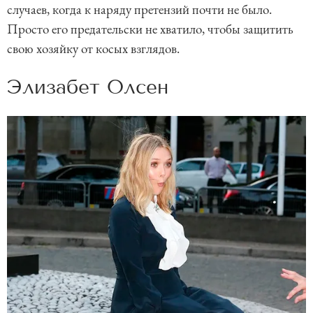
случаев, когда к наряду претензий почти не было.
Просто его предательски не хватило, чтобы защитить
свою хозяйку от косых взглядов.
Элизабет Олсен