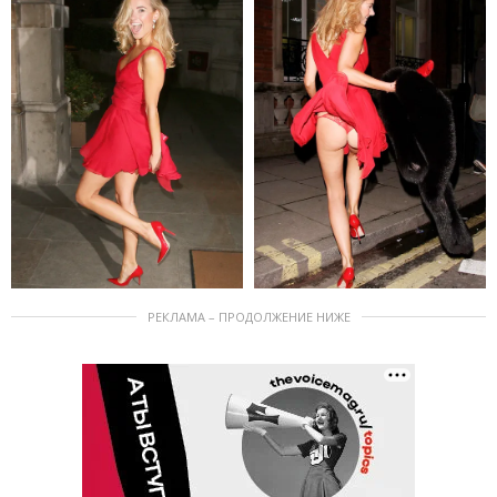
РЕКЛАМА – ПРОДОЛЖЕНИЕ НИЖЕ