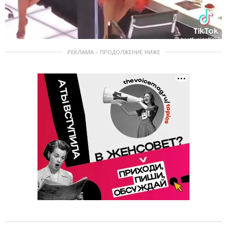
РЕКЛАМА – ПРОДОЛЖЕНИЕ НИЖЕ