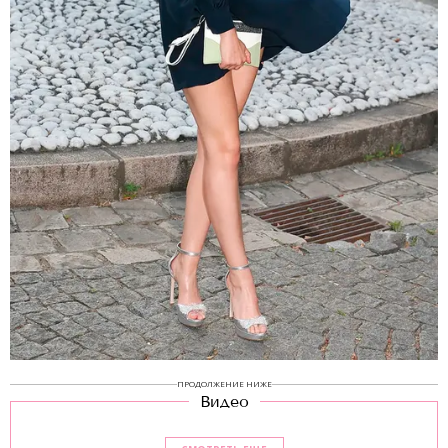
ПРОДОЛЖЕНИЕ НИЖЕ
Видео