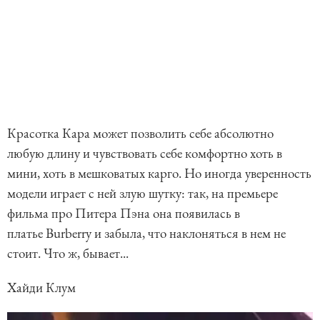
Красотка Кара может позволить себе абсолютно
любую длину и чувствовать себе комфортно хоть в
мини, хоть в мешковатых карго. Но иногда уверенность
модели играет с ней злую шутку: так, на премьере
фильма про Питера Пэна она появилась в
платье Burberry и забыла, что наклоняться в нем не
стоит. Что ж, бывает...
Хайди Клум