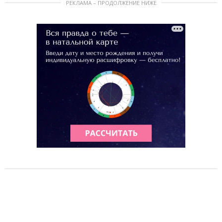
РЕКЛАМА – ПРОДОЛЖЕНИЕ НИЖЕ