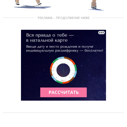
РЕКЛАМА – ПРОДОЛЖЕНИЕ НИЖЕ