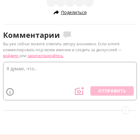
Поделиться
Комментарии
Вы уже сейчас можете ответить автору анонимно. Если хотите
комментировать под своим именем и следить за дискуссией —
войдите
или
зарегистрируйтесь
ОТПРАВИТЬ