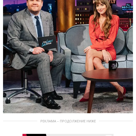
РЕКЛАМА – ПРОДОЛЖЕНИЕ НИЖЕ