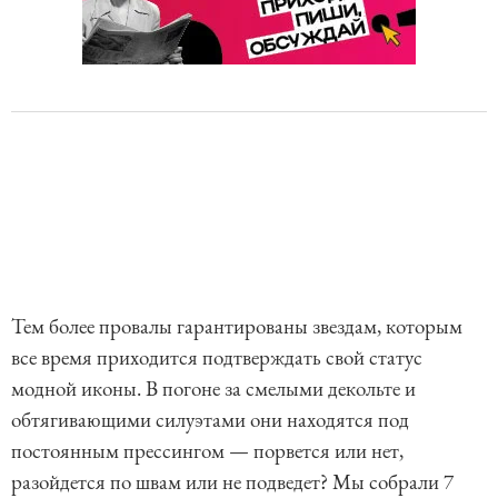
Тем более провалы гарантированы звездам, которым
все время приходится подтверждать свой статус
модной иконы. В погоне за смелыми декольте и
обтягивающими силуэтами они находятся под
постоянным прессингом — порвется или нет,
разойдется по швам или не подведет? Мы собрали 7