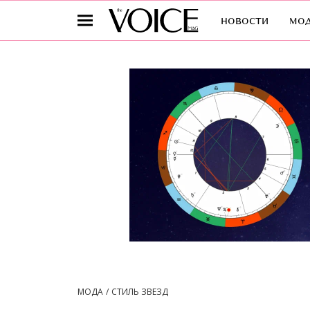
новости
мо
МОДА
СТИЛЬ ЗВЕЗД