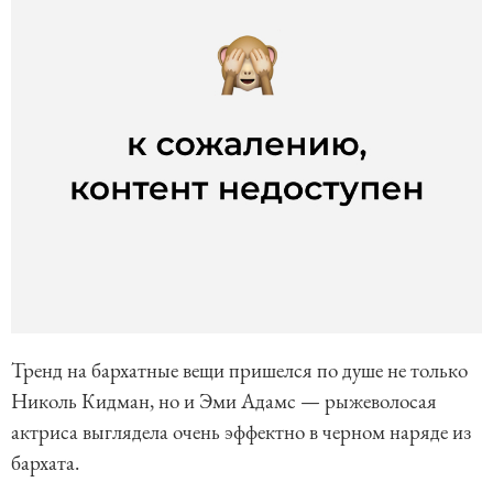
Тренд на бархатные вещи пришелся по душе не только
Николь Кидман, но и Эми Адамс — рыжеволосая
актриса выглядела очень эффектно в черном наряде из
бархата.