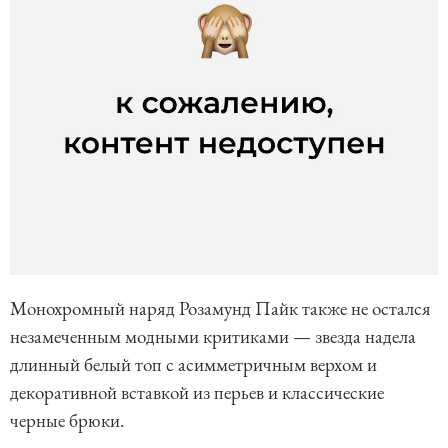
Монохромный наряд Розамунд Пайк также не остался
незамеченным модными критиками — звезда надела
длинный белый топ с асимметричным верхом и
декоративной вставкой из перьев и классические
черные брюки.