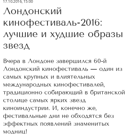
17.10.2016, 15:00
Лондонский
кинофестиваль-2016:
лучшие и худшие образы
звезд
Вчера в Лондоне завершился 60-й
Лондонский кинофестиваль — один из
самых крупных и влиятельных
международных кинофестивалей,
традиционно собирающий в британской
столице самых ярких звезд
киноиндустрии. И, конечно же,
фестивальные дни не обходятся без
эффектных появлений знаменитых
модниц!