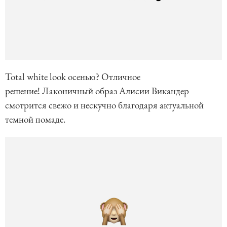
Total white look осенью? Отличное
решение! Лаконичный образ Алисии Викандер
смотрится свежо и нескучно благодаря актуальной
темной помаде.