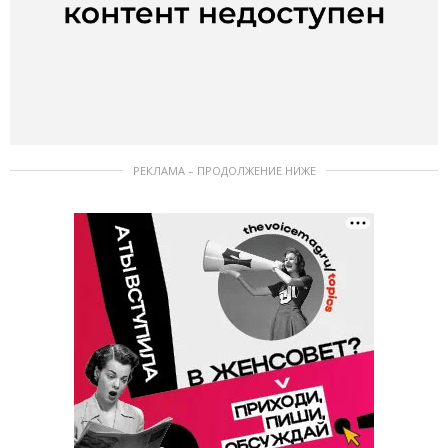
РЕКЛАМА – ПРОДОЛЖЕНИЕ НИЖЕ