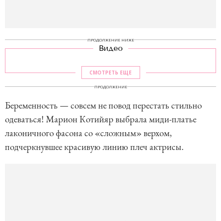
ПРОДОЛЖЕНИЕ НИЖЕ
Видео
СМОТРЕТЬ ЕЩЕ
ПРОДОЛЖЕНИЕ
Беременность — совсем не повод перестать стильно
одеваться! Марион Котийяр выбрала миди-платье
лаконичного фасона со «сложным» верхом,
подчеркнувшее красивую линию плеч актрисы.