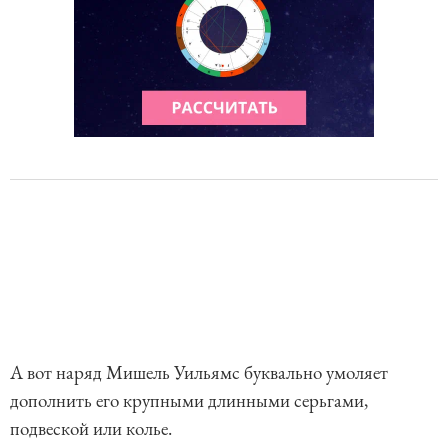
А вот наряд Мишель Уильямс буквально умоляет
дополнить его крупными длинными серьгами,
подвеской или колье.