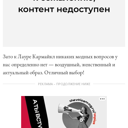
Зато к Лауре Кармайкл никаких модных вопросов у
нас определенно нет — воздушный, женственный и
актуальный образ. Отличный выбор!
РЕКЛАМА – ПРОДОЛЖЕНИЕ НИЖЕ