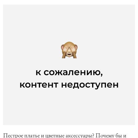
Пестрое платье и цветные аксессуары? Почему бы и