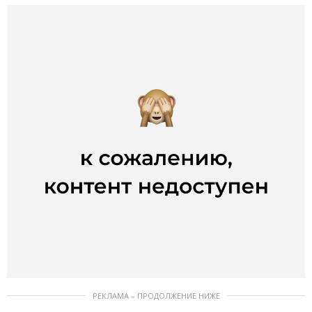
РЕКЛАМА – ПРОДОЛЖЕНИЕ НИЖЕ