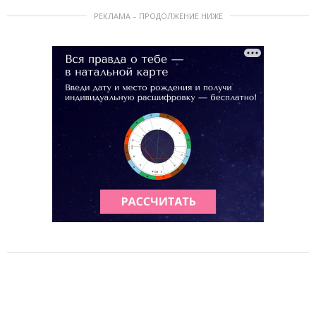
РЕКЛАМА – ПРОДОЛЖЕНИЕ НИЖЕ