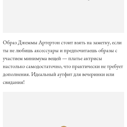
Образ Джеммы Артертон стоит взять на заметку, если
ты не любишь аксессуары и предпочитаешь образы с
участием минимума вещей — платье актрисы
настолько самодостаточно, что практически не требует
дополнения. Идеальный аутфит для вечеринки или
свидания!