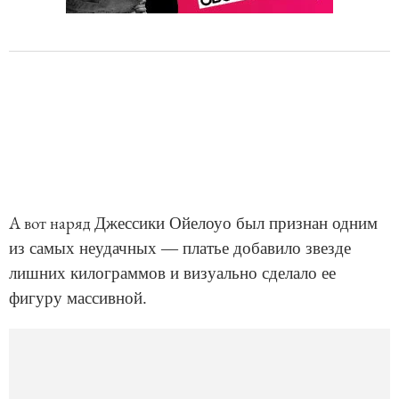
А вот наряд
Джессики Ойелоуо был признан одним
из самых неудачных — платье добавило звезде
лишних килограммов и визуально сделало ее
фигуру массивной.