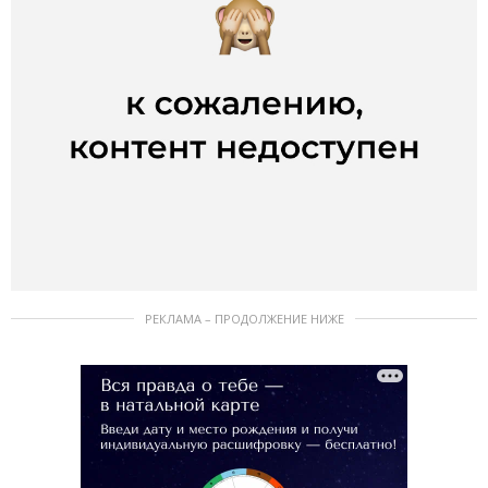
РЕКЛАМА – ПРОДОЛЖЕНИЕ НИЖЕ