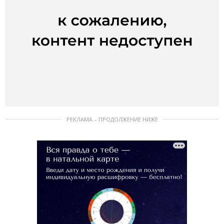
РЕКЛАМА – ПРОДОЛЖЕНИЕ НИЖЕ