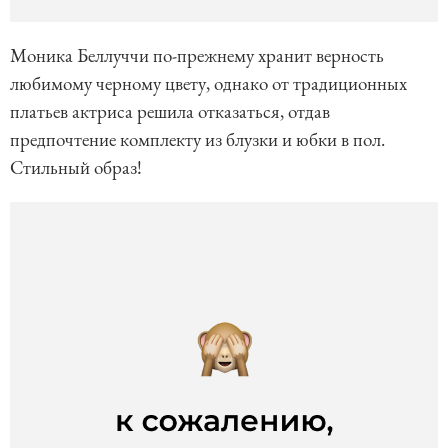
Моника Беллуччи по-прежнему хранит верность
любимому черному цвету, однако от традиционных
платьев актриса решила отказаться, отдав
предпочтение комплекту из блузки и юбки в пол.
Стильный образ!