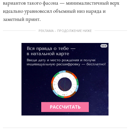
вариантов такого фасона — минималистичный верх
идеально уравновесил объемный низ наряда и
заметный принт.
РЕКЛАМА – ПРОДОЛЖЕНИЕ НИЖЕ