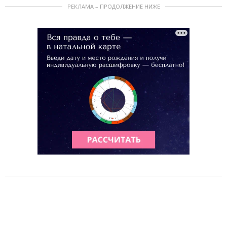
РЕКЛАМА – ПРОДОЛЖЕНИЕ НИЖЕ