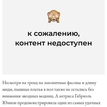
Несмотря на тренд на лаконичные фасоны и длину
миди, пышные платья в пол также не остались без
внимания звездных модниц. А актриса Габриэль
Юнион продемонстрировала один из самых удачных