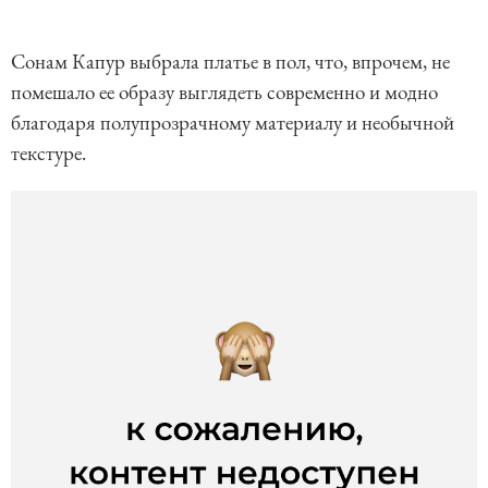
Сонам Капур выбрала платье в пол, что, впрочем, не
помешало ее образу выглядеть современно и модно
благодаря полупрозрачному материалу и необычной
текстуре.