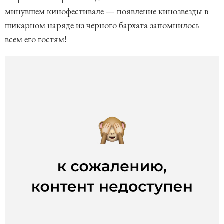
минувшем кинофестивале — появление кинозвезды в
шикарном наряде из черного бархата запомнилось
всем его гостям!