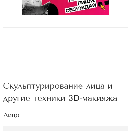
Скульптурирование лица и
другие техники 3D-макияжа
Лицо