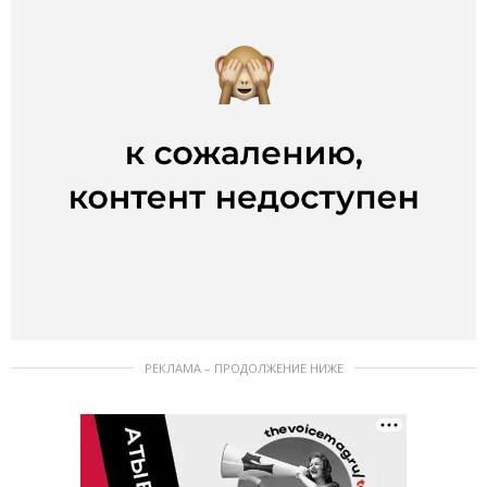
РЕКЛАМА – ПРОДОЛЖЕНИЕ НИЖЕ