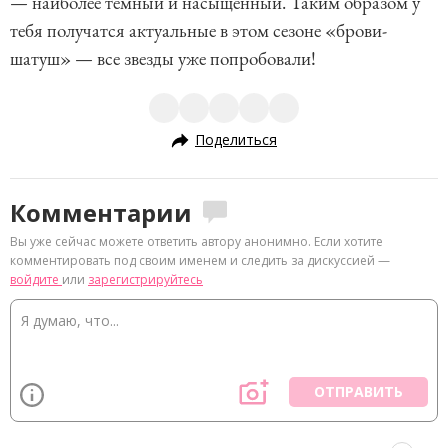
— наиболее темный и насыщенный. Таким образом у
тебя получатся актуальные в этом сезоне «брови-
шатуш» — все звезды уже попробовали!
Поделиться
Комментарии
Вы уже сейчас можете ответить автору анонимно. Если хотите
комментировать под своим именем и следить за дискуссией —
войдите
или
зарегистрируйтесь
ОТПРАВИТЬ