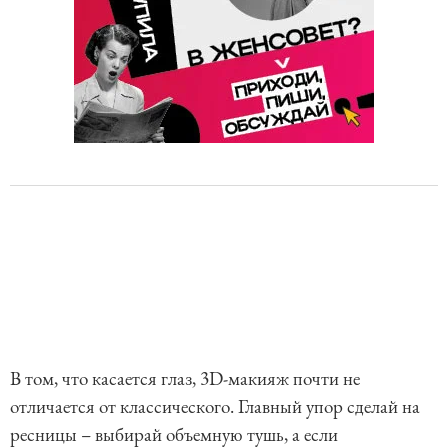
В том, что касается глаз, 3D-макияж почти не
отличается от классического. Главный упор сделай на
ресницы – выбирай объемную тушь, а если