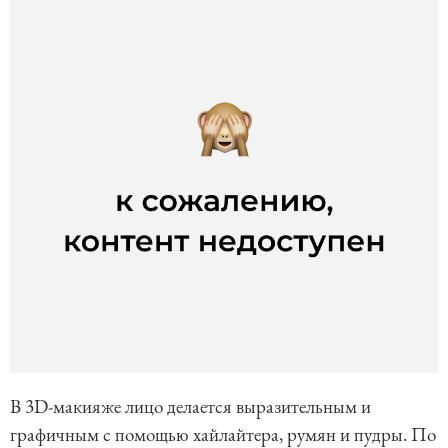
В 3D-макияже лицо делается выразительным и
графичным с помощью хайлайтера, румян и пудры. По