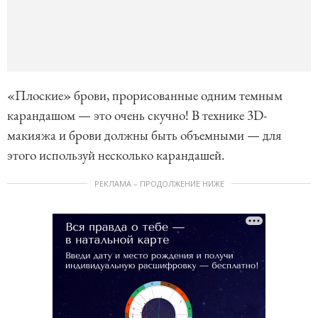
«Плоские» брови, прорисованные одним темным
карандашом — это очень скучно! В технике 3D-
макияжа и брови должны быть объемными — для
этого используй несколько карандашей.
РЕКЛАМА – ПРОДОЛЖЕНИЕ НИЖЕ