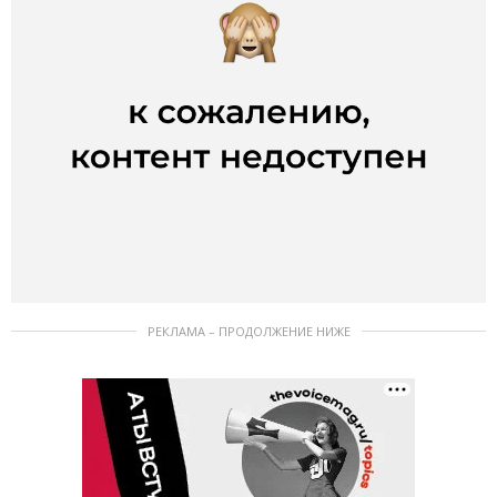
РЕКЛАМА – ПРОДОЛЖЕНИЕ НИЖЕ