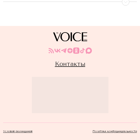
Контакты
Условия размещения
Политика конфиденциальности