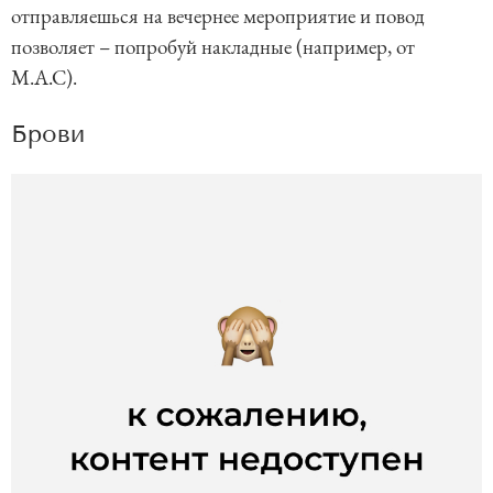
отправляешься на вечернее мероприятие и повод
позволяет – попробуй накладные (например, от
M.A.C).
Брови