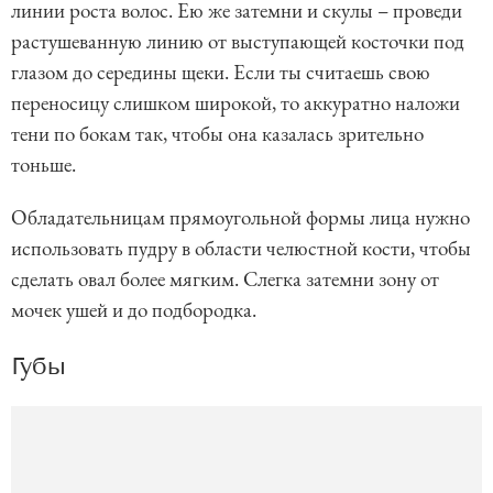
линии роста волос. Ею же затемни и скулы – проведи
растушеванную линию от выступающей косточки под
глазом до середины щеки. Если ты считаешь свою
переносицу слишком широкой, то аккуратно наложи
тени по бокам так, чтобы она казалась зрительно
тоньше.
Обладательницам прямоугольной формы лица нужно
использовать пудру в области челюстной кости, чтобы
сделать овал более мягким. Слегка затемни зону от
мочек ушей и до подбородка.
Губы