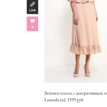
Link
0
Бежевое платье с декоративным «
Lamoda.ru), 3399 руб.