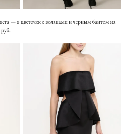
ета — в цветочек с воланами и черным бантом на
 руб.