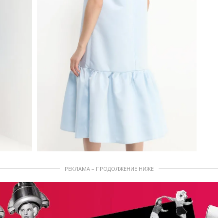
РЕКЛАМА – ПРОДОЛЖЕНИЕ НИЖЕ