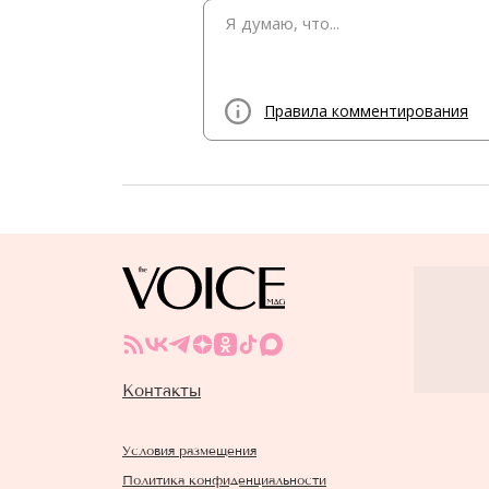
Правила комментирования
Контакты
Условия размещения
Политика конфиденциальности