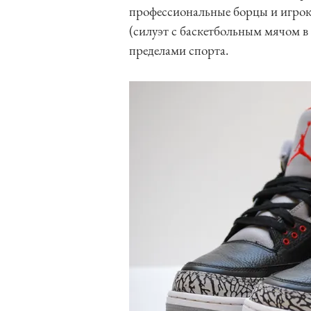
профессиональные борцы и игрок
(силуэт с баскетбольным мячом в 
пределами спорта.