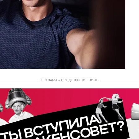
РЕКЛАМА – ПРОДОЛЖЕНИЕ НИЖЕ