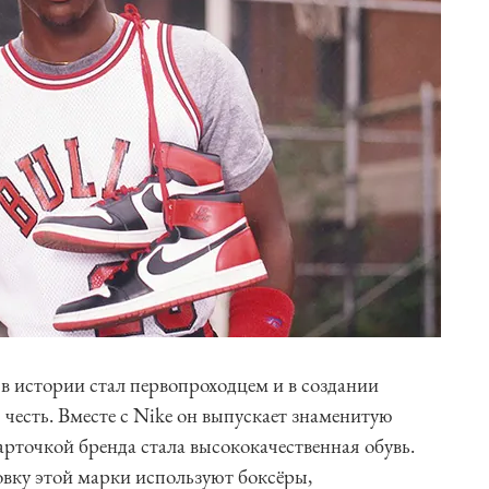
в истории стал первопроходцем и в создании
 честь. Вместе с Nike он выпускает знаменитую
арточкой бренда стала высококачественная обувь.
вку этой марки используют боксёры,