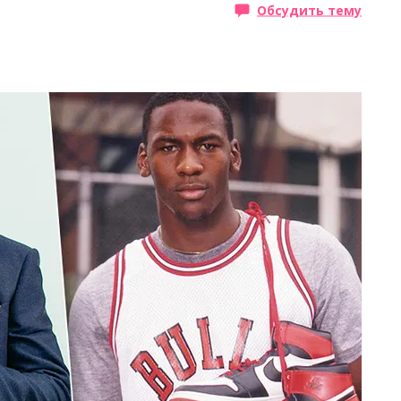
Обсудить тему