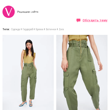
Редакция сайта
Обсудить тему
Теги:
Одежда
Гардероб
Брюки
Ботинки
Zara