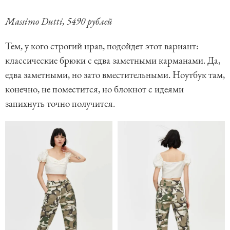
Massimo Dutti, 5490 рублей
Тем, у кого строгий нрав, подойдет этот вариант:
классические брюки с едва заметными карманами. Да,
едва заметными, но зато вместительными. Ноутбук там,
конечно, не поместится, но блокнот с идеями
запихнуть точно получится.