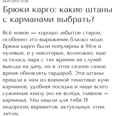
04.07.2019, 15:00
Брюки карго: какие штаны
с карманами выбрать?
Всё новое — хорошо забытое старое,
особенно это выражение близко моде.
Брюки карго были популярны в 90-е и
нулевые, и у некоторых, возможно, еще
осталась пара с тех времен на случай
выезда на дачу, но в этом сезоне самое
время обновлять гардероб. Эти штаны
пришли к нам из военной тематики: куча
карманов, удобная посадка и чаще всего
суженные книзу (но не всегда, главное –
карманы). Мы нашли для тебя 15
недорогих вариантов, актуальных этим
летом.