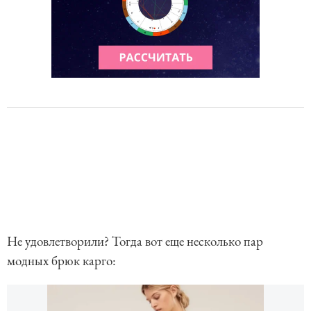
Не удовлетворили? Тогда вот еще несколько пар
модных брюк карго: