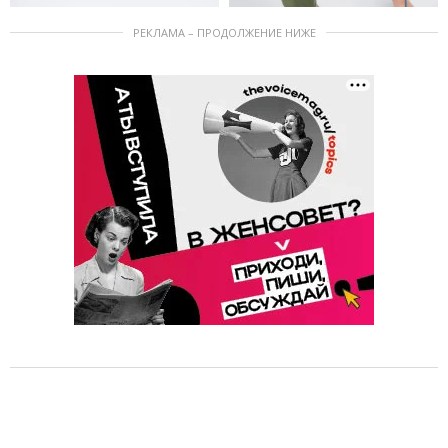
РЕКЛАМА – ПРОДОЛЖЕНИЕ НИЖЕ