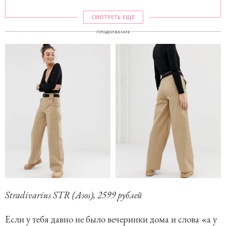
СМОТРЕТЬ ЕЩЕ
ПРОДОЛЖЕНИЕ
Stradivarius STR (Asos), 2599 рублей
Если у тебя давно не было вечеринки дома и слова «а у