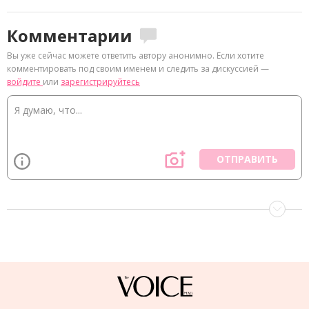
8
Комментарии
Вы уже сейчас можете ответить автору анонимно. Если хотите
комментировать под своим именем и следить за дискуссией —
войдите
или
зарегистрируйтесь
ОТПРАВИТЬ