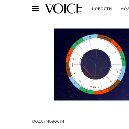
новости
мо
МОДА
НОВОСТИ