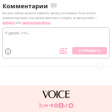
Комментарии
Вы уже сейчас можете ответить автору анонимно. Если хотите
комментировать под своим именем и следить за дискуссией —
войдите
или
зарегистрируйтесь
ОТПРАВИТЬ