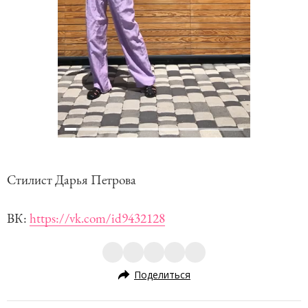
Стилист Дарья Петрова
ВК:
https://vk.com/id9432128
Поделиться