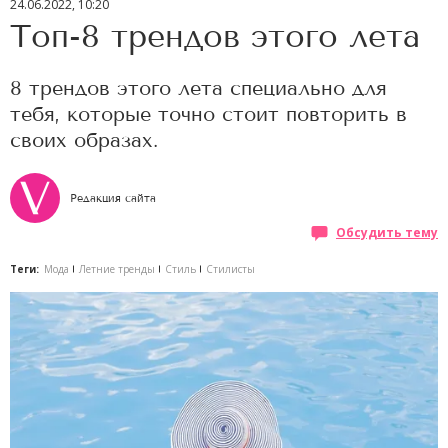
24.06.2022, 10:20
Топ-8 трендов этого лета
8 трендов этого лета специально для
тебя, которые точно стоит повторить в
своих образах.
Редакция сайта
Обсудить тему
Теги:
Мода
Летние тренды
Стиль
Стилисты