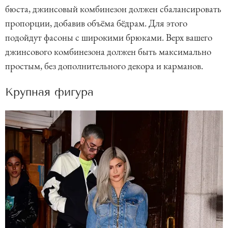
бюста, джинсовый комбинезон должен сбалансировать
пропорции, добавив объёма бёдрам. Для этого
подойдут фасоны с широкими брюками. Верх вашего
джинсового комбинезона должен быть максимально
простым, без дополнительного декора и карманов.
Крупная фигура