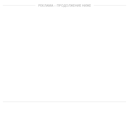
РЕКЛАМА – ПРОДОЛЖЕНИЕ НИЖЕ