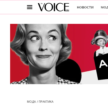
новости
мо
МОДА
ПРАКТИКА