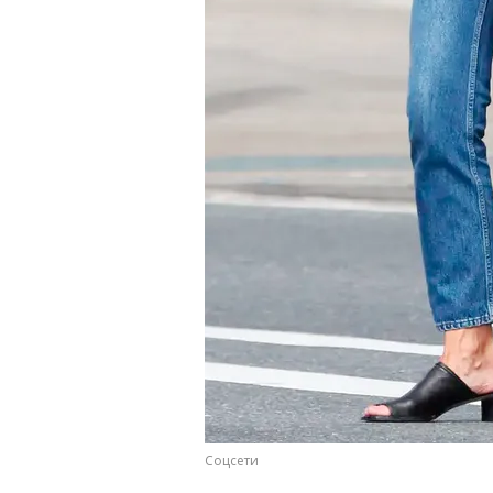
Соцсети