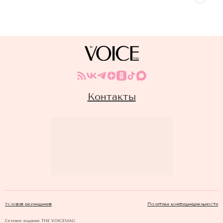
Контакты
Условия размещения
Политика конфиденциальности
Сетевое издание THE VOICEMAG