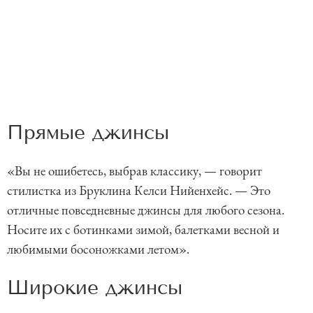
Прямые джинсы
«Вы не ошибетесь, выбрав классику, — говорит
стилистка из Бруклина Келси Нийенхейс. — Это
отличные повседневные джинсы для любого сезона.
Носите их с ботинками зимой, балетками весной и
любимыми босоножками летом».
Широкие джинсы