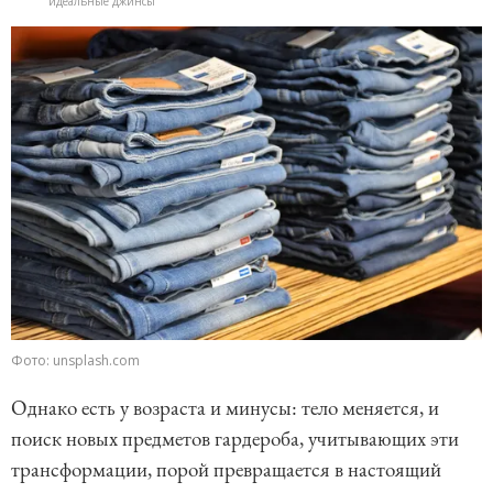
идеальные джинсы
Фото: unsplash.com
Однако есть у возраста и минусы: тело меняется, и
поиск новых предметов гардероба, учитывающих эти
трансформации, порой превращается в настоящий