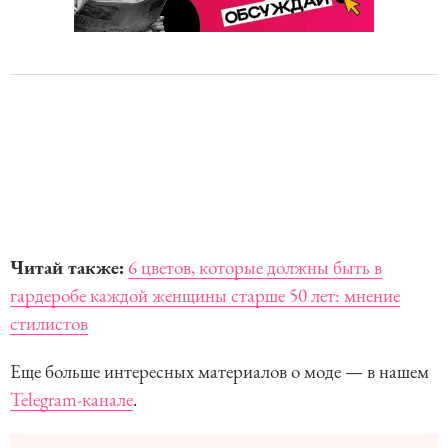
Читай также:
6 цветов, которые должны быть в
гардеробе каждой женщины старше 50 лет: мнение
стилистов
Еще больше интересных материалов о моде — в нашем
Telegram-канале
.