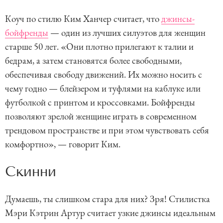
Коуч по стилю Ким Ханчер считает, что
джинсы-
бойфренды
— один из лучших силуэтов для женщин
старше 50 лет. «Они плотно прилегают к талии и
бедрам, а затем становятся более свободными,
обеспечивая свободу движений. Их можно носить с
чему годно — блейзером и туфлями на каблуке или
футболкой с принтом и кроссовками. Бойфренды
позволяют зрелой женщине играть в современном
трендовом пространстве и при этом чувствовать себя
комфортно», — говорит Ким.
Скинни
Думаешь, ты слишком стара для них? Зря! Стилистка
Мэри Кэтрин Артур считает узкие джинсы идеальным