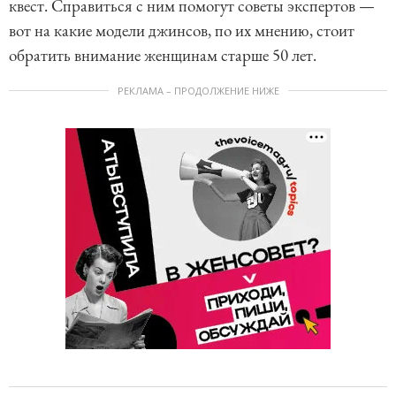
квест. Справиться с ним помогут советы экспертов —
вот на какие модели джинсов, по их мнению, стоит
обратить внимание женщинам старше 50 лет.
РЕКЛАМА – ПРОДОЛЖЕНИЕ НИЖЕ