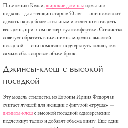
По мнению Келси,
широкие джинсы
идеально
подходят для женщин старше 50 лет — они помогают
сделать наряд более стильным и отлично выглядеть
весь день, при этом не жертвуя комфортом. Стилистка
советует обратить внимание на модели с высокой
посадкой — они помогают подчеркнуть талию, тем
самым сбаласировав объем брюк.
Джинсы-клеш с высокой
посадкой
Эту модель стилистка из Европы Ирина Федорчак
считает лучшей для женщин с фигурой «груша» —
джинсы-клеш
с высокой посадкой одновременно
подчеркнут талию и добавят объема внизу. Еще один