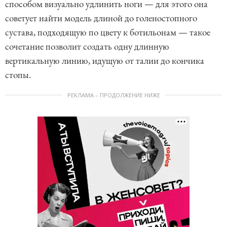
способом визуально удлинить ноги — для этого она
советует найти модель длиной до голеностопного
сустава, подходящую по цвету к ботильонам — такое
сочетание позволит создать одну длинную
вертикальную линию, идущую от талии до кончика
стопы.
РЕКЛАМА – ПРОДОЛЖЕНИЕ НИЖЕ