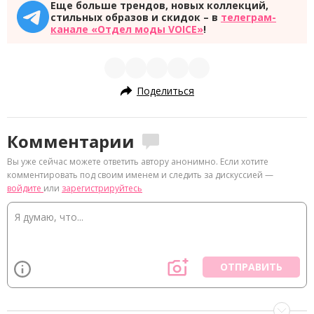
Еще больше трендов, новых коллекций,
стильных образов и скидок – в
телеграм-
канале «Отдел моды VOICE»
!
Поделиться
Комментарии
Вы уже сейчас можете ответить автору анонимно. Если хотите
комментировать под своим именем и следить за дискуссией —
войдите
или
зарегистрируйтесь
ОТПРАВИТЬ