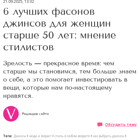
21.09.2025, 13:32
6 лучших фасонов
джинсов для женщин
старше 50 лет: мнение
стилистов
Зрелость — прекрасное время: чем
старше мы становимся, тем больше знаем
о себе, а это помогает инвестировать в
вещи, которые нам по-настоящему
нравятся.
Редакция сайта
Обсудить тему
Теги:
Джинсы
мода и возраст
стиль в любом возрасте
как выбрать джинсы