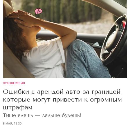
ПУТЕШЕСТВИЯ
Ошибки с арендой авто за границей,
которые могут привести к огромным
штрафам
Тише едешь — дальше будешь!
8 МАЯ, 15:30