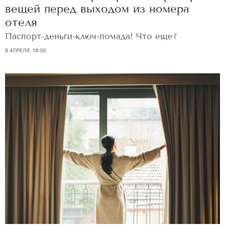
вещей перед выходом из номера
отеля
Паспорт-деньги-ключ-помада! Что еще?
8 АПРЕЛЯ, 18:00