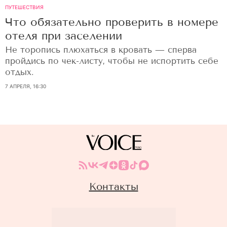
ПУТЕШЕСТВИЯ
Что обязательно проверить в номере
отеля при заселении
Не торопись плюхаться в кровать — сперва
пройдись по чек-листу, чтобы не испортить себе
отдых.
7 АПРЕЛЯ, 16:30
Контакты