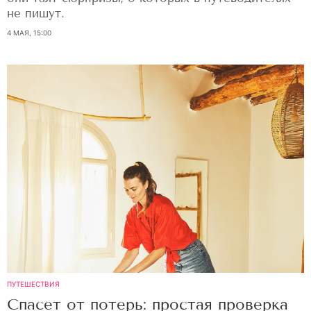
не пишут.
4 МАЯ, 15:00
ПУТЕШЕСТВИЯ
Спасет от потерь: простая проверка