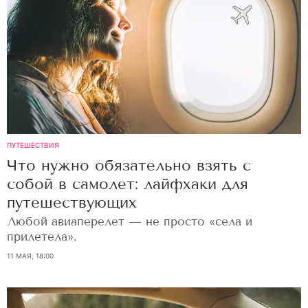
ПУТЕШЕСТВИЯ
Что нужно обязательно взять с
собой в самолет: лайфхаки для
путешествующих
Любой авиаперелет — не просто «села и
прилетела».
11 МАЯ, 18:00