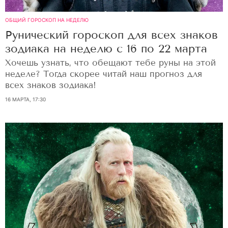
ОБЩИЙ ГОРОСКОП НА НЕДЕЛЮ
Рунический гороскоп для всех знаков
зодиака на неделю с 16 по 22 марта
Хочешь узнать, что обещают тебе руны на этой
неделе? Тогда скорее читай наш прогноз для
всех знаков зодиака!
16 МАРТА, 17:30