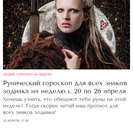
ОБЩИЙ ГОРОСКОП НА НЕДЕЛЮ
Рунический гороскоп для всех знаков
зодиака на неделю с 20 по 26 апреля
Хочешь узнать, что обещают тебе руны на этой
неделе? Тогда скорее читай наш прогноз для
всех знаков зодиака!
20 АПРЕЛЯ, 17:30