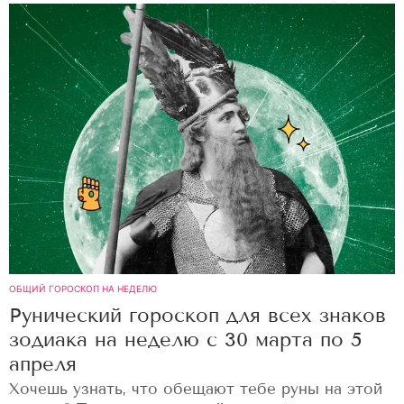
ОБЩИЙ ГОРОСКОП НА НЕДЕЛЮ
Рунический гороскоп для всех знаков
зодиака на неделю с 30 марта по 5
апреля
Хочешь узнать, что обещают тебе руны на этой