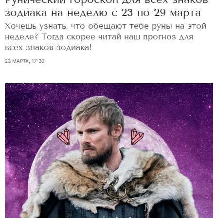
зодиака на неделю с 23 по 29 марта
Хочешь узнать, что обещают тебе руны на этой
неделе? Тогда скорее читай наш прогноз для
всех знаков зодиака!
23 МАРТА, 17:30