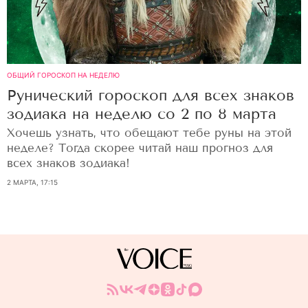
ОБЩИЙ ГОРОСКОП НА НЕДЕЛЮ
Рунический гороскоп для всех знаков
зодиака на неделю со 2 по 8 марта
Хочешь узнать, что обещают тебе руны на этой
неделе? Тогда скорее читай наш прогноз для
всех знаков зодиака!
2 МАРТА, 17:15