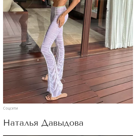
Соцсети
Наталья Давыдова