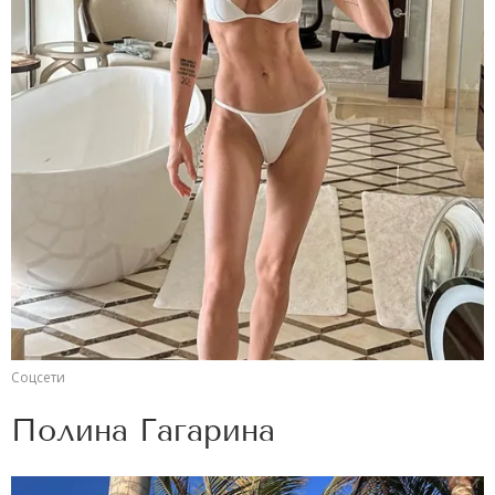
Соцсети
Полина Гагарина