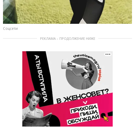
Соцсети
РЕКЛАМА – ПРОДОЛЖЕНИЕ НИЖЕ