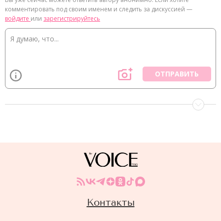
комментировать под своим именем и следить за дискуссией —
войдите
или
зарегистрируйтесь
ОТПРАВИТЬ
Контакты