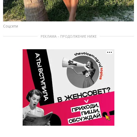
Соцсети
РЕКЛАМА – ПРОДОЛЖЕНИЕ НИЖЕ