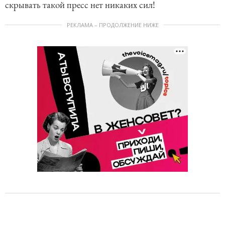
скрывать такой пресс нет никаких сил!
РЕКЛАМА – ПРОДОЛЖЕНИЕ НИЖЕ