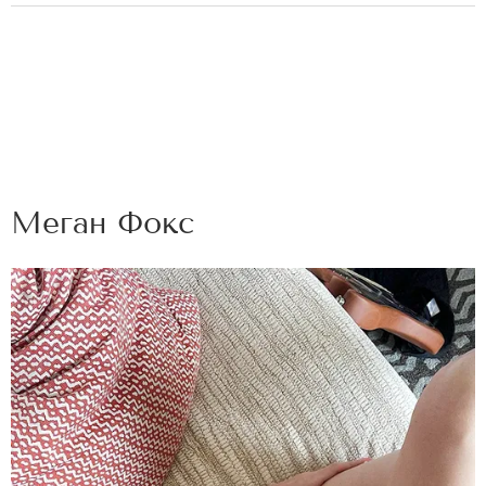
Меган Фокс