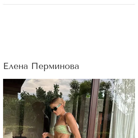
Елена Перминова