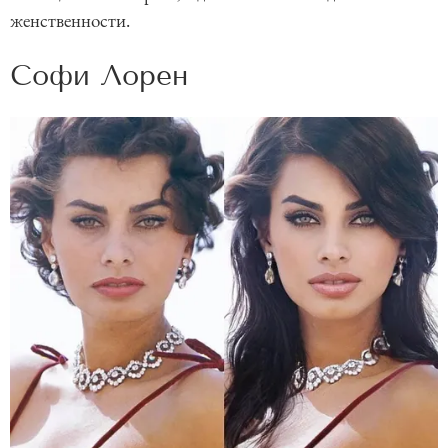
женственности.
Софи Лорен