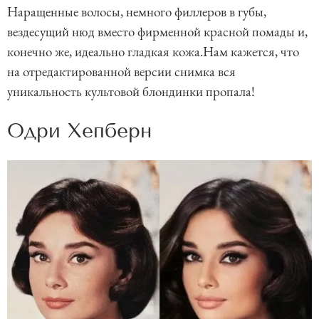
Наращенные волосы, немного филлеров в губы,
вездесущий нюд вместо фирменной красной помады и,
конечно же, идеально гладкая кожа.Нам кажется, что
на отредактированной версии снимка вся
уникальность культовой блондинки пропала!
Одри Хепберн