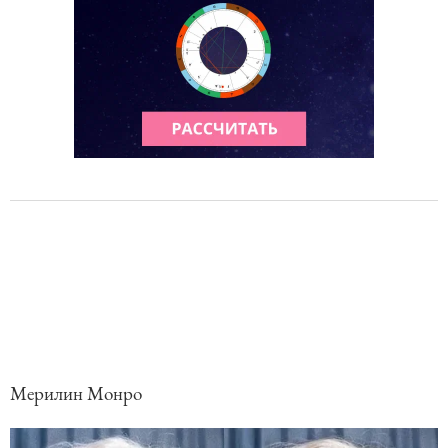
Мерилин Монро