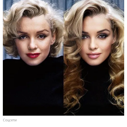
Соцсети