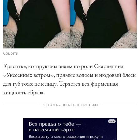
Соцсети
Красотке, которую мы знаем по роли Скарлетт из
«Унесенных ветром», прямые волосы и нюдовый блеск
для губ тоже не к лицу. Теряется вся фирменная
хищность образа.
РЕКЛАМА – ПРОДОЛЖЕНИЕ НИЖЕ