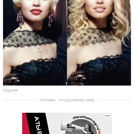
Соцсети
РЕКЛАМА – ПРОДОЛЖЕНИЕ НИЖЕ