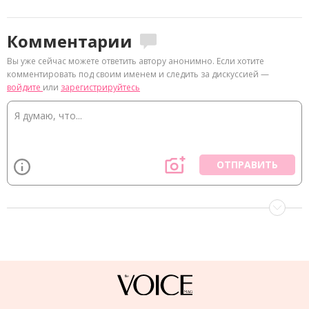
Комментарии
Вы уже сейчас можете ответить автору анонимно. Если хотите
комментировать под своим именем и следить за дискуссией —
войдите
или
зарегистрируйтесь
ОТПРАВИТЬ