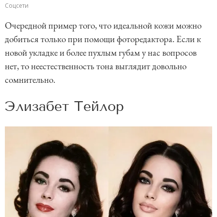
Соцсети
Очередной пример того, что идеальной кожи можно
добиться только при помощи фоторедактора. Если к
новой укладке и более пухлым губам у нас вопросов
нет, то неестественность тона выглядит довольно
сомнительно.
Элизабет Тейлор