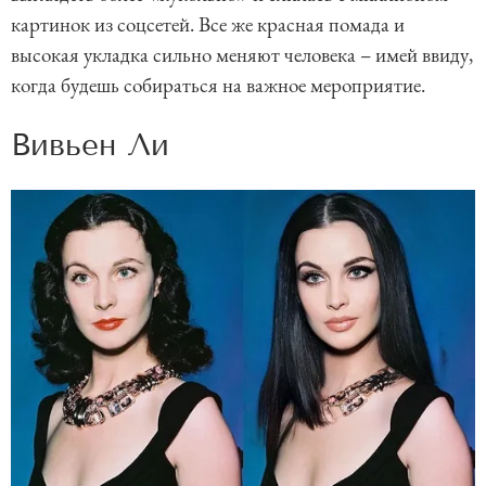
картинок из соцсетей. Все же красная помада и
высокая укладка сильно меняют человека – имей ввиду,
когда будешь собираться на важное мероприятие.
Вивьен Ли