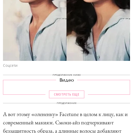
Соцсети
ПРОДОЛЖЕНИЕ НИЖЕ
Видео
СМОТРЕТЬ ЕЩЕ
ПРОДОЛЖЕНИЕ
А вот этому «олененку» Facetune в целом к лицу, как и
современный макияж. Смоки-айз подчеркивают
беззащитность образа, а длинные волосы добавляют