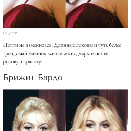
Соцсети
Почти не изменилась! Длинные локоны и чуть более
трендовый макияж все так же подчеркивают ее
роковую красоту.
Брижит Бардо