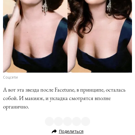
Соцсети
А вот эта звезда после Facetune, в принципе, осталась
собой. И макияж, и укладка смотрятся вполне
органично.
Поделиться