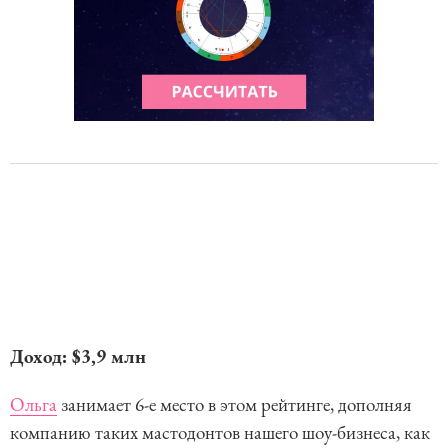
Доход: $3,9 млн
Ольга
занимает 6-е место в этом рейтинге, дополняя
компанию таких мастодонтов нашего шоу-бизнеса, как