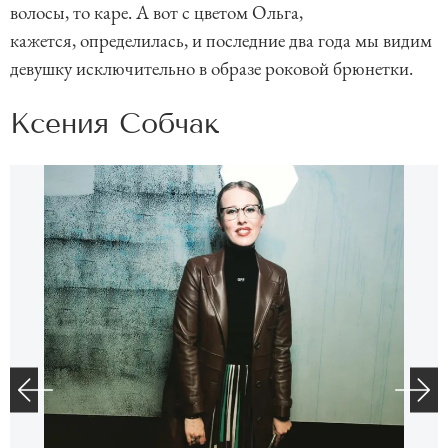
волосы, то каре. А вот с цветом Ольга,
кажется, определилась, и последние два года мы видим
девушку исключительно в образе роковой брюнетки.
Ксения Собчак