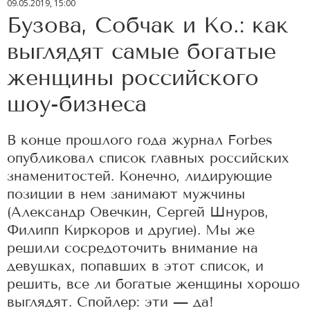
09.05.2019, 15:00
Бузова, Собчак и Ко.: как
выглядят самые богатые
женщины российского
шоу-бизнеса
В конце прошлого года журнал Forbes
опубликовал список главных российских
знаменитостей. Конечно, лидирующие
позиции в нем занимают мужчины
(Александр Овечкин, Сергей Шнуров,
Филипп Киркоров и другие). Мы же
решили сосредоточить внимание на
девушках, попавших в этот список, и
решить, все ли богатые женщины хорошо
выглядят. Спойлер: эти — да!