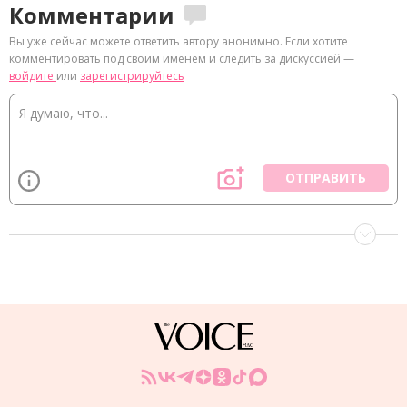
Комментарии
Вы уже сейчас можете ответить автору анонимно. Если хотите
комментировать под своим именем и следить за дискуссией —
войдите
или
зарегистрируйтесь
ОТПРАВИТЬ