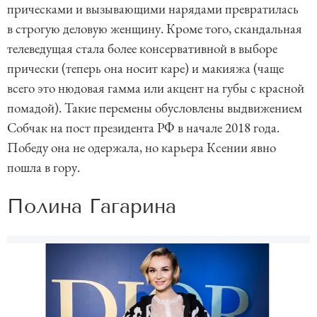
прическами и вызывающими нарядами превратилась
в строгую деловую женщину. Кроме того, скандальная
телеведущая стала более консервативной в выборе
прически (теперь она носит каре) и макияжа (чаще
всего это нюдовая гамма или акцент на губы с красной
помадой). Такие перемены обусловлены выдвижением
Собчак на пост президента РФ в начале 2018 года.
Победу она не одержала, но карьера Ксении явно
пошла в гору.
Полина Гагарина