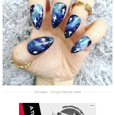
РЕКЛАМА – ПРОДОЛЖЕНИЕ НИЖЕ