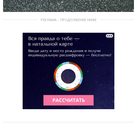
РЕКЛАМА – ПРОДОЛЖЕНИЕ НИЖЕ