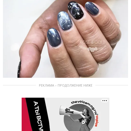
РЕКЛАМА – ПРОДОЛЖЕНИЕ НИЖЕ