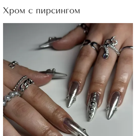
Хром с пирсингом