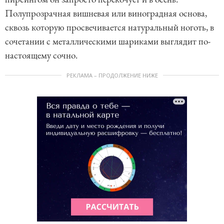
Полупрозрачная вишневая или виноградная основа,
сквозь которую просвечивается натуральный ноготь, в
сочетании с металлическими шариками выглядит по-
настоящему сочно.
РЕКЛАМА – ПРОДОЛЖЕНИЕ НИЖЕ