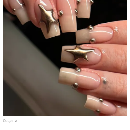
Соцсети