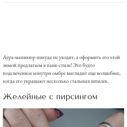
Аура-маникюр никуда не уходит, а оформить его этой
зимой предлагаем в панк-стиле! Это будто
подсвеченное изнутри омбре выглядит еще волшебнее,
когда его украшают несколько стальных шпилек.
Желейные с пирсингом