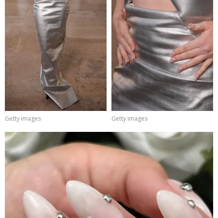
Getty images
Getty images