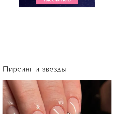
Пирсинг и звезды