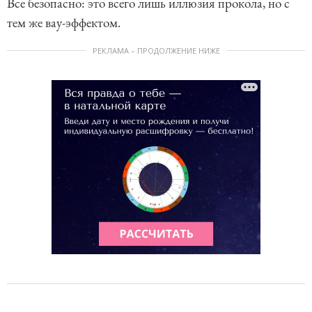
Все безопасно: это всего лишь иллюзия прокола, но с
тем же вау-эффектом.
РЕКЛАМА – ПРОДОЛЖЕНИЕ НИЖЕ