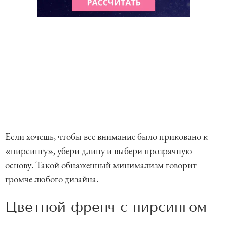
Если хочешь, чтобы все внимание было приковано к
«пирсингу», убери длину и выбери прозрачную
основу. Такой обнаженный минимализм говорит
громче любого дизайна.
Цветной френч с пирсингом