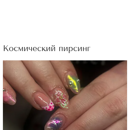
Космический пирсинг