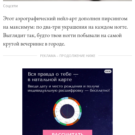
Соцсети
Этот аэрографический нейл-арт дополнен пирсингом
на максимум: по два-три украшения на каждом ногте.
Выглядит так, будто твои ногти побывали на самой
крутой вечеринке в городе.
РЕКЛАМА – ПРОДОЛЖЕНИЕ НИЖЕ