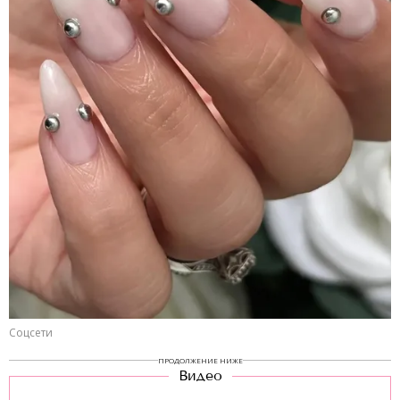
Соцсети
ПРОДОЛЖЕНИЕ НИЖЕ
Видео