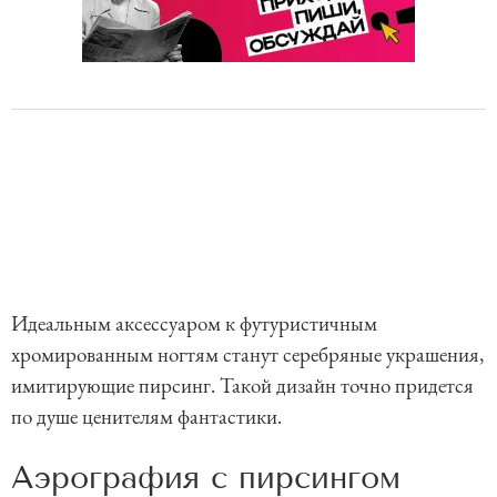
Идеальным аксессуаром к футуристичным
хромированным ногтям станут серебряные украшения,
имитирующие пирсинг. Такой дизайн точно придется
по душе ценителям фантастики.
Аэрография с пирсингом