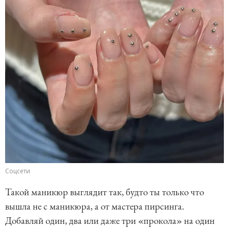
Соцсети
Такой маникюр выглядит так, будто ты только что
вышла не с маникюра, а от мастера пирсинга.
Добавляй один, два или даже три «прокола» на один