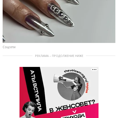
Соцсети
РЕКЛАМА – ПРОДОЛЖЕНИЕ НИЖЕ