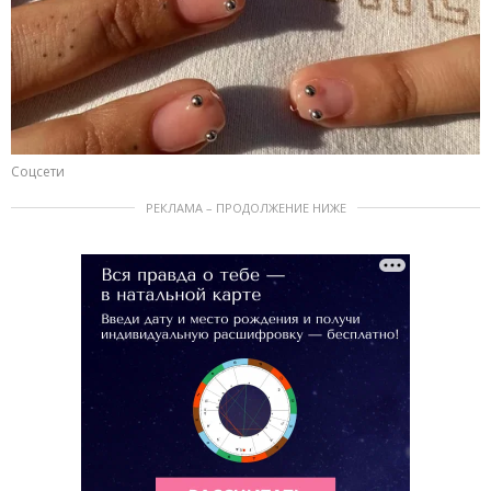
Соцсети
РЕКЛАМА – ПРОДОЛЖЕНИЕ НИЖЕ