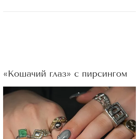
«Кошачий глаз» с пирсингом