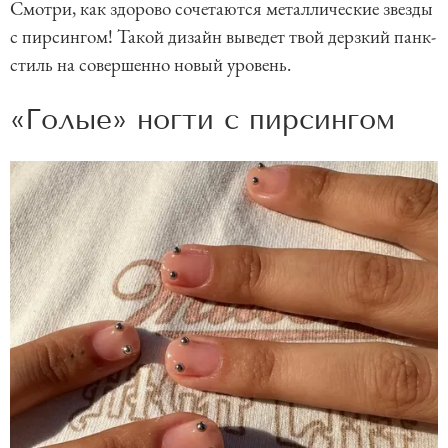
Смотри, как здорово сочетаются металлические звезды
с пирсингом! Такой дизайн выведет твой дерзкий панк-
стиль на совершенно новый уровень.
«Голые» ногти с пирсингом