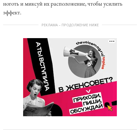
ноготь и миксуй их расположение, чтобы усилить
эффект.
РЕКЛАМА – ПРОДОЛЖЕНИЕ НИЖЕ