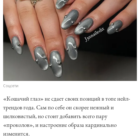
Соцсети
«Кошачий глаз» не сдает своих позиций в топе нейл-
трендов года. Сам по себе он скорее нежный и
шелковистый, но стоит добавить всего пару
«проколов», и настроение образа кардинально
изменится.