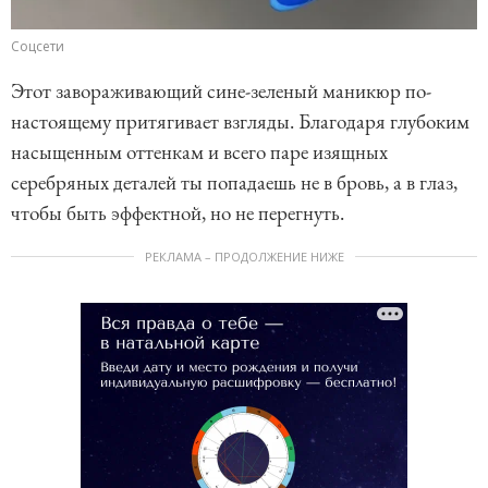
Соцсети
Этот завораживающий сине-зеленый маникюр по-
настоящему притягивает взгляды. Благодаря глубоким
насыщенным оттенкам и всего паре изящных
серебряных деталей ты попадаешь не в бровь, а в глаз,
чтобы быть эффектной, но не перегнуть.
РЕКЛАМА – ПРОДОЛЖЕНИЕ НИЖЕ