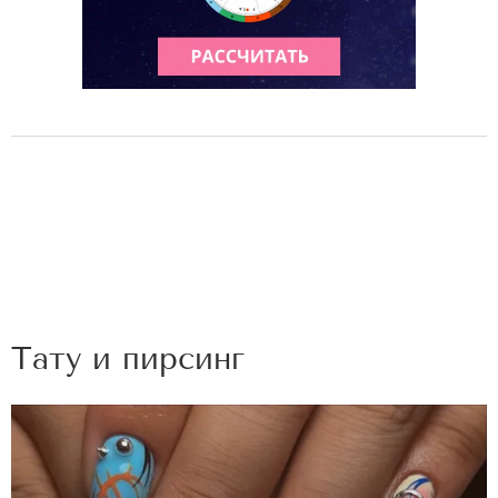
Тату и пирсинг