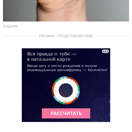
Соцсети
РЕКЛАМА – ПРОДОЛЖЕНИЕ НИЖЕ