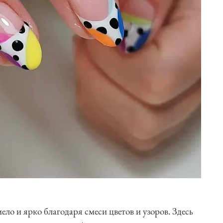
ло и ярко благодаря смеси цветов и узоров. Здесь