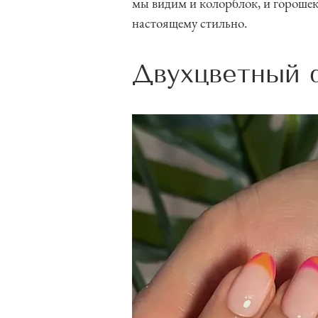
мы видим и колорблок, и горошек
настоящему стильно.
Двухцветный 