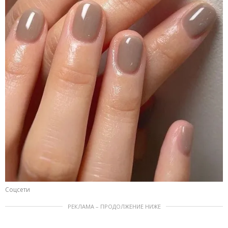
Соцсети
РЕКЛАМА – ПРОДОЛЖЕНИЕ НИЖЕ