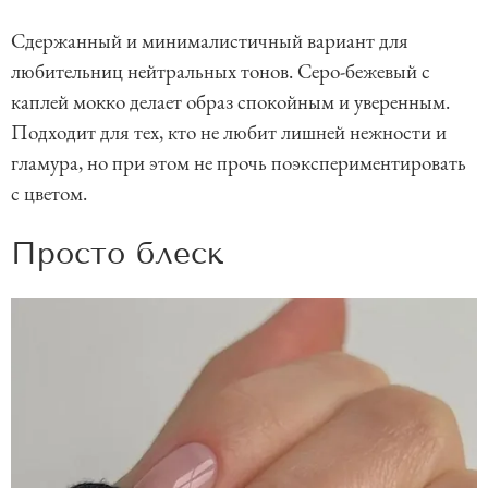
Сдержанный и минималистичный вариант для
любительниц нейтральных тонов. Серо-бежевый с
каплей мокко делает образ спокойным и уверенным.
Подходит для тех, кто не любит лишней нежности и
гламура, но при этом не прочь поэкспериментировать
с цветом.
Просто блеск