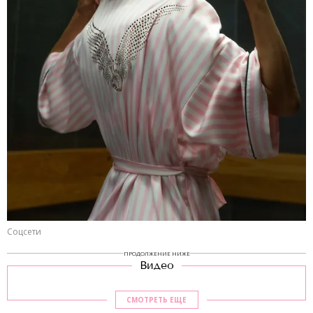
Соцсети
ПРОДОЛЖЕНИЕ НИЖЕ
Видео
СМОТРЕТЬ ЕЩЕ