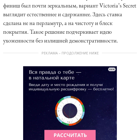
финиш был почти зеркальным, вариант Victoria’s Secret
выглядит естественнее и сдержаннее. Здесь ставка
сделана не на перламутр, а на чистоту и блеск
покрытия. Такое решение подчеркивает идею
ухоженности без излишней демонстративности.
РЕКЛАМА – ПРОДОЛЖЕНИЕ НИЖЕ