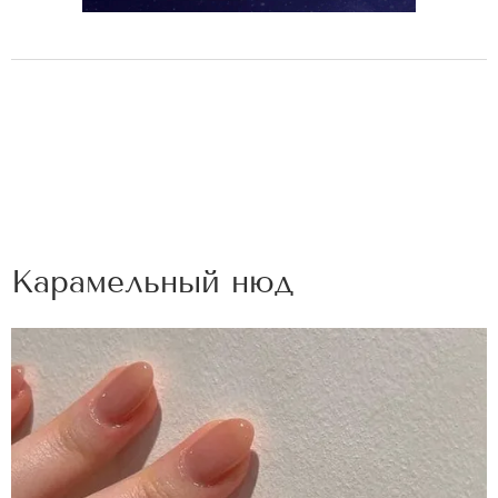
Карамельный нюд