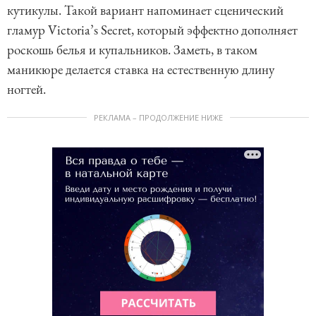
кутикулы. Такой вариант напоминает сценический
гламур Victoria’s Secret, который эффектно дополняет
роскошь белья и купальников. Заметь, в таком
маникюре делается ставка на естественную длину
ногтей.
РЕКЛАМА – ПРОДОЛЖЕНИЕ НИЖЕ