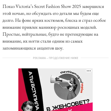
Показ Victoria’s Secret Fashion Show 2025 завершился
этой ночью, но обсуждать его детали мы будем еще
долго. На фоне ярких костюмов, блеска и страз особое
внимание привлек маникюр роскошных моделей.
Простые, нейтральные, будто не претендующие на
внимание, их ногти стали одним из самых
запоминающихся акцентов шоу.
РЕКЛАМА – ПРОДОЛЖЕНИЕ НИЖЕ