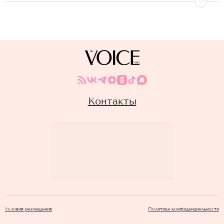
Контакты
Условия размещения
Политика конфиденциальности