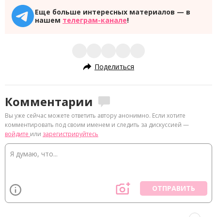
Еще больше интересных материалов — в
нашем
телеграм-канале
!
Поделиться
Комментарии
Вы уже сейчас можете ответить автору анонимно. Если хотите
комментировать под своим именем и следить за дискуссией —
войдите
или
зарегистрируйтесь
ОТПРАВИТЬ