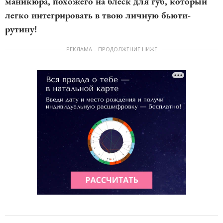
маникюра, похожего на блеск для губ, который
легко интегрировать в твою личную бьюти-
рутину!
РЕКЛАМА – ПРОДОЛЖЕНИЕ НИЖЕ