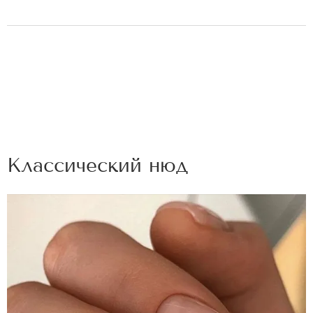
Классический нюд