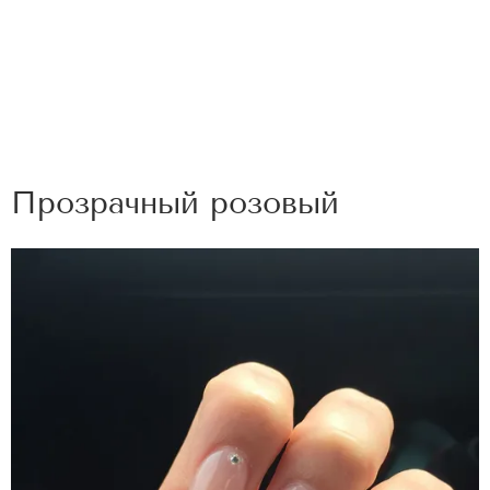
Прозрачный розовый