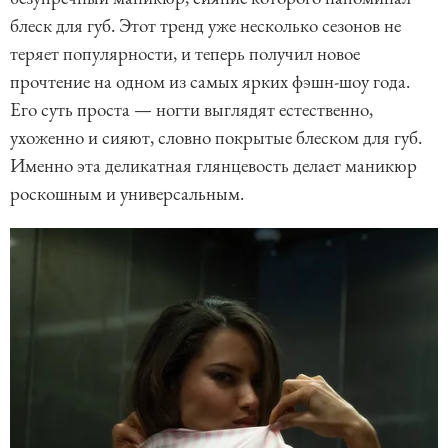
блеск для губ. Этот тренд уже несколько сезонов не
теряет популярности, и теперь получил новое
прочтение на одном из самых ярких фэшн-шоу года.
Его суть проста — ногти выглядят естественно,
ухоженно и сияют, словно покрытые блеском для губ.
Именно эта деликатная глянцевость делает маникюр
роскошным и универсальным.