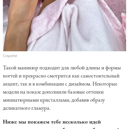
Соцсети
Такой маникюр подходит для любой длины и формы
ногтей и прекрасно смотрится как самостоятельный
акцент, так и в комбинации с дизайном. Некоторые
модели на показе дополнили базовые оттенки
миниатюрными кристаллами, добавив образу
деликатного гламура.
Ниже мы покажем тебе несколько идей