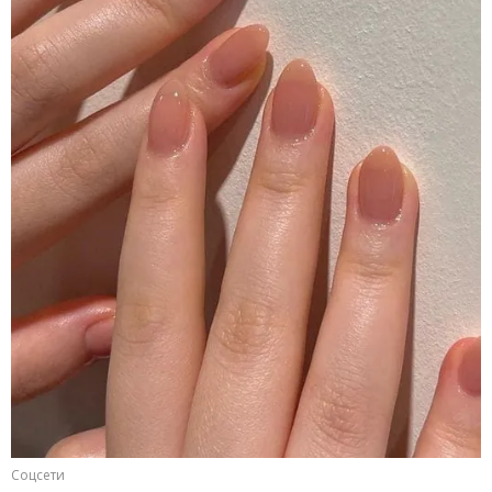
Соцсети