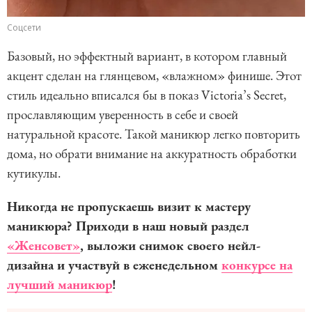
Соцсети
Базовый, но эффектный вариант, в котором главный
акцент сделан на глянцевом, «влажном» финише. Этот
стиль идеально вписался бы в показ Victoria’s Secret,
прославляющим уверенность в себе и своей
натуральной красоте. Такой маникюр легко повторить
дома, но обрати внимание на аккуратность обработки
кутикулы.
Никогда не пропускаешь визит к мастеру
маникюра? Приходи в наш новый раздел
«Женсовет»
, выложи снимок своего нейл-
дизайна и участвуй в еженедельном
конкурсе на
лучший маникюр
!