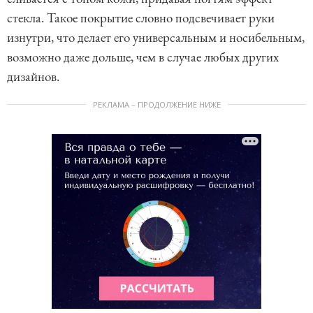
стекла. Такое покрытие словно подсвечивает руки
изнутри, что делает его универсальным и носибельным,
возможно даже дольше, чем в случае любых других
дизайнов.
РЕКЛАМА – ПРОДОЛЖЕНИЕ НИЖЕ