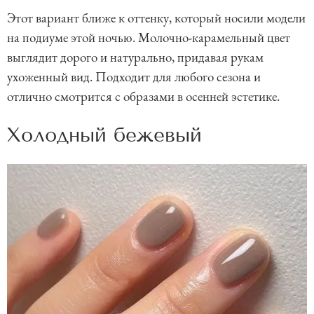
Этот вариант ближе к оттенку, который носили модели
на подиуме этой ночью. Молочно-карамельный цвет
выглядит дорого и натурально, придавая рукам
ухоженный вид. Подходит для любого сезона и
отлично смотрится с образами в осенней эстетике.
Холодный бежевый