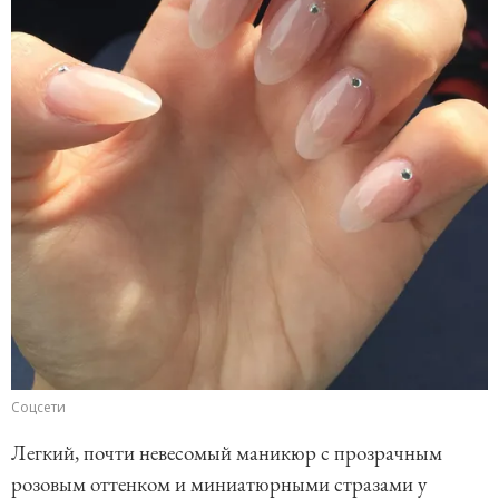
Соцсети
Легкий, почти невесомый маникюр с прозрачным
розовым оттенком и миниатюрными стразами у