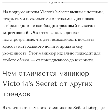
ПРОДОЛЖЕНИЕ
На подиуме ангелы Victoria’s Secret вышли с ногтями,
покрытыми несколькими оттенками. Для показа
выбрали два оттенка:
бледно-розовый
и
светло-
коричневый
. Оба оттенка выглядят как
полупрозрачные, что дает возможность показать
красоту натурального ногтя и придать ему
ухоженность. Этот маникюр идеально подходит для
любого образа — от повседневного до вечернего.
Чем отличается маникюр
Victoria’s Secret от других
трендов
В отличие от знаменитого маникюра Хейли Бибер, где