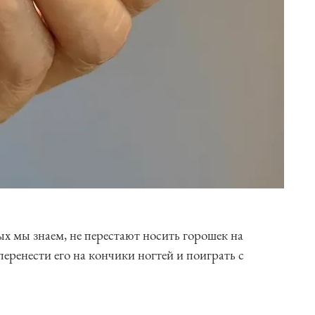
 мы знаем, не перестают носить горошек на
перенести его на кончики ногтей и поиграть с