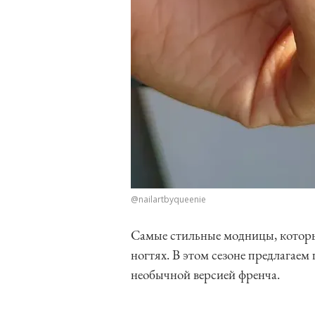
@nailartbyqueenie
Самые стильные модницы, которых
ногтях. В этом сезоне предлагаем 
необычной версией френча.