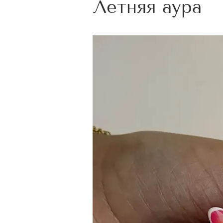
Летняя аура