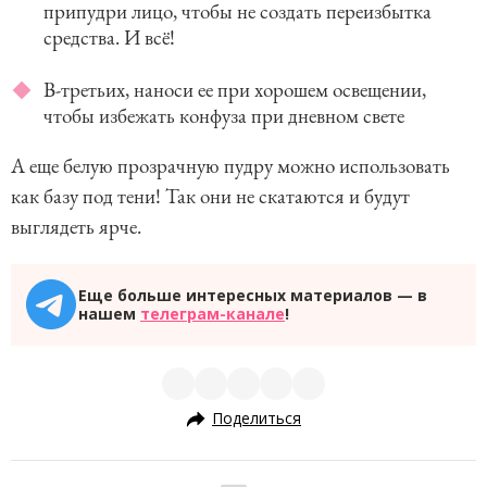
припудри лицо, чтобы не создать переизбытка
средства. И всё!
В-третьих, наноси ее при хорошем освещении,
чтобы избежать конфуза при дневном свете
А еще белую прозрачную пудру можно использовать
как базу под тени! Так они не скатаются и будут
выглядеть ярче.
Еще больше интересных материалов — в
нашем
телеграм-канале
!
Поделиться