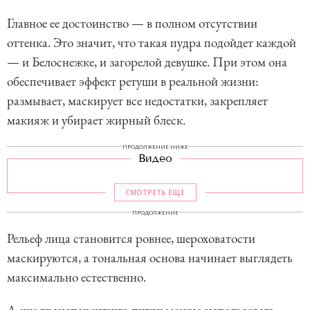
Главное ее достоинство — в полном отсутствии
оттенка. Это значит, что такая пудра подойдет каждой
— и Белоснежке, и загорелой девушке. При этом она
обеспечивает эффект ретуши в реальной жизни:
размывает, маскирует все недостатки, закрепляет
макияж и убирает жирный блеск.
ПРОДОЛЖЕНИЕ НИЖЕ
Видео
СМОТРЕТЬ ЕЩЕ
ПРОДОЛЖЕНИЕ
Рельеф лица становится ровнее, шероховатости
маскируются, а тональная основа начинает выглядеть
максимально естественно.