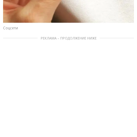
Соцсети
РЕКЛАМА – ПРОДОЛЖЕНИЕ НИЖЕ