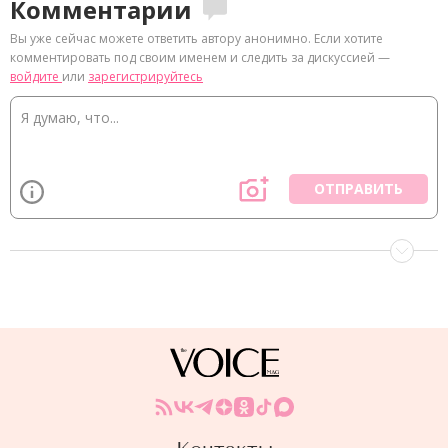
Комментарии
Вы уже сейчас можете ответить автору анонимно. Если хотите
комментировать под своим именем и следить за дискуссией —
войдите
или
зарегистрируйтесь
ОТПРАВИТЬ